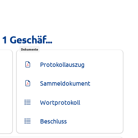
1 Geschäf...
Dokumente
Protokollauszug
Sammeldokument
Wortprotokoll
Beschluss