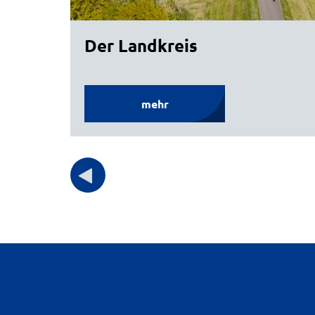
Der Landkreis
mehr