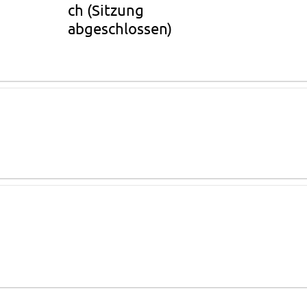
ch
(Sitzung
abgeschlossen)