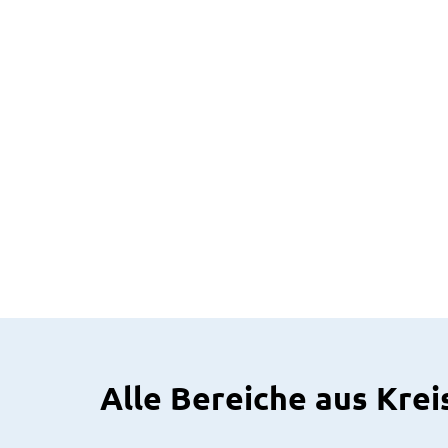
Alle Bereiche aus Krei