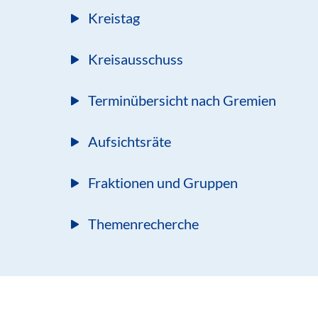
Kreistag
Kreisausschuss
Terminübersicht nach Gremien
Aufsichtsräte
Fraktionen und Gruppen
Themenrecherche