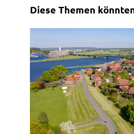
Diese Themen könnten