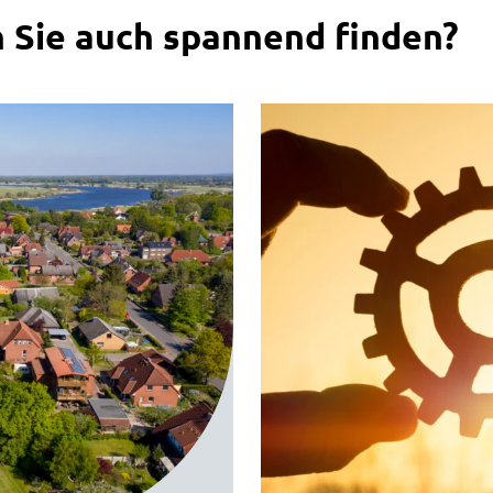
 Sie auch spannend finden?