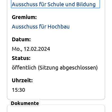
Ausschuss für Schule und Bildung
Gremium:
Ausschuss für Hochbau
Datum:
Mo., 12.02.2024
Status:
öffentlich
(Sitzung abgeschlossen)
Uhrzeit:
15:30
Dokumente