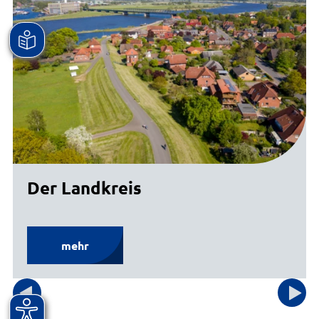
Der Landkreis
mehr