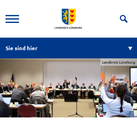
Sie sind hier
Landkreis Lüneburg