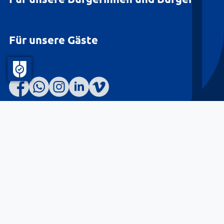
Für unsere Gäste
Barrierefreiheit
Datenschutz
Kontakt
Impressum
© Landkreis Lüneburg 2026