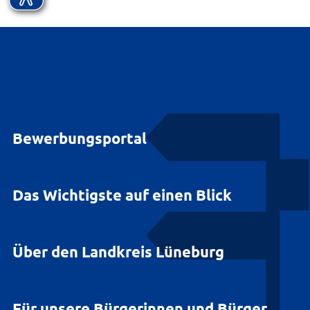
Bewerbungsportal
Das Wichtigste auf einen Blick
Über den Landkreis Lüneburg
Für unsere Bürgerinnen und Bürger