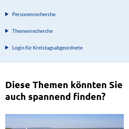
Personenrecherche
Themenrecherche
Login für Kreistagsabgeordnete
Diese Themen könnten Sie
auch spannend finden?