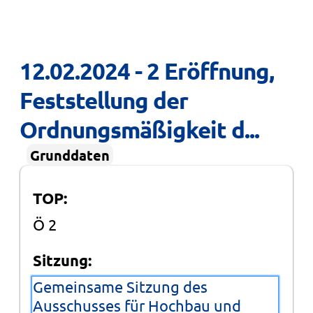
12.02.2024 - 2 Eröffnung, 
Feststellung der 
Ordnungsmäßigkeit d...
Grunddaten
TOP:
Ö 2
Sitzung:
Gemeinsame Sitzung des
Ausschusses für Hochbau und