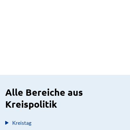
Alle Bereiche aus
Kreispolitik
Kreistag