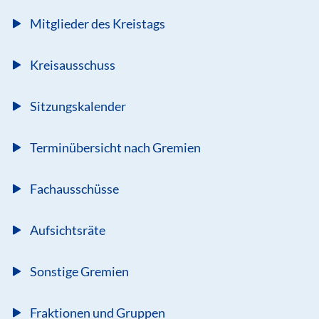
Mitglieder des Kreistags
Kreisausschuss
Sitzungskalender
Terminübersicht nach Gremien
Fachausschüsse
Aufsichtsräte
Sonstige Gremien
Fraktionen und Gruppen