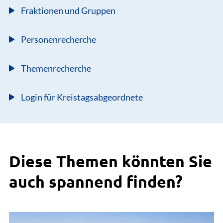
Fraktionen und Gruppen
Personenrecherche
Themenrecherche
Login für Kreistagsabgeordnete
Diese Themen könnten Sie
auch spannend finden?