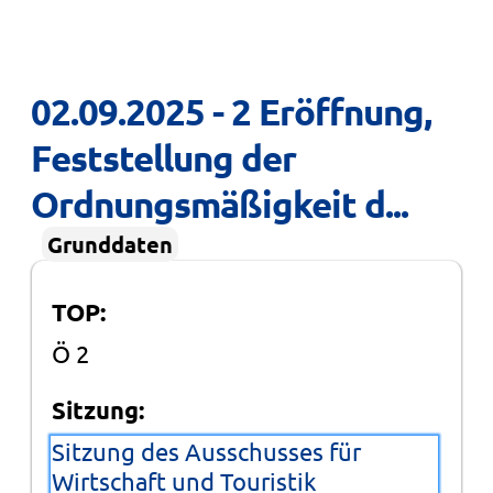
02.09.2025 - 2 Eröffnung, 
Feststellung der 
Ordnungsmäßigkeit d...
Grunddaten
TOP:
Ö 2
Sitzung:
Sitzung des Ausschusses für
Wirtschaft und Touristik