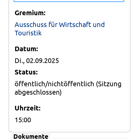
Gremium:
Ausschuss für Wirtschaft und
Touristik
Datum:
Di., 02.09.2025
Status:
öffentlich/nichtöffentlich
(Sitzung
abgeschlossen)
Uhrzeit:
15:00
Dokumente