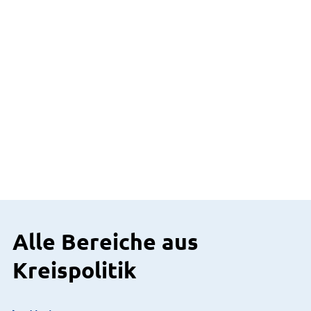
Alle Bereiche aus
Kreispolitik