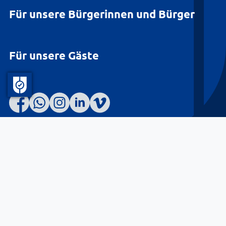
Für unsere Bürgerinnen und Bürger
Für unsere Gäste
Barrierefreiheit
Datenschutz
Kontakt
Impressum
© Landkreis Lüneburg 2026