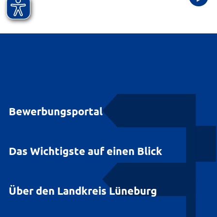
Bewerbungsportal
Das Wichtigste auf einen Blick
Über den Landkreis Lüneburg