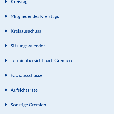
Kreistag
Mitglieder des Kreistags
Kreisausschuss
Sitzungskalender
Terminübersicht nach Gremien
Fachausschüsse
Aufsichtsräte
Sonstige Gremien