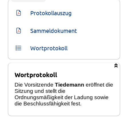
Protokollauszug
Sammeldokument
Wortprotokoll
Wortprotokoll
Die Vorsitzende
Tiedemann
eröffnet die
Sitzung und stellt die
Ordnungsmäßigkeit der Ladung sowie
die Beschlussfähigkeit fest.