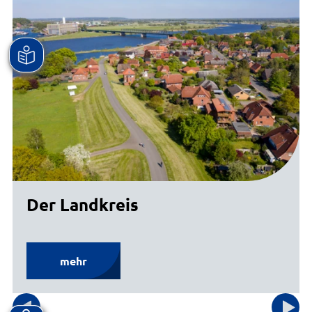
Der Landkreis
mehr