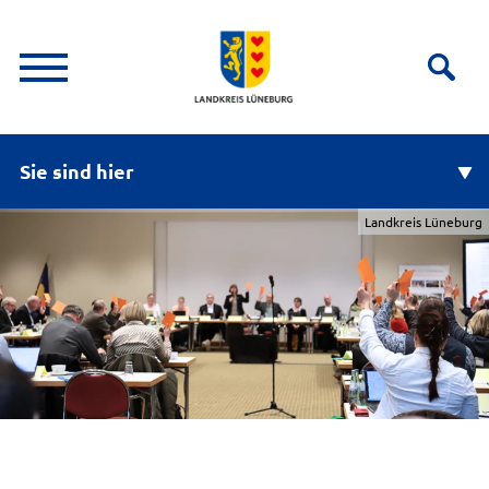
Sie sind hier
Landkreis Lüneburg