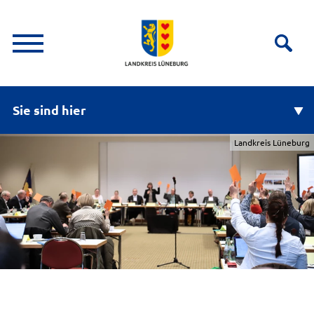
Sie sind hier
Landkreis Lüneburg