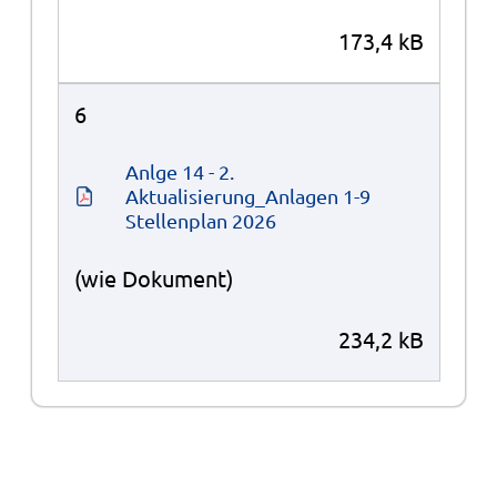
173,4 kB
6
Anlge 14 - 2. 
Aktualisierung_Anlagen 1-9 
Stellenplan 2026
(wie Dokument)
234,2 kB