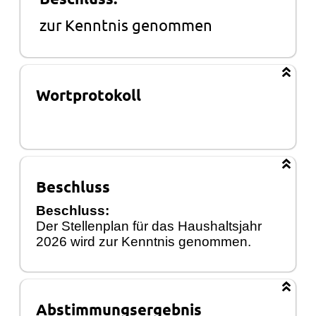
zur Kenntnis genommen
Wortprotokoll
Beschluss
Beschluss:
Der Stellenplan für das Haushaltsjahr
2026 wird zur Kenntnis genommen.
Abstimmungsergebnis