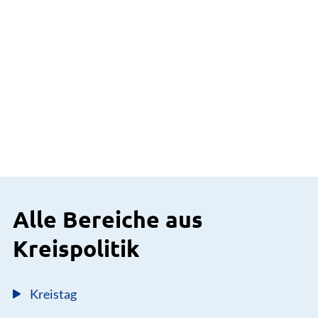
Alle Bereiche aus
Kreispolitik
Kreistag