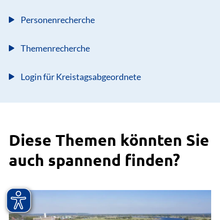
Personenrecherche
Themenrecherche
Login für Kreistagsabgeordnete
Diese Themen könnten Sie
auch spannend finden?