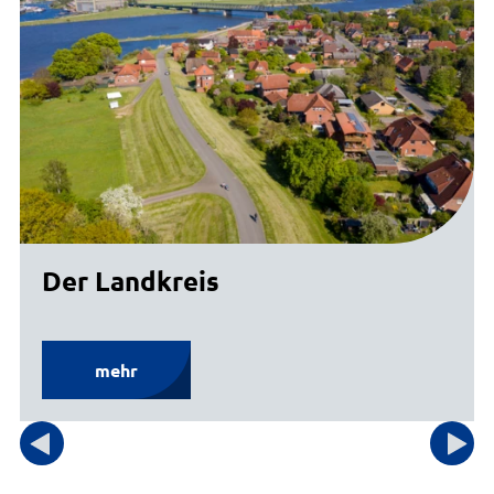
Der Landkreis
mehr