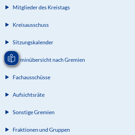
Mitglieder des Kreistags
Kreisausschuss
Sitzungskalender
Terminübersicht nach Gremien
Fachausschüsse
Aufsichtsräte
Sonstige Gremien
Fraktionen und Gruppen