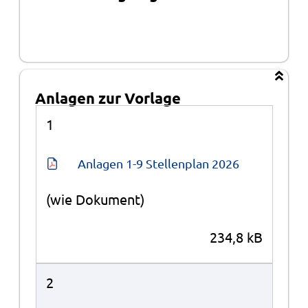
Anlagen zur Vorlage
Anlagen
1
Anlagen 1-9 Stellenplan 2026
(wie Dokument)
234,8 kB
2