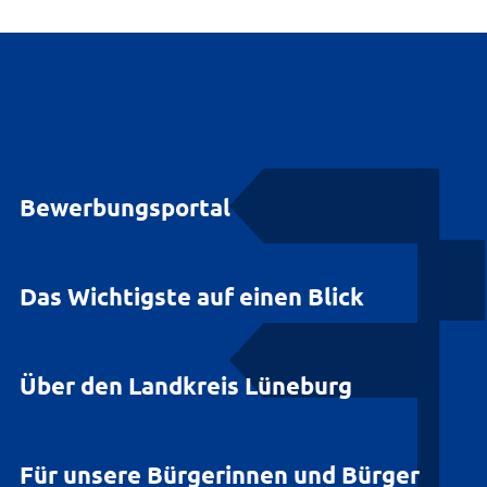
Bewerbungsportal
Das Wichtigste auf einen Blick
Über den Landkreis Lüneburg
Für unsere Bürgerinnen und Bürger