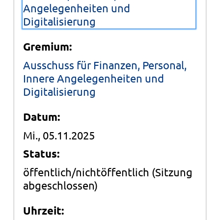
Angelegenheiten und
Digitalisierung
Gremium:
Ausschuss für Finanzen, Personal,
Innere Angelegenheiten und
Digitalisierung
Datum:
Mi., 05.11.2025
Status:
öffentlich/nichtöffentlich
(Sitzung
abgeschlossen)
Uhrzeit: