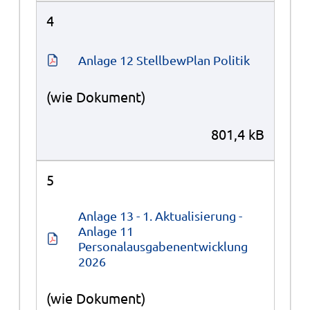
4
Anlage 12 StellbewPlan Politik
(wie Dokument)
801,4 kB
5
Anlage 13 - 1. Aktualisierung - 
Anlage 11 
Personalausgabenentwicklung 
2026
(wie Dokument)