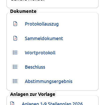
Dokumente
Protokollauszug
Sammeldokument
Wortprotokoll
Beschluss
Abstimmungsergebnis
Anlagen zur Vorlage
Anlagen 1-9 Stellenplan 2026