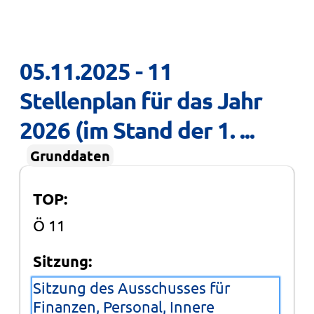
05.11.2025 - 11 
Stellenplan für das Jahr 
2026 (im Stand der 1. ...
Grunddaten
TOP:
Ö 11
Sitzung:
Sitzung des Ausschusses für
Finanzen, Personal, Innere