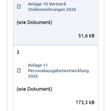
Anlage 10 Vermerk 
Stellenmehrungen 2026
(wie Dokument)
51,6 kB
3
Anlage 11 
Personalausgabenentwicklung 
2026
(wie Dokument)
173,3 kB