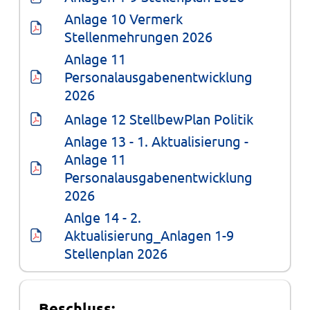
Anlage 10 Vermerk 
Stellenmehrungen 2026
Anlage 11 
Personalausgabenentwicklung 
2026
Anlage 12 StellbewPlan Politik
Anlage 13 - 1. Aktualisierung - 
Anlage 11 
Personalausgabenentwicklung 
2026
Anlge 14 - 2. 
Aktualisierung_Anlagen 1-9 
Stellenplan 2026
Beschluss: