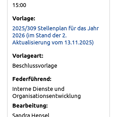
15:00
Vorlage:
2025/309 Stellenplan für das Jahr
2026 (im Stand der 2.
Aktualisierung vom 13.11.2025)
Vorlageart:
Beschlussvorlage
Federführend:
Interne Dienste und
Organisationsentwicklung
Bearbeitung:
Sandra Hensel