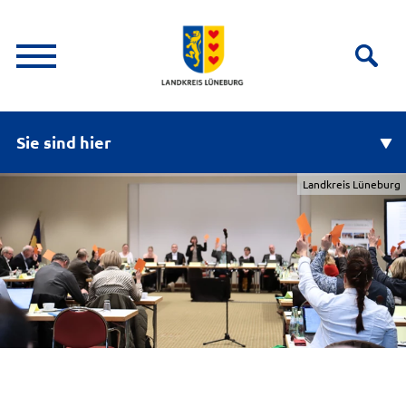
Sie sind hier
Landkreis Lüneburg