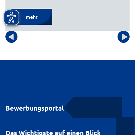
mehr
Bewerbungsportal
Das Wichtigste auf einen Blick