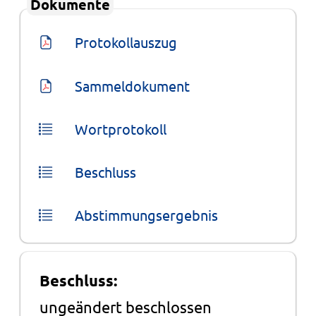
Dokumente
Protokollauszug
Sammeldokument
Wortprotokoll
Beschluss
Abstimmungsergebnis
Beschluss:
ungeändert beschlossen