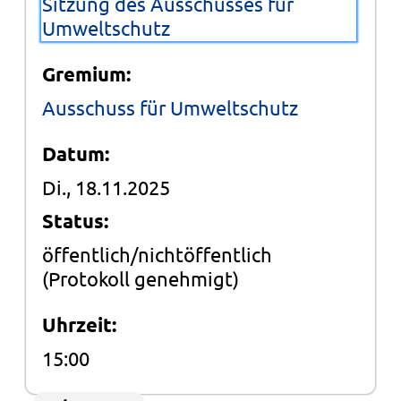
Sitzung des Ausschusses für
Umweltschutz
Gremium:
Ausschuss für Umweltschutz
Datum:
Di., 18.11.2025
Status:
öffentlich/nichtöffentlich
(Protokoll genehmigt)
Uhrzeit:
15:00