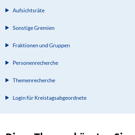
Aufsichtsräte
Sonstige Gremien
Fraktionen und Gruppen
Personenrecherche
Themenrecherche
Login für Kreistagsabgeordnete