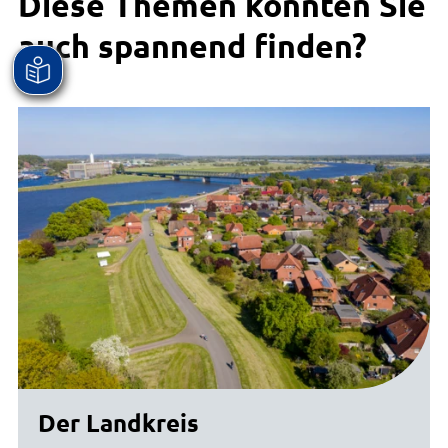
Diese Themen könnten Sie
auch spannend finden?
Der Landkreis