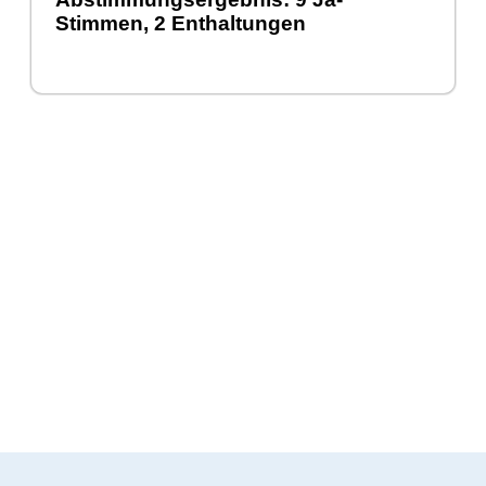
Stimmen, 2 Enthaltungen