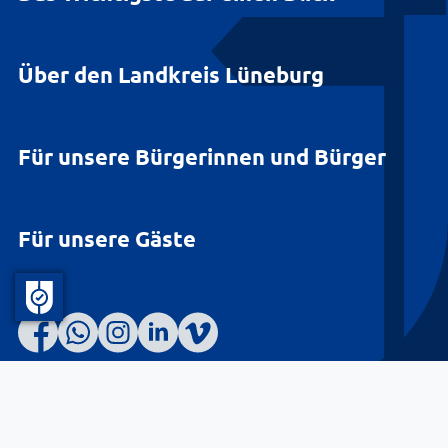
Über den Landkreis Lüneburg
Für unsere Bürgerinnen und Bürger
Für unsere Gäste
Barrierefreiheit
Datenschutz