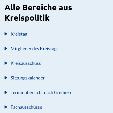
Alle Bereiche aus
Kreispolitik
Kreistag
Mitglieder des Kreistags
Kreisausschuss
Sitzungskalender
Terminübersicht nach Gremien
Fachausschüsse