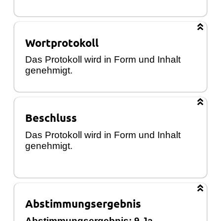
Wortprotokoll
Das Protokoll wird in Form und Inhalt
genehmigt.
Beschluss
Das Protokoll wird in Form und Inhalt
genehmigt.
Abstimmungsergebnis
Abstimmungsergebnis: 9 Ja-