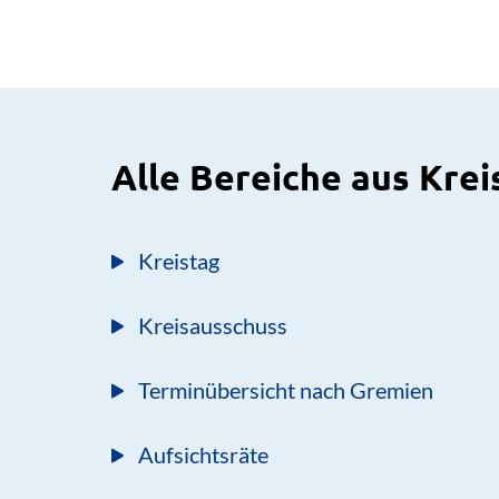
Alle Bereiche aus Krei
Kreistag
Kreisausschuss
Terminübersicht nach Gremien
Aufsichtsräte