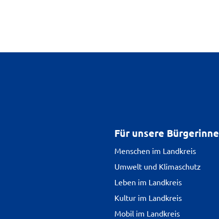
Für unsere Bürgerinn
Menschen im Landkreis
Umwelt und Klimaschutz
Leben im Landkreis
Kultur im Landkreis
Mobil im Landkreis