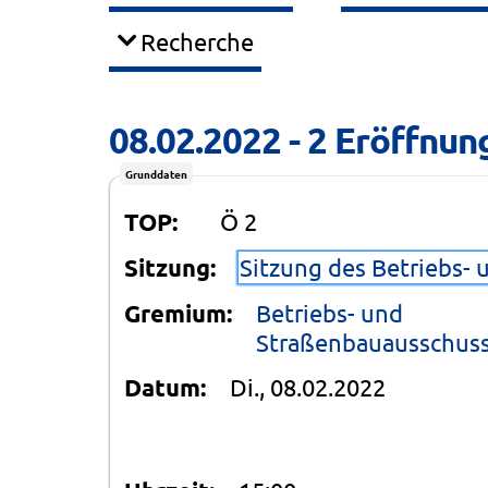
Recherche
08.02.2022 - 2 Eröffnun
Grunddaten
TOP:
Ö 2
Sitzung:
Sitzung des Betriebs-
Gremium:
Betriebs- und
Straßenbauausschus
Datum:
Di., 08.02.2022