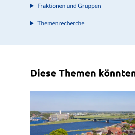
Fraktionen und Gruppen
Themenrecherche
Diese Themen könnten