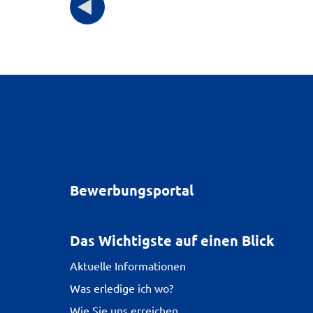
Bewerbungsportal
Das Wichtigste auf einen Blick
Aktuelle Informationen
Was erledige ich wo?
Wie Sie uns erreichen