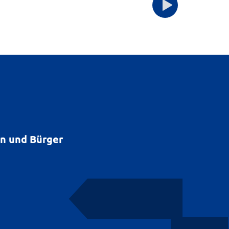
en und Bürger