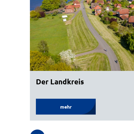
Der Landkreis
mehr