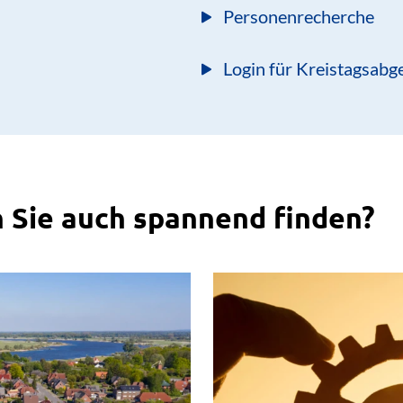
Personenrecherche
Login für Kreistagsabg
 Sie auch spannend finden?