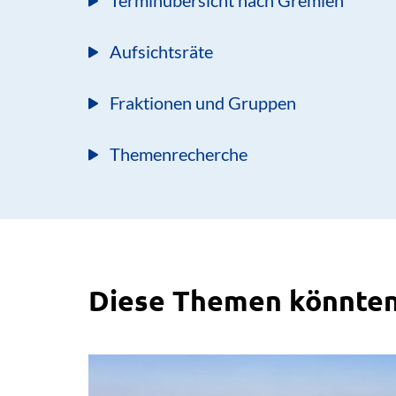
Terminübersicht nach Gremien
Aufsichtsräte
Fraktionen und Gruppen
Themenrecherche
Diese Themen könnten