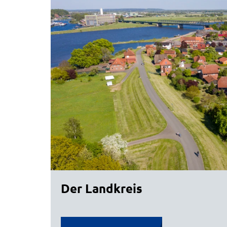
Der Landkreis