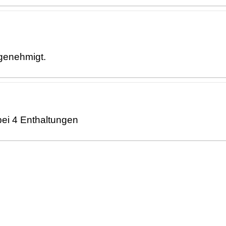
 genehmigt.
ei 4 Enthaltungen