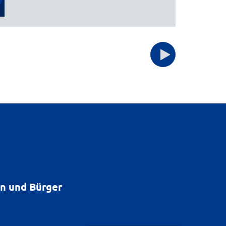
en und Bürger