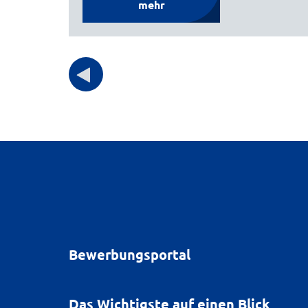
mehr
Bewerbungsportal
Das Wichtigste auf einen Blick