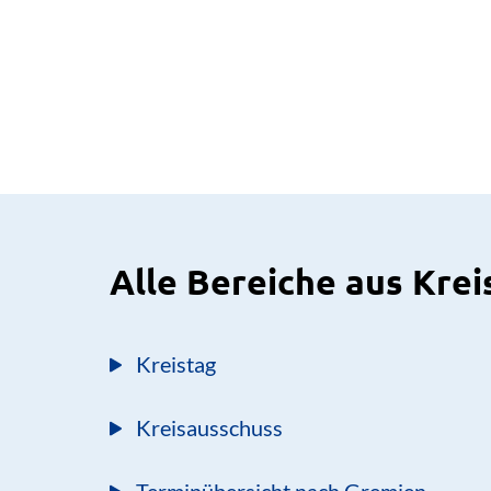
Alle Bereiche aus Krei
Kreistag
Kreisausschuss