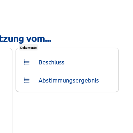
tzung vom...
Dokumente
Beschluss
Abstimmungsergebnis