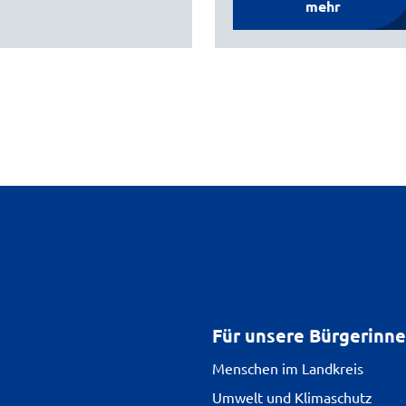
mehr
Für unsere Bürgerinn
Menschen im Landkreis
Umwelt und Klimaschutz