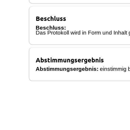
Beschluss
Beschluss:
Das Protokoll wird in Form und Inhalt
Abstimmungsergebnis
Abstimmungsergebnis:
einstimmig
b