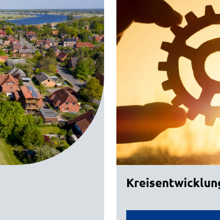
Kreisentwicklun