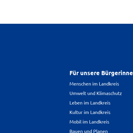
Für unsere Bürgerinn
Menschen im Landkreis
Umwelt und Klimaschutz
Leben im Landkreis
Kultur im Landkreis
Mobil im Landkreis
Bauen und Planen