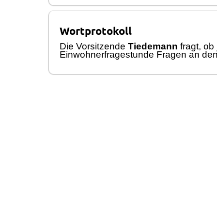
Wortprotokoll
Die Vorsitzende
Tiedemann
fragt, o
Einwohnerfragestunde Fragen an den