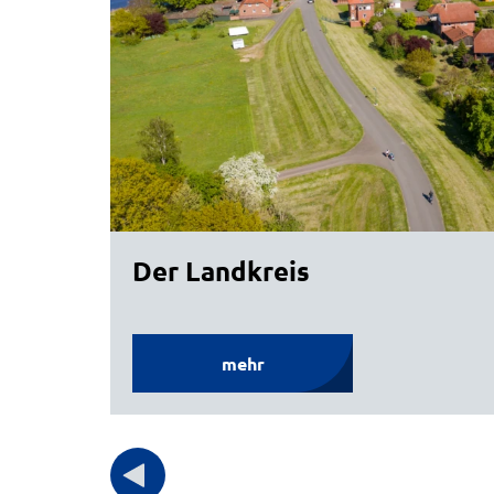
Der Landkreis
mehr