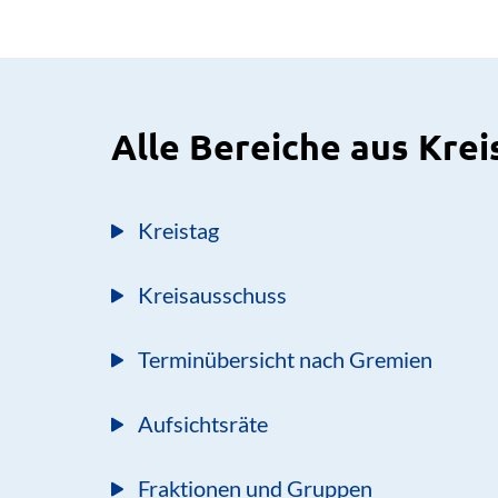
Alle Bereiche aus Krei
Kreistag
Kreisausschuss
Terminübersicht nach Gremien
Aufsichtsräte
Fraktionen und Gruppen