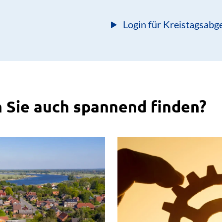
Login für Kreistagsabg
 Sie auch spannend finden?