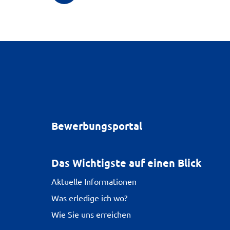
Bewerbungsportal
Das Wichtigste auf einen Blick
Aktuelle Informationen
Was erledige ich wo?
Wie Sie uns erreichen