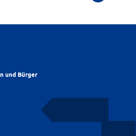
en und Bürger