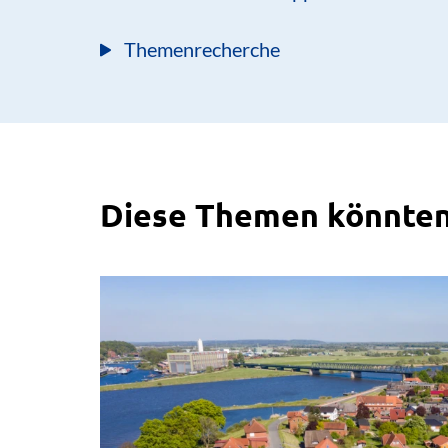
Themenrecherche
Diese Themen könnten