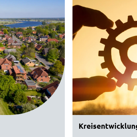
Kreisentwicklun