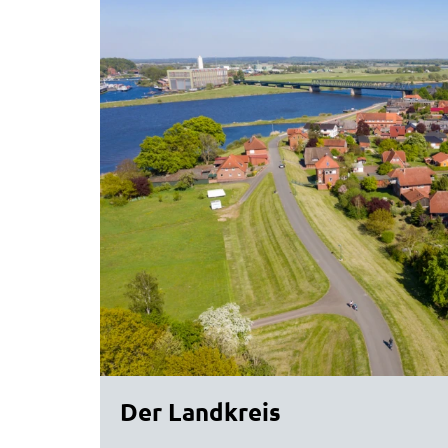
Der Landkreis