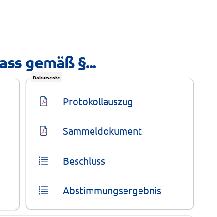
ass gemäß §...
Dokumente
Protokollauszug
Sammeldokument
Beschluss
Abstimmungsergebnis