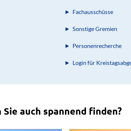
Fachausschüsse
Sonstige Gremien
Personenrecherche
Login für Kreistagsabg
 Sie auch spannend finden?