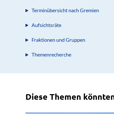
Terminübersicht nach Gremien
Aufsichtsräte
Fraktionen und Gruppen
Themenrecherche
Diese Themen könnten