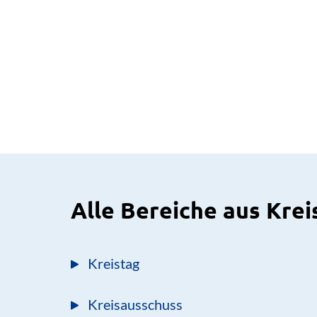
Alle Bereiche aus Krei
Kreistag
Kreisausschuss