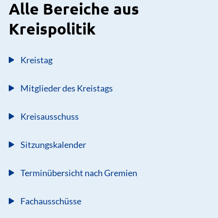
Alle Bereiche aus
Kreispolitik
Kreistag
Mitglieder des Kreistags
Kreisausschuss
Sitzungskalender
Terminübersicht nach Gremien
Fachausschüsse