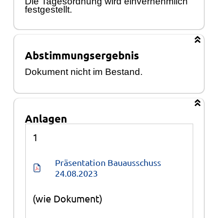
Die Tagesordnung wird einvernehmlich
festgestellt.
Abstimmungsergebnis
Dokument nicht im Bestand.
Anlagen
Anlagen
1
Präsentation Bauausschuss 
24.08.2023
(wie Dokument)