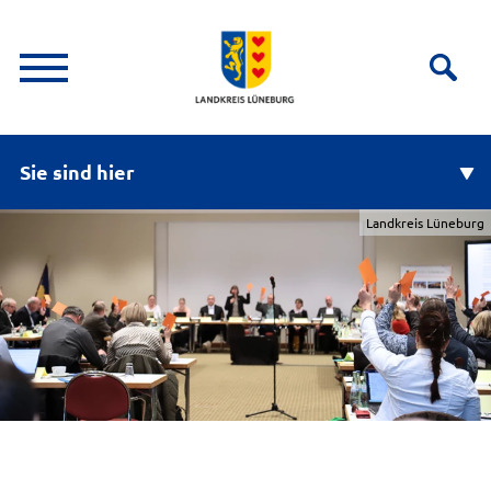
Sie sind hier
Landkreis Lüneburg