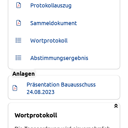
Protokollauszug
Sammeldokument
Wortprotokoll
Abstimmungsergebnis
Anlagen
Präsentation Bauausschuss 
24.08.2023
Wortprotokoll