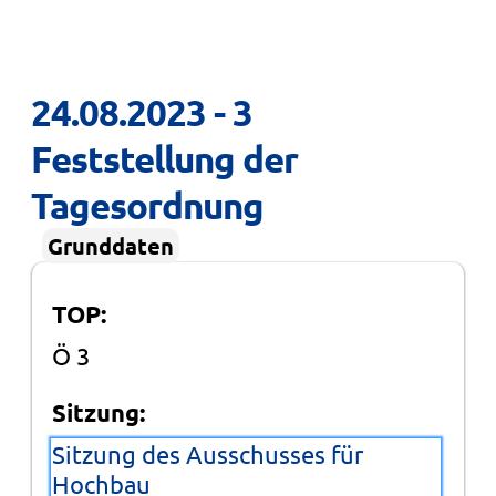
24.08.2023 - 3 
Feststellung der 
Tagesordnung
Grunddaten
TOP:
Ö 3
Sitzung:
Sitzung des Ausschusses für
Hochbau