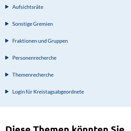
Aufsichtsräte
Sonstige Gremien
Fraktionen und Gruppen
Personenrecherche
Themenrecherche
Login für Kreistagsabgeordnete
Diese Themen könnten Sie