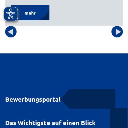
mehr
Bewerbungsportal
Das Wichtigste auf einen Blick