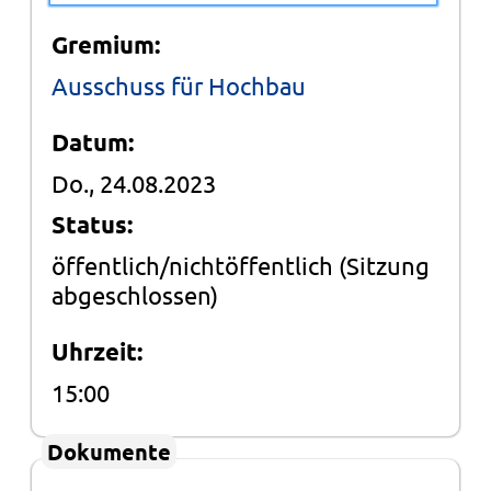
Gremium:
Ausschuss für Hochbau
Datum:
Do., 24.08.2023
Status:
öffentlich/nichtöffentlich
(Sitzung
abgeschlossen)
Uhrzeit:
15:00
Dokumente