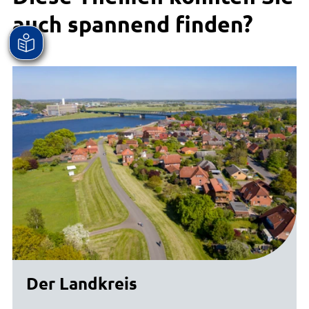
auch spannend finden?
Der Landkreis