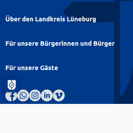
Über den Landkreis Lüneburg
Für unsere Bürgerinnen und Bürger
Für unsere Gäste
Barrierefreiheit
Datenschutz