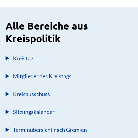
Alle Bereiche aus
Kreispolitik
Kreistag
Mitglieder des Kreistags
Kreisausschuss
Sitzungskalender
Terminübersicht nach Gremien