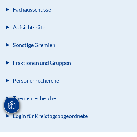
Fachausschüsse
Aufsichtsräte
Sonstige Gremien
Fraktionen und Gruppen
Personenrecherche
Themenrecherche
Login für Kreistagsabgeordnete