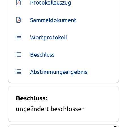
Protokollauszug
Sammeldokument
Wortprotokoll
Beschluss
Abstimmungsergebnis
Beschluss:
ungeändert beschlossen