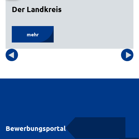
Der Landkreis
mehr
Bewerbungsportal