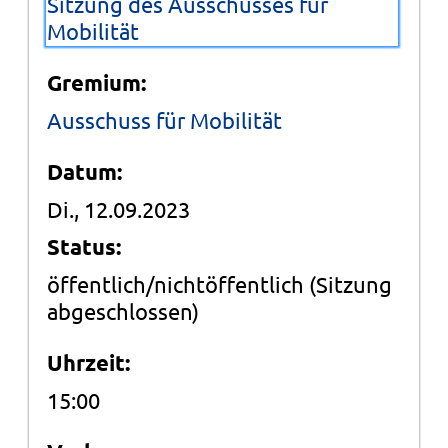
Sitzung des Ausschusses für
Mobilität
Gremium:
Ausschuss für Mobilität
Datum:
Di., 12.09.2023
Status:
öffentlich/nichtöffentlich
(Sitzung
abgeschlossen)
Uhrzeit:
15:00