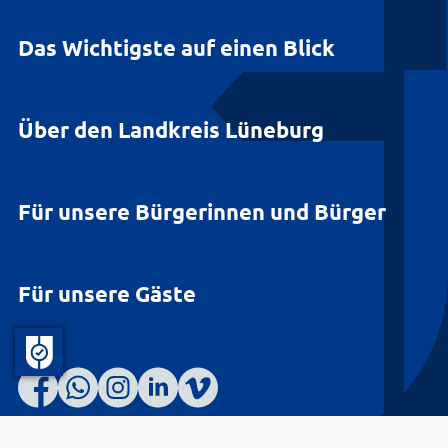
Das Wichtigste auf einen Blick
Über den Landkreis Lüneburg
Für unsere Bürgerinnen und Bürger
Für unsere Gäste