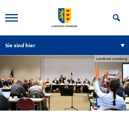
Sie sind hier
Landkreis Lüneburg