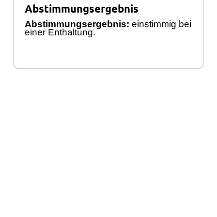
Abstimmungsergebnis
Abstimmungsergebnis:
einstimmig bei
einer Enthaltung.