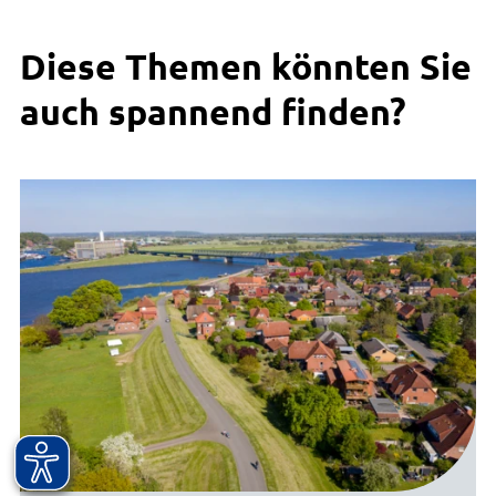
Diese Themen könnten Sie
auch spannend finden?