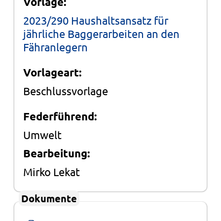
Vorlage:
2023/290 Haushaltsansatz für
jährliche Baggerarbeiten an den
Fähranlegern
Vorlageart:
Beschlussvorlage
Federführend:
Umwelt
Bearbeitung:
Mirko Lekat
Dokumente