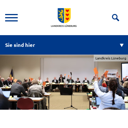
Sie sind hier
Landkreis Lüneburg