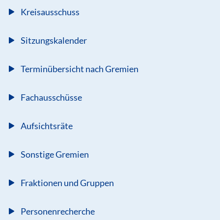
Kreisausschuss
Sitzungskalender
Terminübersicht nach Gremien
Fachausschüsse
Aufsichtsräte
Sonstige Gremien
Fraktionen und Gruppen
Personenrecherche