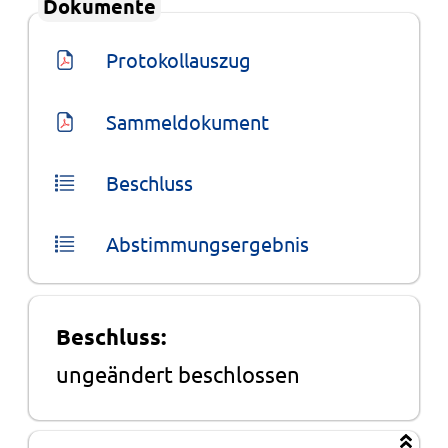
Dokumente
Protokollauszug
Sammeldokument
Beschluss
Abstimmungsergebnis
Beschluss:
ungeändert beschlossen