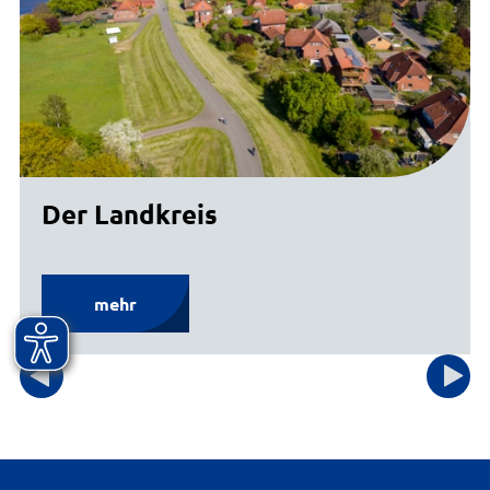
Der Landkreis
mehr