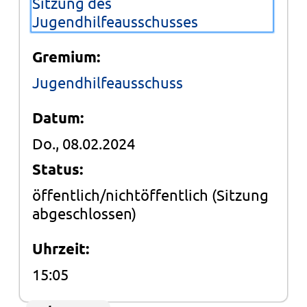
Sitzung des
Jugendhilfeausschusses
Gremium:
Jugendhilfeausschuss
Datum:
Do., 08.02.2024
Status:
öffentlich/nichtöffentlich
(Sitzung
abgeschlossen)
Uhrzeit:
15:05