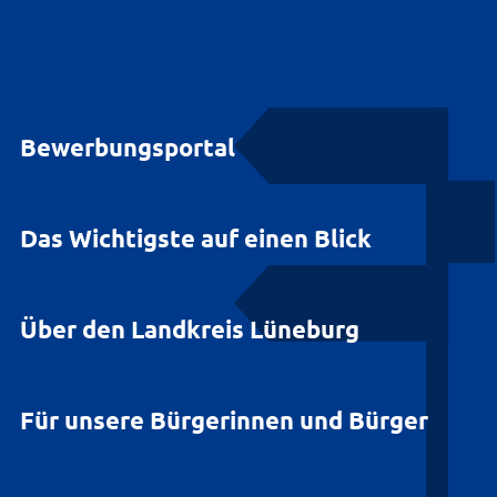
Bewerbungsportal
Das Wichtigste auf einen Blick
Über den Landkreis Lüneburg
Für unsere Bürgerinnen und Bürger