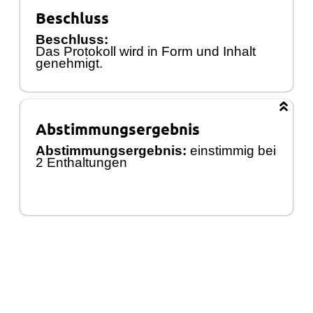
Beschluss
Beschluss:
Das Protokoll wird in Form und Inhalt
genehmigt.
Abstimmungsergebnis
Abstimmungsergebnis:
einstimmig bei
2 Enthaltungen