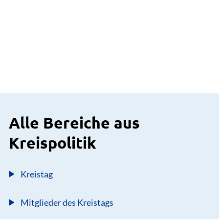
Alle Bereiche aus
Kreispolitik
Kreistag
Mitglieder des Kreistags