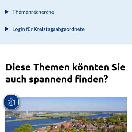
Themenrecherche
Login für Kreistagsabgeordnete
Diese Themen könnten Sie
auch spannend finden?