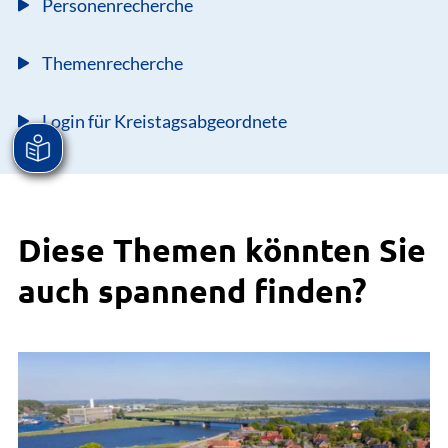
Personenrecherche
Themenrecherche
Login für Kreistagsabgeordnete
Diese Themen könnten Sie
auch spannend finden?