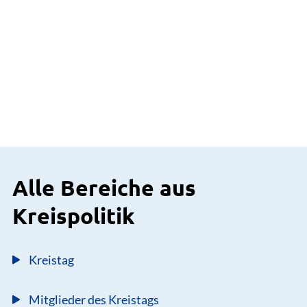
Alle Bereiche aus
Kreispolitik
Kreistag
Mitglieder des Kreistags