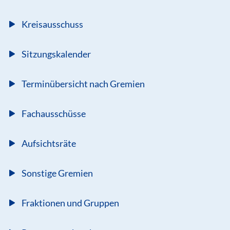
Kreisausschuss
Sitzungskalender
Terminübersicht nach Gremien
Fachausschüsse
Aufsichtsräte
Sonstige Gremien
Fraktionen und Gruppen