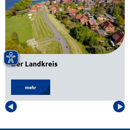
Der Landkreis
mehr