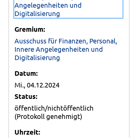
Angelegenheiten und
Digitalisierung
Gremium:
Ausschuss für Finanzen, Personal,
Innere Angelegenheiten und
Digitalisierung
Datum:
Mi., 04.12.2024
Status:
öffentlich/nichtöffentlich
(Protokoll genehmigt)
Uhrzeit: