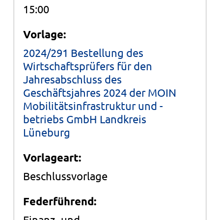
15:00
Vorlage:
2024/291 Bestellung des
Wirtschaftsprüfers für den
Jahresabschluss des
Geschäftsjahres 2024 der MOIN
Mobilitätsinfrastruktur und -
betriebs GmbH Landkreis
Lüneburg
Vorlageart:
Beschlussvorlage
Federführend:
Finanz- und