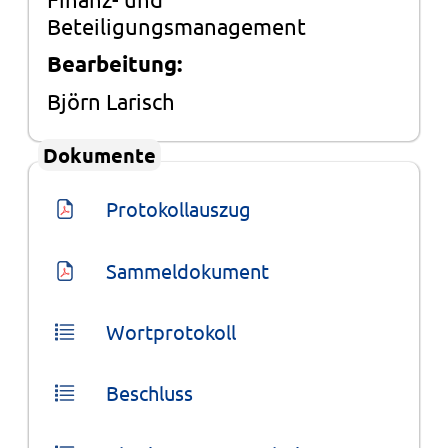
Beteiligungsmanagement
Bearbeitung:
Björn Larisch
Dokumente
Protokollauszug
Sammeldokument
Wortprotokoll
Beschluss