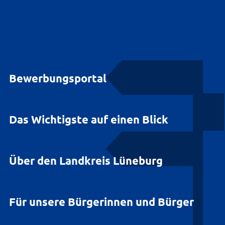
Bewerbungsportal
Das Wichtigste auf einen Blick
Über den Landkreis Lüneburg
Für unsere Bürgerinnen und Bürger