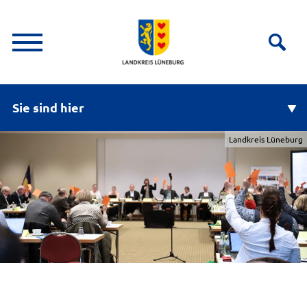
Sie sind hier
Landkreis Lüneburg