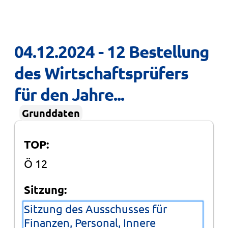
04.12.2024 - 12 Bestellung 
des Wirtschaftsprüfers 
für den Jahre...
Grunddaten
TOP:
Ö 12
Sitzung:
Sitzung des Ausschusses für
Finanzen, Personal, Innere