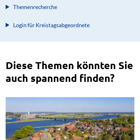
Themenrecherche
Login für Kreistagsabgeordnete
Diese Themen könnten Sie
auch spannend finden?