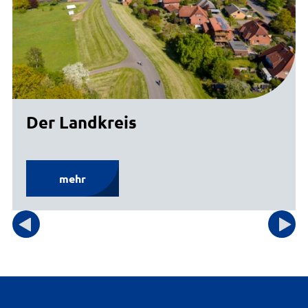
Der Landkreis
mehr