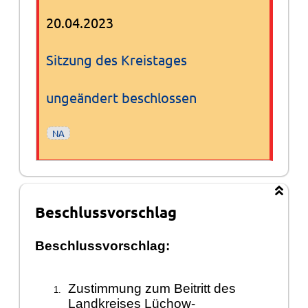
20.04.2023
Sitzung des Kreistages
ungeändert beschlossen
NA
Beschlussvorschlag
Beschlussvorschlag:
Zustimmung zum Beitritt des
Landkreises Lü
chow-