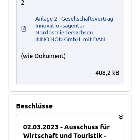
2
Anlage 2 - Gesellschaftsvertrag 
Innovationsagentur 
Nordostniedersachsen 
INNO.NON GmbH_mit DAN
(wie Dokument)
408,2 kB
Beschlüsse
02.03.2023
-
Ausschuss für
Wirtschaft und Touristik
-