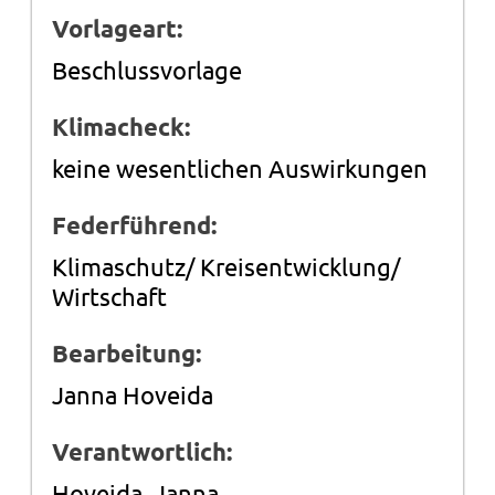
Vorlageart:
Beschlussvorlage
Klimacheck:
keine wesentlichen Auswirkungen
Federführend:
Klimaschutz/ Kreisentwicklung/
Wirtschaft
Bearbeitung:
Janna Hoveida
Verantwortlich:
Hoveida, Janna