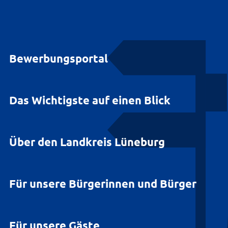
Bewerbungsportal
Das Wichtigste auf einen Blick
Über den Landkreis Lüneburg
Für unsere Bürgerinnen und Bürger
Für unsere Gäste