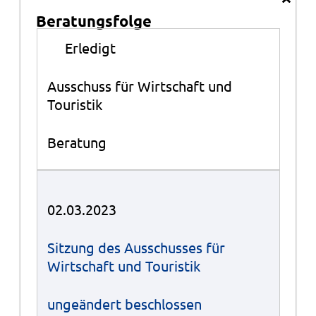
Beratungsfolge
Beratungsfolge
●
Erledigt
Ausschuss für Wirtschaft und
Touristik
Beratung
02.03.2023
Sitzung des Ausschusses für
Wirtschaft und Touristik
ungeändert beschlossen