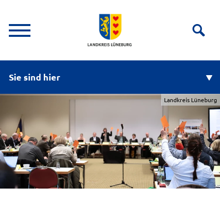
Sie sind hier
Landkreis Lüneburg