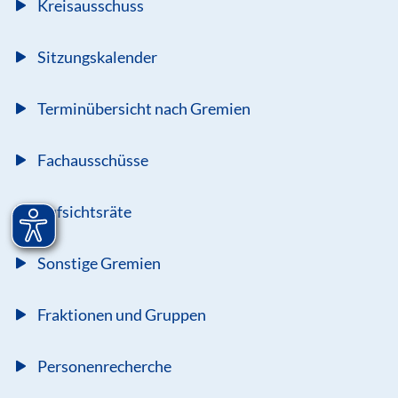
Kreisausschuss
Sitzungskalender
Terminübersicht nach Gremien
Fachausschüsse
Aufsichtsräte
Sonstige Gremien
Fraktionen und Gruppen
Personenrecherche