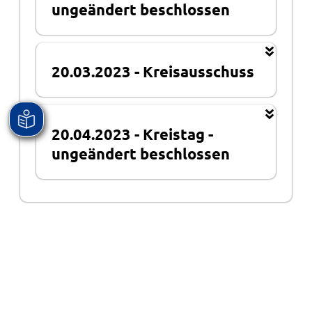
ungeändert beschlossen
20.03.2023
-
Kreisausschuss
20.04.2023
-
Kreistag
-
ungeändert beschlossen