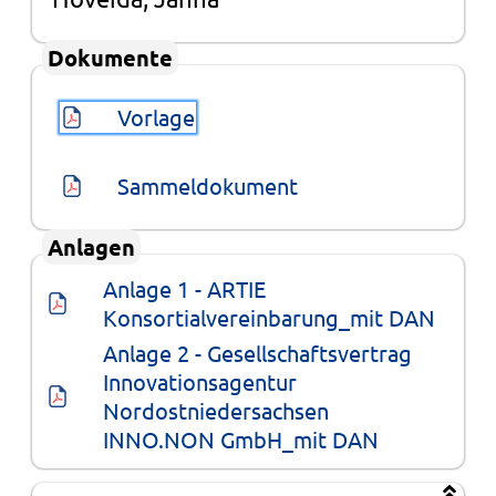
Dokumente
Vorlage
Sammeldokument
Anlagen
Anlage 1 - ARTIE 
Konsortialvereinbarung_mit DAN
Anlage 2 - Gesellschaftsvertrag 
Innovationsagentur 
Nordostniedersachsen 
INNO.NON GmbH_mit DAN