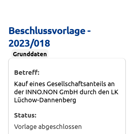
Beschlussvorlage - 
2023/018
Grunddaten
Betreff:
Kauf eines Gesellschaftsanteils an
der INNO.NON GmbH durch den LK
Lüchow-Dannenberg
Status:
Vorlage abgeschlossen