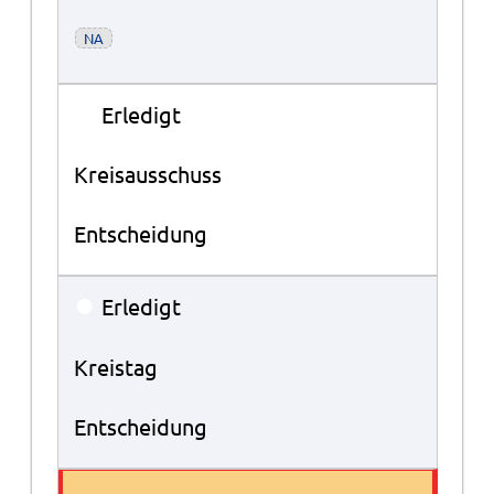
NA
●
Erledigt
Kreisausschuss
Entscheidung
●
Erledigt
Kreistag
Entscheidung