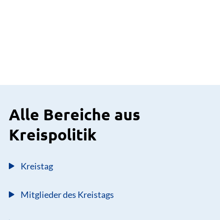
Alle Bereiche aus
Kreispolitik
Kreistag
Mitglieder des Kreistags