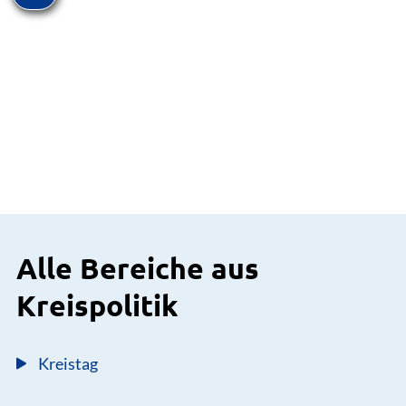
Alle Bereiche aus
Kreispolitik
Kreistag