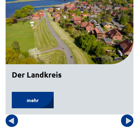
Der Landkreis
mehr