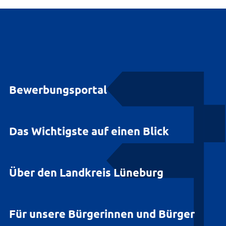
Bewerbungsportal
Das Wichtigste auf einen Blick
Über den Landkreis Lüneburg
Für unsere Bürgerinnen und Bürger