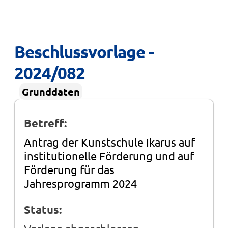
Beschlussvorlage - 
2024/082
Grunddaten
Betreff:
Antrag der Kunstschule Ikarus auf
institutionelle Förderung und auf
Förderung für das
Jahresprogramm 2024
Status: