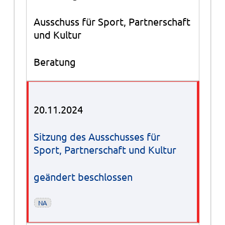
Ausschuss für Sport, Partnerschaft
und Kultur
Beratung
20.11.2024
Sitzung des Ausschusses für
Sport, Partnerschaft und Kultur
geändert beschlossen
NA