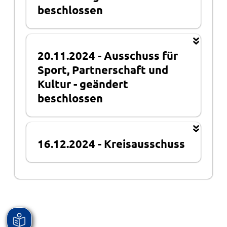
beschlossen
20.11.2024
-
Ausschuss für
Sport, Partnerschaft und
Kultur
-
geändert
beschlossen
16.12.2024
-
Kreisausschuss