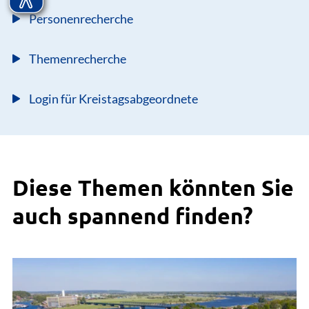
Personenrecherche
Themenrecherche
Login für Kreistagsabgeordnete
Diese Themen könnten Sie
auch spannend finden?