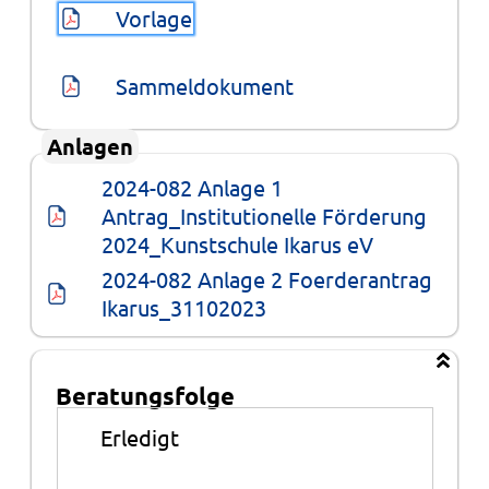
Vorlage
Sammeldokument
Anlagen
2024-082 Anlage 1 
Antrag_Institutionelle Förderung 
2024_Kunstschule Ikarus eV
2024-082 Anlage 2 Foerderantrag 
Ikarus_31102023
Beratungsfolge
Beratungsfolge
●
Erledigt