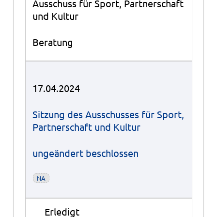
Ausschuss für Sport, Partnerschaft
und Kultur
Beratung
17.04.2024
Sitzung des Ausschusses für Sport,
Partnerschaft und Kultur
ungeändert beschlossen
NA
●
Erledigt