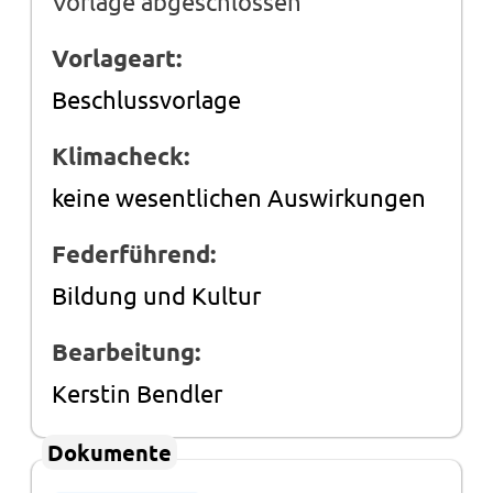
Vorlage abgeschlossen
Vorlageart:
Beschlussvorlage
Klimacheck:
keine wesentlichen Auswirkungen
Federführend:
Bildung und Kultur
Bearbeitung:
Kerstin Bendler
Dokumente