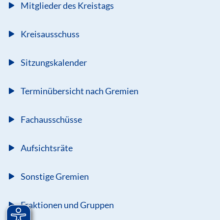
Mitglieder des Kreistags
Kreisausschuss
Sitzungskalender
Terminübersicht nach Gremien
Fachausschüsse
Aufsichtsräte
Sonstige Gremien
Fraktionen und Gruppen