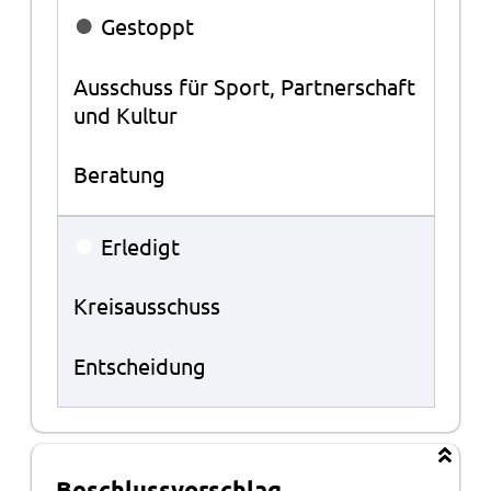
●
Gestoppt
Ausschuss für Sport, Partnerschaft
und Kultur
Beratung
●
Erledigt
Kreisausschuss
Entscheidung
Beschlussvorschlag