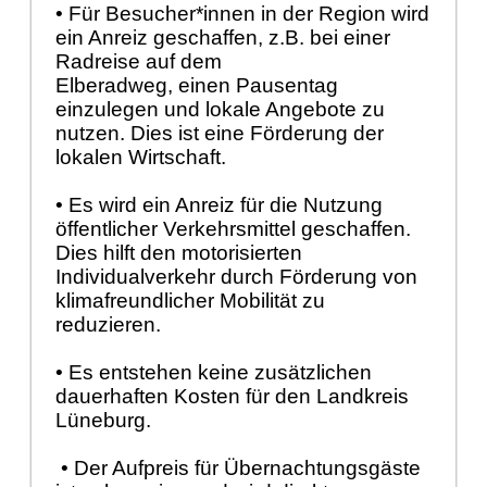
• Für Besucher*innen in der Region wird
ein Anreiz geschaffen, z.B. bei einer
Radreise auf dem
Elberadweg, einen Pausentag
einzulegen und lokale Angebote zu
nutzen. Dies ist eine Förderung der
lokalen Wirtschaft.
• Es wird ein Anreiz für die Nutzung
öffentlicher Verkehrsmittel geschaffen.
Dies hilft den motorisierten
Individualverkehr durch Förderung von
klimafreundlicher Mobilität zu
reduzieren.
• Es entstehen keine zusätzlichen
dauerhaften Kosten für den Landkreis
Lüneburg.
• Der Aufpreis für Übernachtungsgäste