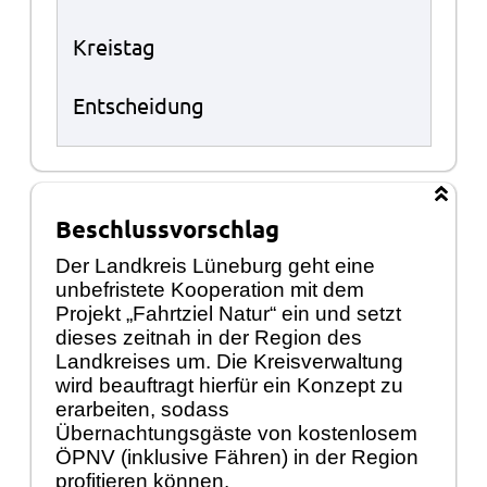
Kreistag
Entscheidung
Beschlussvorschlag
Der Landkreis Lüneburg geht eine
unbefristete Kooperation mit dem
Projekt „Fahrtziel Natur“ ein und setzt
dieses zeitnah in der Region des
Landkreises um. Die Kreisverwaltung
wird beauftragt hierfür ein Konzept zu
erarbeiten, sodass
Übernachtungsgäste von kostenlosem
ÖPNV (inklusive Fähren) in der Region
profitieren können.