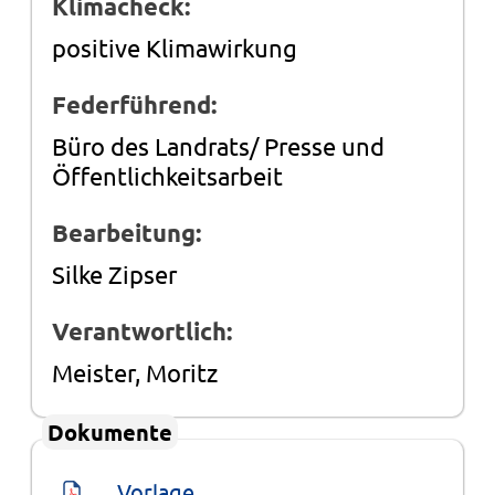
Klimacheck:
positive Klimawirkung
Federführend:
Büro des Landrats/ Presse und
Öffentlichkeitsarbeit
Bearbeitung:
Silke Zipser
Verantwortlich:
Meister, Moritz
Dokumente
Vorlage