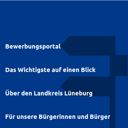
Bewerbungsportal
Das Wichtigste auf einen Blick
Über den Landkreis Lüneburg
Für unsere Bürgerinnen und Bürger