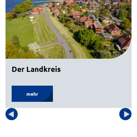
Der Landkreis
mehr