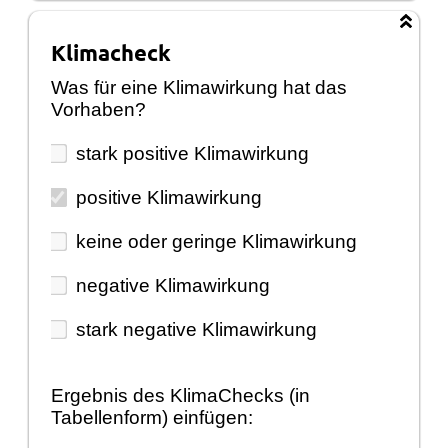
Klimacheck
Was für eine Klimawirkung hat das
Vorhaben?
stark positive Klimawirkung
positive Klimawirkung
keine oder geringe Klimawirkung
negative Klimawirkung
stark negative Klimawirkung
Ergebnis des KlimaChecks (in
Tabellenform) einfügen: