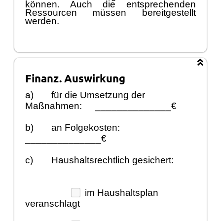
können. Auch die entsprechenden
Ressourcen müssen bereitgestellt
werden.
Finanz. Auswirkung
a)
für die Umsetzung der
Maßnahmen:
______________€
b)
an Folgekosten:
______________€
c)
Haushaltsrechtlich gesichert:
im Haushaltsplan
veranschlagt