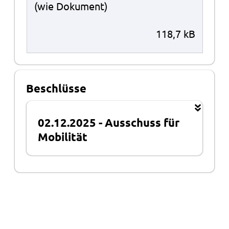
(wie Dokument)
118,7 kB
Beschlüsse
02.12.2025
-
Ausschuss für
Mobilität