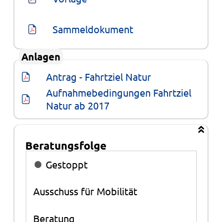
Sammeldokument
Anlagen
Antrag - Fahrtziel Natur
Aufnahmebedingungen Fahrtziel 
Natur ab 2017
Beratungsfolge
Beratungsfolge
●
Gestoppt
Ausschuss für Mobilität
Beratung