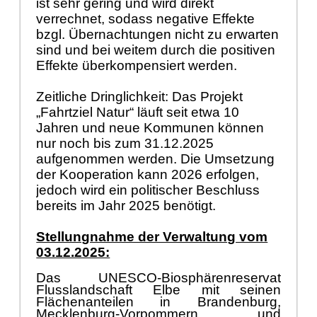
ist sehr gering und wird direkt
verrechnet, sodass negative Effekte
bzgl. Übernachtungen nicht zu erwarten
sind und bei weitem durch die positiven
Effekte überkompensiert werden.
Zeitliche Dringlichkeit: Das Projekt
„Fahrtziel Natur“ läuft seit etwa 10
Jahren und neue Kommunen können
nur noch bis zum 31.12.2025
aufgenommen werden. Die Umsetzung
der Kooperation kann 2026 erfolgen,
jedoch wird ein politischer Beschluss
bereits im Jahr 2025 benötigt.
Stellungnahme der Verwaltung vom
03.12.2025:
Das UNESCO-Biosphärenreservat
Flusslandschaft Elbe mit seinen
Flächenanteilen in Brandenburg,
Mecklenburg-Vorpommern und