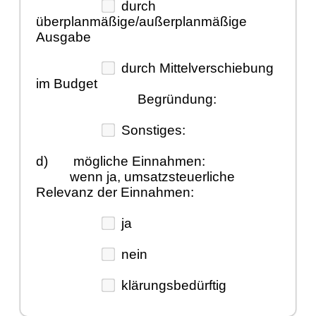
durch
überplanmäßige/außerplanmäßige
Ausgabe
durch Mittelverschiebung
im Budget
Begründung:
Sonstiges:
d)
mögliche Einnahmen:
wenn ja, umsatzsteuerliche
Relevanz der Einnahmen:
ja
nein
klärungsbedürftig