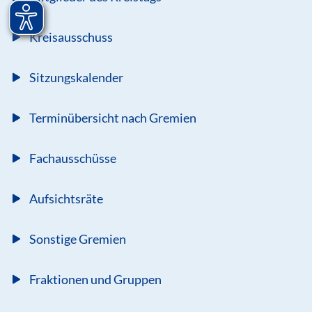
Kreisausschuss
Sitzungskalender
Terminübersicht nach Gremien
Fachausschüsse
Aufsichtsräte
Sonstige Gremien
Fraktionen und Gruppen