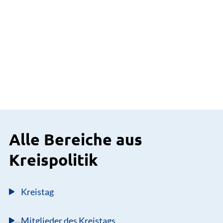
Alle Bereiche aus
Kreispolitik
Kreistag
Mitglieder des Kreistags