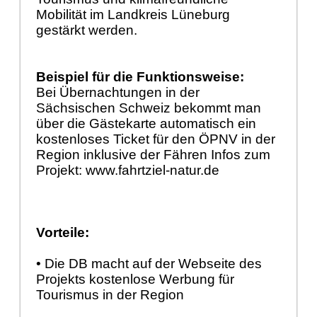
Mobilität im Landkreis Lüneburg
gestärkt werden.
Beispiel für die Funktionsweise:
Bei Übernachtungen in der
Sächsischen Schweiz bekommt man
über die Gästekarte automatisch ein
kostenloses Ticket für den ÖPNV in der
Region inklusive der Fähren Infos zum
Projekt: www.fahrtziel-natur.de
Vorteile:
• Die DB macht auf der Webseite des
Projekts kostenlose Werbung für
Tourismus in der Region