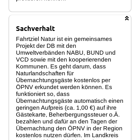
Sachverhalt
Fahrtziel Natur ist ein gemeinsames
Projekt der DB mit den
Umweltverbänden NABU, BUND und
VCD sowie mit den kooperierenden
Kommunen. Es geht darum, dass
Naturlandschaften für
Übernachtungsgäste kostenlos per
ÖPNV erkundet werden können. Es
funktioniert so, dass
Übernachtungsgäste automatisch einen
geringen Aufpreis (ca. 1,00 €) auf ihre
Gästekarte, Beherbergungssteuer o.Ä.
bezahlen und dafür an den Tagen der
Übernachtung den ÖPNV in der Region
kostenlos nutzen dürfen. Im Landkreis