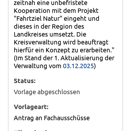
zeitnah eine unbefristete
Kooperation mit dem Projekt
"Fahrtziel Natur" eingeht und
dieses in der Region des
Landkreises umsetzt. Die
Kreisverwaltung wird beauftragt
hierfür ein Konzept zu erarbeiten."
(Im Stand der 1. Aktualisierung der
Verwaltung vom
03.12.2025
)
Status:
Vorlage abgeschlossen
Vorlageart:
Antrag an Fachausschüsse