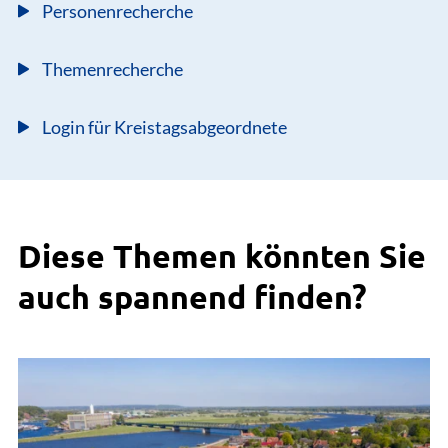
Personenrecherche
Themenrecherche
Login für Kreistagsabgeordnete
Diese Themen könnten Sie
auch spannend finden?