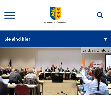
Sie sind hier
Landkreis Lüneburg