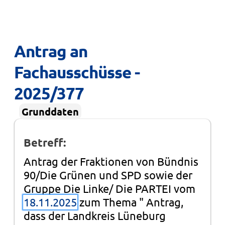
Antrag an 
Fachausschüsse - 
2025/377
Grunddaten
Betreff:
Antrag der Fraktionen von Bündnis
90/Die Grünen und SPD sowie der
Gruppe Die Linke/ Die PARTEI vom
18.11.2025
zum Thema " Antrag,
dass der Landkreis Lüneburg