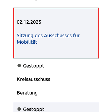
02.12.2025
Sitzung des Ausschusses für
Mobilität
●
Gestoppt
Kreisausschuss
Beratung
●
Gestoppt