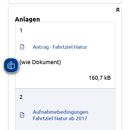
Anlagen
Anlagen
1
Antrag - Fahrtziel Natur
(wie Dokument)
160,7 kB
2
Aufnahmebedingungen 
Fahrtziel Natur ab 2017