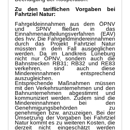
Zu den tariflichen Vorgaben bei
Fahrtziel Natur:
Fahrgeldeinnahmen aus dem ÖPNV
und SPNV fließen in das
Einnahmenaufteilungsverfahren (EAV)
des hvv. Die Fahrgeldmindereinnahmen
durch das Projekt Fahrtziel Natur
müssten in dem Fall ausgeglichen
werden. Da im Landkreis Lüneburg
nicht nur ÖPNV, sondern auch die
Bahnstrecken RB31; RB32 und RE83
verkehren, sind auch diese
Mindereinnahmen entsprechend
auszugleichen.
Entsprechende Maßnahmen müssen
mit den Verkehrsunternehmen und den
Bahnunternehmen abgestimmt und
kommuniziert werden. Zudem sind die
Mindereinnahmen bei den
Genehmigungsbehörden zu
genehmigen bzw. anzuzeigen. Bei der
Umsetzung der Vorgaben bei Fahrtziel
Natur kommt es zu weiteren Kosten, die
derzeit nicht eingeschätzt werden