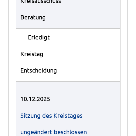
Kreisausschuss
Beratung
●
Erledigt
Kreistag
Entscheidung
10.12.2025
Sitzung des Kreistages
ungeändert beschlossen