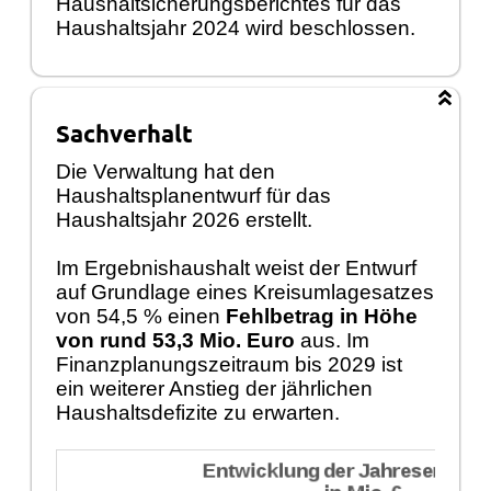
Haushaltsicherungsberichtes für das
Haushaltsjahr 2024 wird beschlossen.
Sachverhalt
Die Verwaltung hat den
Haushaltsplanentwurf für das
Haushaltsjahr 2026 erstellt.
Im Ergebnishaushalt weist der Entwurf
auf Grundlage eines Kreisumlagesatzes
von 54,5 % einen
Fehlbetrag in Höhe
von rund 53,3 Mio. Euro
aus. Im
Finanzplanungszeitraum bis 2029 ist
ein weiterer Anstieg der jährlichen
Haushaltsdefizite zu erwarten.