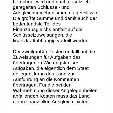
berechnet wird und nach gesetzlich
geregelten Schlüssel- und
Ausgleichsmechanismen aufgeteilt wird.
Die größte Summe und damit auch der
bedeutendste Teil des
Finanzausgleichs entfällt auf die
Schlüsselzuweisungen, die
finanzkraftabhängig verteilt werden.
Der zweitgrößte Posten entfällt auf die
Zuweisungen für Aufgaben des
übertragenen Wirkungskreises.
Aufgaben, die eigentlich dem Staat
obliegen, kann das Land zur
Ausführung an die Kommunen
übertragen. Für die bei der
Wahrnehmung dieser Angelegenheiten
anfallenden Kosten muss das Land
einen finanziellen Ausgleich leisten.