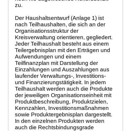
zu.
Der Haushaltsentwurf (Anlage 1) ist
nach Teilhaushalten, die sich an der
Organisationsstruktur der
Kreisverwaltung orientieren, gegliedert.
Jeder Teilhaushalt besteht aus einem
Teilergebnisplan mit den Erträgen und
Aufwendungen und einem
Teilfinanzplan mit Darstellung der
Einzahlungen und Auszahlungen aus
laufender Verwaltungs-, Investitions-
und Finanzierungstätigkeit. In jedem
Teilhaushalt werden auch die Produkte
der jeweiligen Organisationseinheit mit
Produktbeschreibung, Produktzielen,
Kennzahlen, Investitionsmaßnahmen
sowie Produktergebnisplan dargestellt.
In den einzelnen Produkten werden
auch die Rechtsbindungsgrade