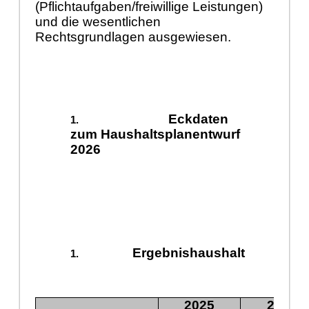
(Pflichtaufgaben/freiwillige Leistungen)
und die wesentlichen
Rechtsgrundlagen ausgewiesen.
Eckdaten
zum Haushaltsplanentwurf
2026
Ergebnishaushalt
2025
2026