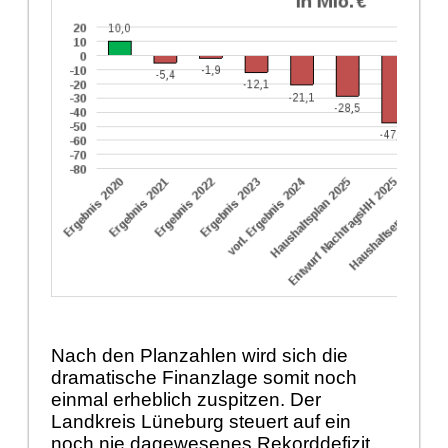
Nach den Planzahlen wird sich die
dramatische Finanzlage somit noch
einmal erheblich zuspitzen. Der
Landkreis Lüneburg steuert auf ein
noch nie dagewesenes Rekorddefizit