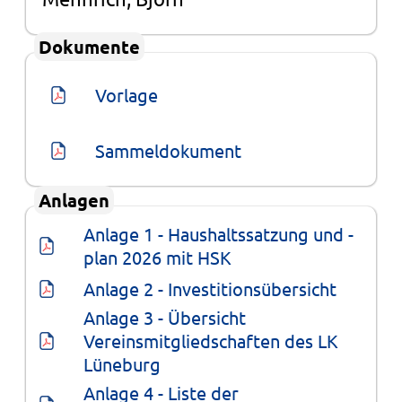
Dokumente
Vorlage
Sammeldokument
Anlagen
Anlage 1 - Haushaltssatzung und -
plan 2026 mit HSK
Anlage 2 - Investitionsübersicht
Anlage 3 - Übersicht 
Vereinsmitgliedschaften des LK 
Lüneburg
Anlage 4 - Liste der 