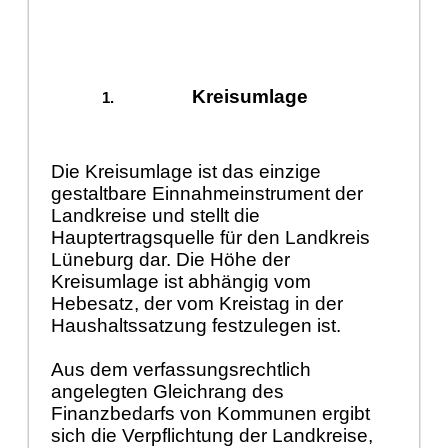
Kreisumlage
Die Kreisumlage ist das einzige
gestaltbare Einnahmeinstrument der
Landkreise und stellt die
Hauptertragsquelle für den Landkreis
Lüneburg dar. Die Höhe der
Kreisumlage ist abhängig vom
Hebesatz, der vom Kreistag in der
Haushaltssatzung festzulegen ist.
Aus dem verfassungsrechtlich
angelegten Gleichrang des
Finanzbedarfs von Kommunen ergibt
sich die Verpflichtung der Landkreise,