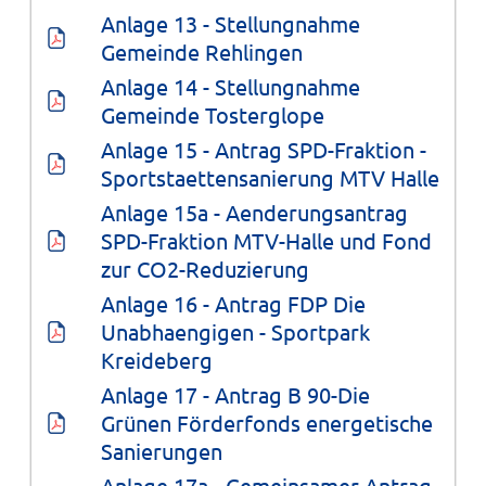
Anlage 13 - Stellungnahme 
Gemeinde Rehlingen
Anlage 14 - Stellungnahme 
Gemeinde Tosterglope
Anlage 15 - Antrag SPD-Fraktion - 
Sportstaettensanierung MTV Halle
Anlage 15a - Aenderungsantrag 
SPD-Fraktion MTV-Halle und Fond 
zur CO2-Reduzierung
Anlage 16 - Antrag FDP Die 
Unabhaengigen - Sportpark 
Kreideberg
Anlage 17 - Antrag B 90-Die 
Grünen Förderfonds energetische 
Sanierungen
Anlage 17a - Gemeinsamer Antrag 