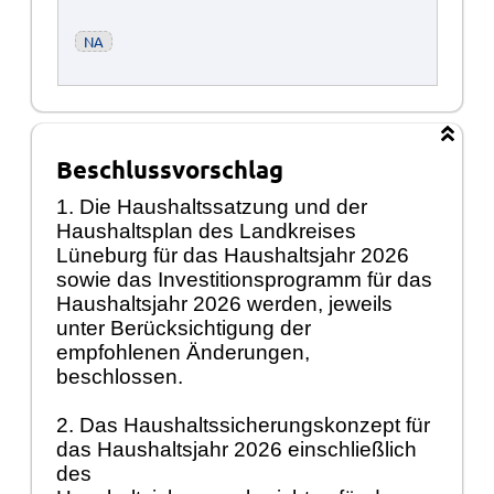
NA
Beschlussvorschlag
1. Die Haushaltssatzung und der
Haushaltsplan des Landkreises
Lüneburg für das Haushaltsjahr 2026
sowie das Investitionsprogramm für das
Haushaltsjahr 2026 werden, jeweils
unter Berücksichtigung der
empfohlenen Änderungen,
beschlossen.
2. Das Haushaltssicherungskonzept für
das Haushaltsjahr 2026 einschließlich
des