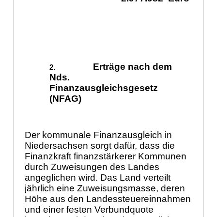
Erträge nach dem
Nds.
Finanzausgleichsgesetz
(NFAG)
Der kommunale Finanzausgleich in
Niedersachsen sorgt dafür, dass die
Finanzkraft finanzstärkerer Kommunen
durch Zuweisungen des Landes
angeglichen wird. Das Land verteilt
jährlich eine Zuweisungsmasse, deren
Höhe aus den Landessteuereinnahmen
und einer festen Verbundquote