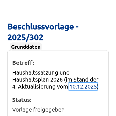
Beschlussvorlage - 
2025/302
Grunddaten
Betreff:
Haushaltssatzung und
Haushaltsplan 2026 (im Stand der
4. Aktualisierung vom
10.12.2025
)
Status:
Vorlage freigegeben