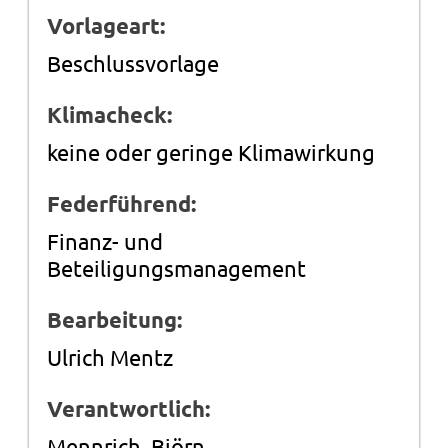
Vorlageart:
Beschlussvorlage
Klimacheck:
keine oder geringe Klimawirkung
Federführend:
Finanz- und
Beteiligungsmanagement
Bearbeitung:
Ulrich Mentz
Verantwortlich:
Mennrich, Björn