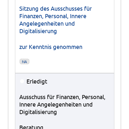
Sitzung des Ausschusses für
Finanzen, Personal, Innere
Angelegenheiten und
Digitalisierung
zur Kenntnis genommen
NA
●
Erledigt
Ausschuss für Finanzen, Personal,
Innere Angelegenheiten und
Digitalisierung
Beratung