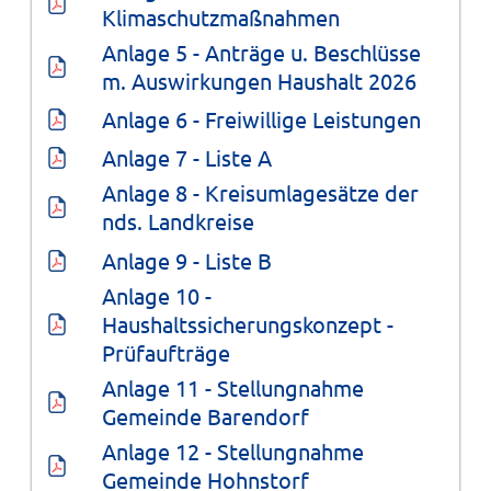
Klimaschutzmaßnahmen
Anlage 5 - Anträge u. Beschlüsse 
m. Auswirkungen Haushalt 2026
Anlage 6 - Freiwillige Leistungen
Anlage 7 - Liste A
Anlage 8 - Kreisumlagesätze der 
nds. Landkreise
Anlage 9 - Liste B
Anlage 10 - 
Haushaltssicherungskonzept - 
Prüfaufträge
Anlage 11 - Stellungnahme 
Gemeinde Barendorf
Anlage 12 - Stellungnahme 
Gemeinde Hohnstorf