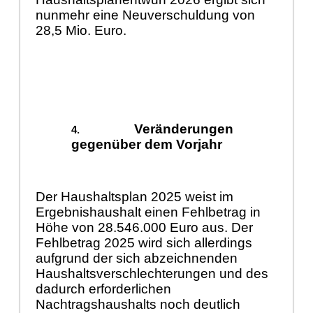
nunmehr eine Neuverschuldung von
28,5 Mio. Euro.
Veränderungen
gegenüber dem Vorjahr
Der Haushaltsplan 2025 weist im
Ergebnishaushalt einen Fehlbetrag in
Höhe von 28.546.000 Euro aus. Der
Fehlbetrag 2025 wird sich allerdings
aufgrund der sich abzeichnenden
Haushaltsverschlechterungen und des
dadurch erforderlichen
Nachtragshaushalts noch deutlich