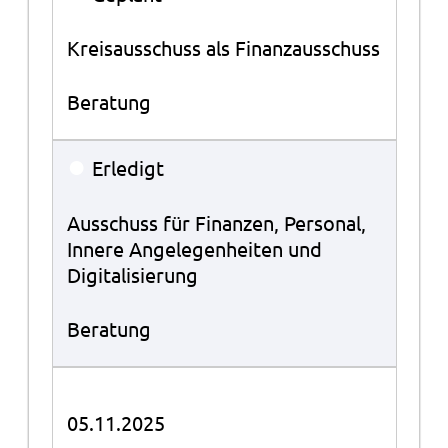
Kreisausschuss als Finanzausschuss
Beratung
●
Erledigt
Ausschuss für Finanzen, Personal,
Innere Angelegenheiten und
Digitalisierung
Beratung
05.11.2025