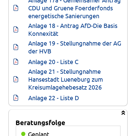
CDU und Gruene Foerderfonds 
energetische Sanierungen
Anlage 18 - Antrag AfD-Die Basis 
Konnexität
Anlage 19 - Stellungnahme der AG 
der HVB
Anlage 20 - Liste C
Anlage 21 - Stellungnahme 
Hansestadt Lueneburg zum 
Kreisumlagehebesatz 2026
Anlage 22 - Liste D
Beratungsfolge
Beratungsfolge
●
Geplant