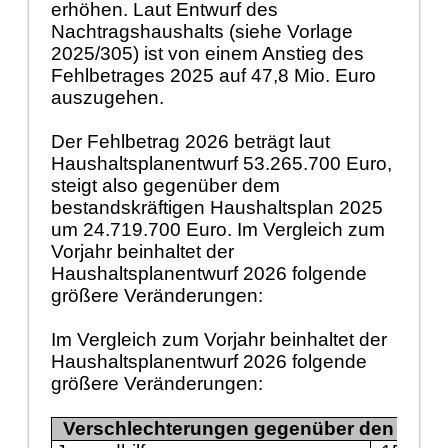
erhöhen. Laut Entwurf des
Nachtragshaushalts (siehe Vorlage
2025/305) ist von einem Anstieg des
Fehlbetrages 2025 auf 47,8 Mio. Euro
auszugehen.
Der Fehlbetrag 2026 beträgt laut
Haushaltsplanentwurf 53.265.700
Euro,
steigt also gegenüber dem
bestandskräftigen Haushaltsplan 2025
um 24.719.700 Euro. Im Vergleich zum
Vorjahr beinhaltet der
Haushaltsplanentwurf 2026 folgende
größere Veränderungen:
Im Vergleich zum Vorjahr beinhaltet der
Haushaltsplanentwurf 2026 folgende
größere Veränderungen:
Verschlechterungen gegenüber den Ansä