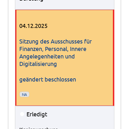
04.12.2025
Sitzung des Ausschusses für
Finanzen, Personal, Innere
Angelegenheiten und
Digitalisierung
geändert beschlossen
NA
●
Erledigt