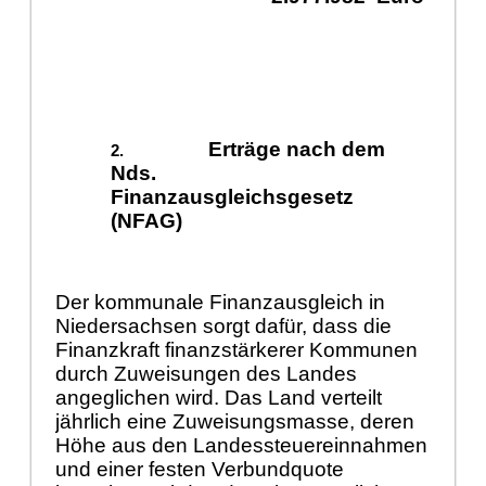
Erträge nach dem
Nds.
Finanzausgleichsgesetz
(NFAG)
Der kommunale Finanzausgleich in
Niedersachsen sorgt dafür, dass die
Finanzkraft finanzstärkerer Kommunen
durch Zuweisungen des Landes
angeglichen wird. Das Land verteilt
jährlich eine Zuweisungsmasse, deren
Höhe aus den Landessteuereinnahmen
und einer festen Verbundquote