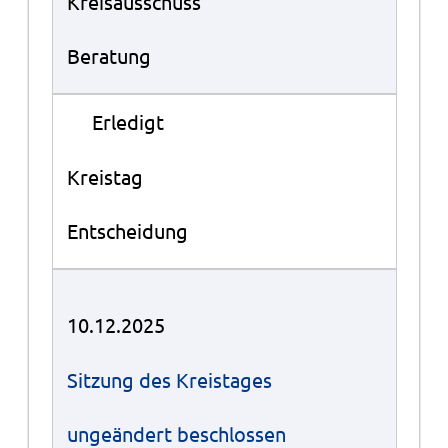
Kreisausschuss
Beratung
●
Erledigt
Kreistag
Entscheidung
10.12.2025
Sitzung des Kreistages
ungeändert beschlossen