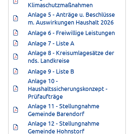
Klimaschutzmaßnahmen
Anlage 5 - Anträge u. Beschlüsse 
m. Auswirkungen Haushalt 2026
Anlage 6 - Freiwillige Leistungen
Anlage 7 - Liste A
Anlage 8 - Kreisumlagesätze der 
nds. Landkreise
Anlage 9 - Liste B
Anlage 10 - 
Haushaltssicherungskonzept - 
Prüfaufträge
Anlage 11 - Stellungnahme 
Gemeinde Barendorf
Anlage 12 - Stellungnahme 
Gemeinde Hohnstorf