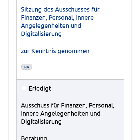
Sitzung des Ausschusses für
Finanzen, Personal, Innere
Angelegenheiten und
Digitalisierung
zur Kenntnis genommen
NA
●
Erledigt
Ausschuss für Finanzen, Personal,
Innere Angelegenheiten und
Digitalisierung
Beratung