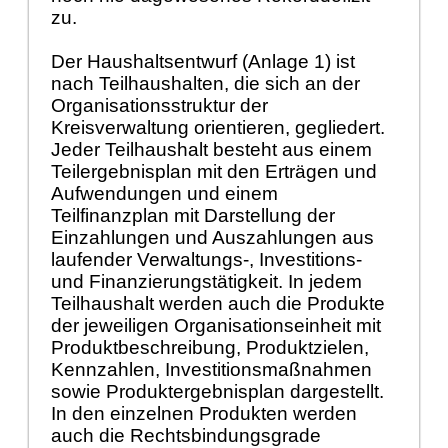
zu.
Der Haushaltsentwurf (Anlage 1) ist
nach Teilhaushalten, die sich an der
Organisationsstruktur der
Kreisverwaltung orientieren, gegliedert.
Jeder Teilhaushalt besteht aus einem
Teilergebnisplan mit den Erträgen und
Aufwendungen und einem
Teilfinanzplan mit Darstellung der
Einzahlungen und Auszahlungen aus
laufender Verwaltungs-, Investitions-
und Finanzierungstätigkeit. In jedem
Teilhaushalt werden auch die Produkte
der jeweiligen Organisationseinheit mit
Produktbeschreibung, Produktzielen,
Kennzahlen, Investitionsmaßnahmen
sowie Produktergebnisplan dargestellt.
In den einzelnen Produkten werden
auch die Rechtsbindungsgrade