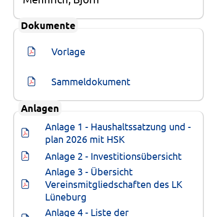
Dokumente
Vorlage
Sammeldokument
Anlagen
Anlage 1 - Haushaltssatzung und -
plan 2026 mit HSK
Anlage 2 - Investitionsübersicht
Anlage 3 - Übersicht 
Vereinsmitgliedschaften des LK 
Lüneburg
Anlage 4 - Liste der 