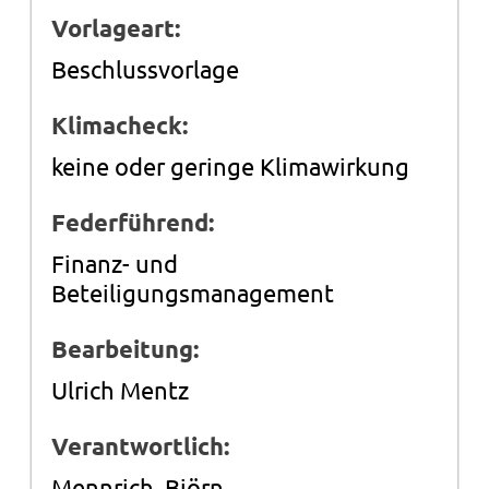
Vorlageart:
Beschlussvorlage
Klimacheck:
keine oder geringe Klimawirkung
Federführend:
Finanz- und
Beteiligungsmanagement
Bearbeitung:
Ulrich Mentz
Verantwortlich:
Mennrich, Björn