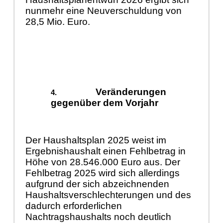
nunmehr eine Neuverschuldung von
28,5 Mio. Euro.
Veränderungen
gegenüber dem Vorjahr
Der Haushaltsplan 2025 weist im
Ergebnishaushalt einen Fehlbetrag in
Höhe von 28.546.000 Euro aus. Der
Fehlbetrag 2025 wird sich allerdings
aufgrund der sich abzeichnenden
Haushaltsverschlechterungen und des
dadurch erforderlichen
Nachtragshaushalts noch deutlich