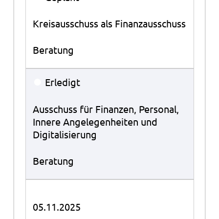
Kreisausschuss als Finanzausschuss
Beratung
●
Erledigt
Ausschuss für Finanzen, Personal,
Innere Angelegenheiten und
Digitalisierung
Beratung
05.11.2025