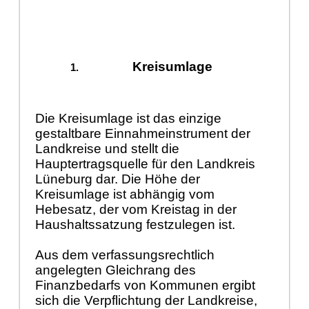
Kreisumlage
Die Kreisumlage ist das einzige
gestaltbare Einnahmeinstrument der
Landkreise und stellt die
Hauptertragsquelle für den Landkreis
Lüneburg dar. Die Höhe der
Kreisumlage ist abhängig vom
Hebesatz, der vom Kreistag in der
Haushaltssatzung festzulegen ist.
Aus dem verfassungsrechtlich
angelegten Gleichrang des
Finanzbedarfs von Kommunen ergibt
sich die Verpflichtung der Landkreise,