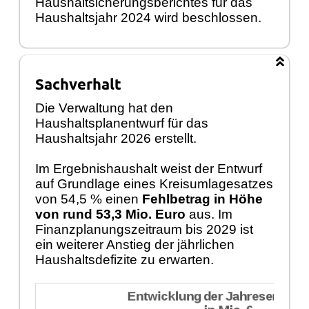
Haushaltsicherungsberichtes für das
Haushaltsjahr 2024 wird beschlossen.
Sachverhalt
Die Verwaltung hat den
Haushaltsplanentwurf für das
Haushaltsjahr 2026 erstellt.
Im Ergebnishaushalt weist der Entwurf
auf Grundlage eines Kreisumlagesatzes
von 54,5 % einen
Fehlbetrag in Höhe
von rund 53,3 Mio. Euro
aus. Im
Finanzplanungszeitraum bis 2029 ist
ein weiterer Anstieg der jährlichen
Haushaltsdefizite zu erwarten.