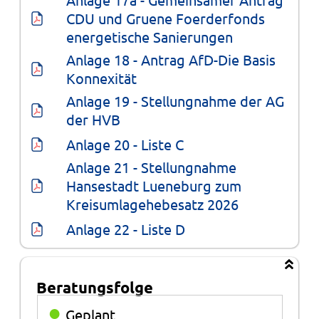
CDU und Gruene Foerderfonds 
energetische Sanierungen
Anlage 18 - Antrag AfD-Die Basis 
Konnexität
Anlage 19 - Stellungnahme der AG 
der HVB
Anlage 20 - Liste C
Anlage 21 - Stellungnahme 
Hansestadt Lueneburg zum 
Kreisumlagehebesatz 2026
Anlage 22 - Liste D
Beratungsfolge
Beratungsfolge
●
Geplant