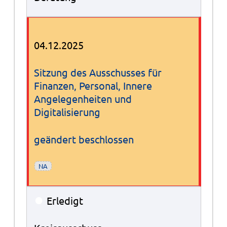
04.12.2025
Sitzung des Ausschusses für
Finanzen, Personal, Innere
Angelegenheiten und
Digitalisierung
geändert beschlossen
NA
●
Erledigt