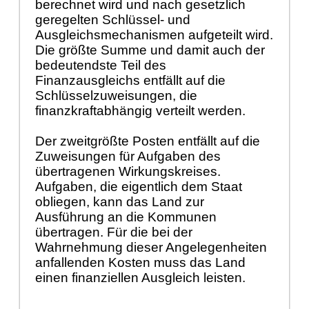
berechnet wird und nach gesetzlich
geregelten Schlüssel- und
Ausgleichsmechanismen aufgeteilt wird.
Die größte Summe und damit auch der
bedeutendste Teil des
Finanzausgleichs entfällt auf die
Schlüsselzuweisungen, die
finanzkraftabhängig verteilt werden.
Der zweitgrößte Posten entfällt auf die
Zuweisungen für Aufgaben des
übertragenen Wirkungskreises.
Aufgaben, die eigentlich dem Staat
obliegen, kann das Land zur
Ausführung an die Kommunen
übertragen. Für die bei der
Wahrnehmung dieser Angelegenheiten
anfallenden Kosten muss das Land
einen finanziellen Ausgleich leisten.