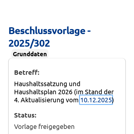
Beschlussvorlage - 
2025/302
Grunddaten
Betreff:
Haushaltssatzung und
Haushaltsplan 2026 (im Stand der
4. Aktualisierung vom
10.12.2025
)
Status:
Vorlage freigegeben