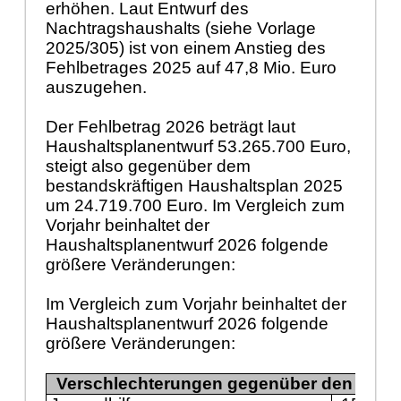
erhöhen. Laut Entwurf des
Nachtragshaushalts (siehe Vorlage
2025/305) ist von einem Anstieg des
Fehlbetrages 2025 auf 47,8 Mio. Euro
auszugehen.
Der Fehlbetrag 2026 beträgt laut
Haushaltsplanentwurf 53.265.700
Euro,
steigt also gegenüber dem
bestandskräftigen Haushaltsplan 2025
um 24.719.700 Euro. Im Vergleich zum
Vorjahr beinhaltet der
Haushaltsplanentwurf 2026 folgende
größere Veränderungen:
Im Vergleich zum Vorjahr beinhaltet der
Haushaltsplanentwurf 2026 folgende
größere Veränderungen:
Verschlechterungen gegenüber den Ansä