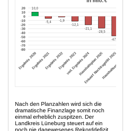
Nach den Planzahlen wird sich die
dramatische Finanzlage somit noch
einmal erheblich zuspitzen. Der
Landkreis Lüneburg steuert auf ein
noch nie dagewesenes Rekorddefizit