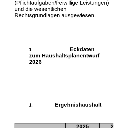
(Pflichtaufgaben/freiwillige Leistungen)
und die wesentlichen
Rechtsgrundlagen ausgewiesen.
Eckdaten
zum Haushaltsplanentwurf
2026
Ergebnishaushalt
2025
2026