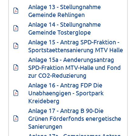
Anlage 13 - Stellungnahme 
Gemeinde Rehlingen
Anlage 14 - Stellungnahme 
Gemeinde Tosterglope
Anlage 15 - Antrag SPD-Fraktion - 
Sportstaettensanierung MTV Halle
Anlage 15a - Aenderungsantrag 
SPD-Fraktion MTV-Halle und Fond 
zur CO2-Reduzierung
Anlage 16 - Antrag FDP Die 
Unabhaengigen - Sportpark 
Kreideberg
Anlage 17 - Antrag B 90-Die 
Grünen Förderfonds energetische 
Sanierungen
Anlage 17a - Gemeinsamer Antrag 