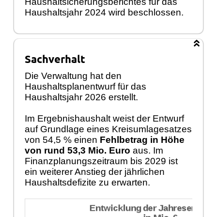
Haushaltsicherungsberichtes für das
Haushaltsjahr 2024 wird beschlossen.
Sachverhalt
Die Verwaltung hat den
Haushaltsplanentwurf für das
Haushaltsjahr 2026 erstellt.
Im Ergebnishaushalt weist der Entwurf
auf Grundlage eines Kreisumlagesatzes
von 54,5 % einen
Fehlbetrag in Höhe
von rund 53,3 Mio. Euro
aus. Im
Finanzplanungszeitraum bis 2029 ist
ein weiterer Anstieg der jährlichen
Haushaltsdefizite zu erwarten.