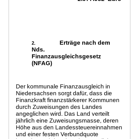
Erträge nach dem
Nds.
Finanzausgleichsgesetz
(NFAG)
Der kommunale Finanzausgleich in
Niedersachsen sorgt dafür, dass die
Finanzkraft finanzstärkerer Kommunen
durch Zuweisungen des Landes
angeglichen wird. Das Land verteilt
jährlich eine Zuweisungsmasse, deren
Höhe aus den Landessteuereinnahmen
und einer festen Verbundquote