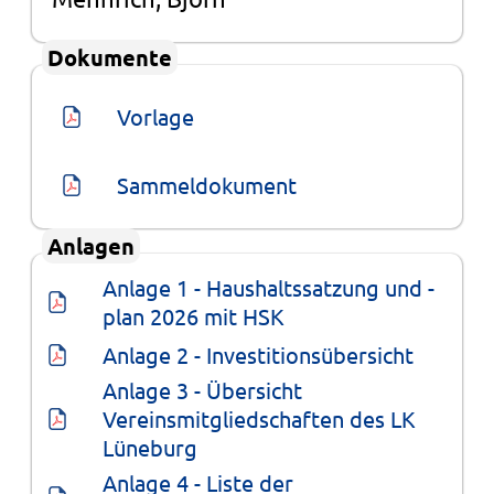
Dokumente
Vorlage
Sammeldokument
Anlagen
Anlage 1 - Haushaltssatzung und -
plan 2026 mit HSK
Anlage 2 - Investitionsübersicht
Anlage 3 - Übersicht 
Vereinsmitgliedschaften des LK 
Lüneburg
Anlage 4 - Liste der 