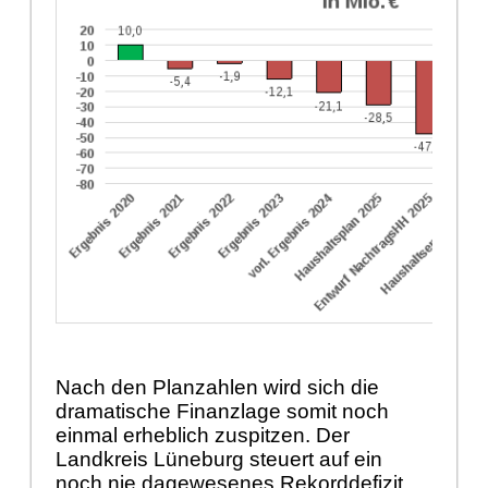
Nach den Planzahlen wird sich die
dramatische Finanzlage somit noch
einmal erheblich zuspitzen. Der
Landkreis Lüneburg steuert auf ein
noch nie dagewesenes Rekorddefizit