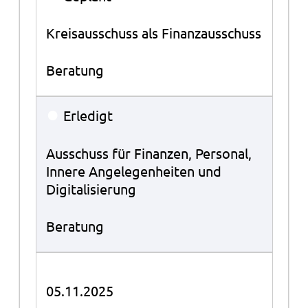
Kreisausschuss als Finanzausschuss
Beratung
●
Erledigt
Ausschuss für Finanzen, Personal,
Innere Angelegenheiten und
Digitalisierung
Beratung
05.11.2025