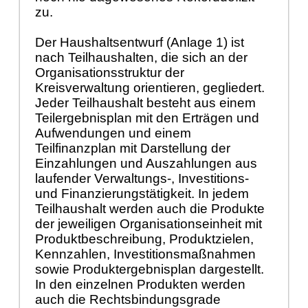
zu.
Der Haushaltsentwurf (Anlage 1) ist
nach Teilhaushalten, die sich an der
Organisationsstruktur der
Kreisverwaltung orientieren, gegliedert.
Jeder Teilhaushalt besteht aus einem
Teilergebnisplan mit den Erträgen und
Aufwendungen und einem
Teilfinanzplan mit Darstellung der
Einzahlungen und Auszahlungen aus
laufender Verwaltungs-, Investitions-
und Finanzierungstätigkeit. In jedem
Teilhaushalt werden auch die Produkte
der jeweiligen Organisationseinheit mit
Produktbeschreibung, Produktzielen,
Kennzahlen, Investitionsmaßnahmen
sowie Produktergebnisplan dargestellt.
In den einzelnen Produkten werden
auch die Rechtsbindungsgrade