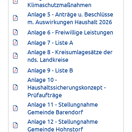
Klimaschutzmaßnahmen
Anlage 5 - Anträge u. Beschlüsse 
m. Auswirkungen Haushalt 2026
Anlage 6 - Freiwillige Leistungen
Anlage 7 - Liste A
Anlage 8 - Kreisumlagesätze der 
nds. Landkreise
Anlage 9 - Liste B
Anlage 10 - 
Haushaltssicherungskonzept - 
Prüfaufträge
Anlage 11 - Stellungnahme 
Gemeinde Barendorf
Anlage 12 - Stellungnahme 
Gemeinde Hohnstorf