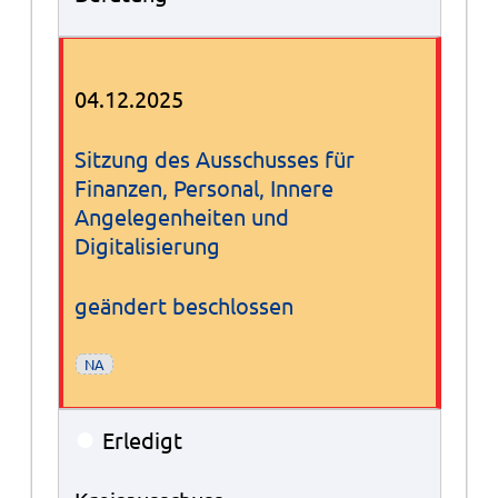
04.12.2025
Sitzung des Ausschusses für
Finanzen, Personal, Innere
Angelegenheiten und
Digitalisierung
geändert beschlossen
NA
●
Erledigt