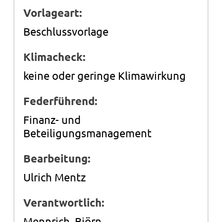
Vorlageart:
Beschlussvorlage
Klimacheck:
keine oder geringe Klimawirkung
Federführend:
Finanz- und
Beteiligungsmanagement
Bearbeitung:
Ulrich Mentz
Verantwortlich:
Mennrich, Björn