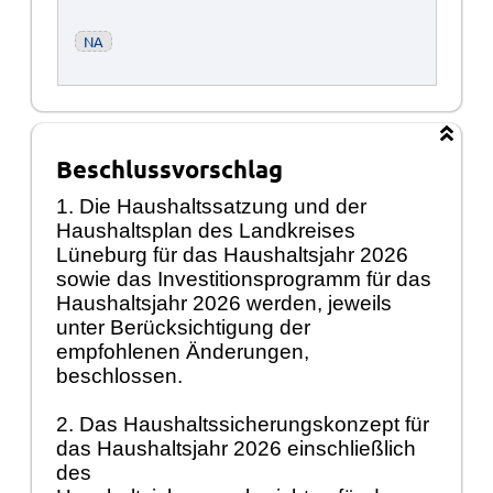
NA
Beschlussvorschlag
1. Die Haushaltssatzung und der
Haushaltsplan des Landkreises
Lüneburg für das Haushaltsjahr 2026
sowie das Investitionsprogramm für das
Haushaltsjahr 2026 werden, jeweils
unter Berücksichtigung der
empfohlenen Änderungen,
beschlossen.
2. Das Haushaltssicherungskonzept für
das Haushaltsjahr 2026 einschließlich
des