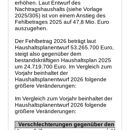
erhöhen. Laut Entwurf des
Nachtragshaushalts (siehe Vorlage
2025/305) ist von einem Anstieg des
Fehlbetrages 2025 auf 47,8 Mio. Euro
auszugehen.
Der Fehlbetrag 2026 beträgt laut
Haushaltsplanentwurf 53.265.700
Euro,
steigt also gegenüber dem
bestandskräftigen Haushaltsplan 2025
um 24.719.700 Euro. Im Vergleich zum
Vorjahr beinhaltet der
Haushaltsplanentwurf 2026 folgende
größere Veränderungen:
Im Vergleich zum Vorjahr beinhaltet der
Haushaltsplanentwurf 2026 folgende
größere Veränderungen:
Verschlechterungen gegenüber den Ansä