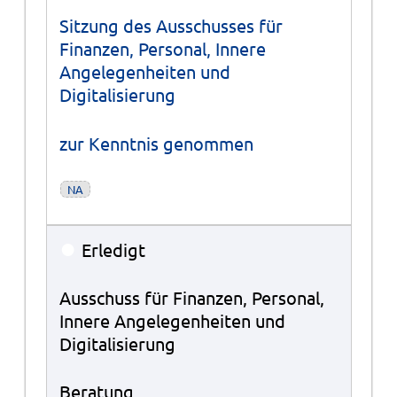
Sitzung des Ausschusses für
Finanzen, Personal, Innere
Angelegenheiten und
Digitalisierung
zur Kenntnis genommen
NA
●
Erledigt
Ausschuss für Finanzen, Personal,
Innere Angelegenheiten und
Digitalisierung
Beratung