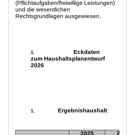
(Pflichtaufgaben/freiwillige Leistungen)
und die wesentlichen
Rechtsgrundlagen ausgewiesen.
Eckdaten
zum Haushaltsplanentwurf
2026
Ergebnishaushalt
2025
2026