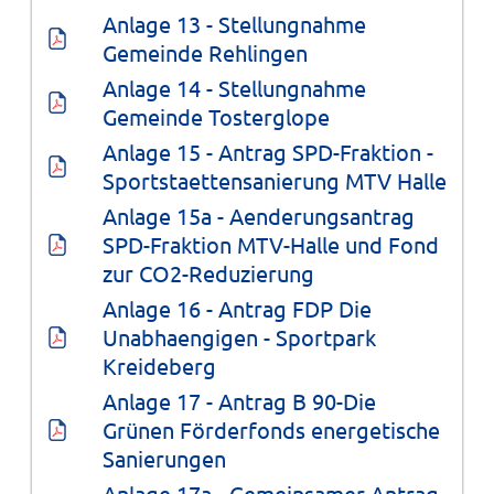
Anlage 13 - Stellungnahme 
Gemeinde Rehlingen
Anlage 14 - Stellungnahme 
Gemeinde Tosterglope
Anlage 15 - Antrag SPD-Fraktion - 
Sportstaettensanierung MTV Halle
Anlage 15a - Aenderungsantrag 
SPD-Fraktion MTV-Halle und Fond 
zur CO2-Reduzierung
Anlage 16 - Antrag FDP Die 
Unabhaengigen - Sportpark 
Kreideberg
Anlage 17 - Antrag B 90-Die 
Grünen Förderfonds energetische 
Sanierungen
Anlage 17a - Gemeinsamer Antrag 