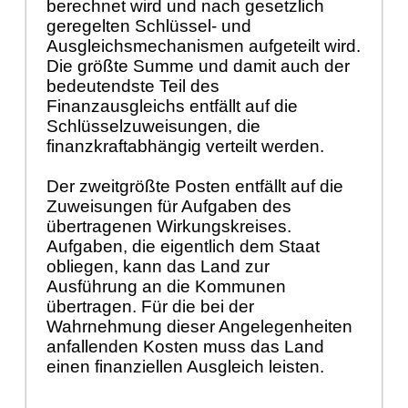
berechnet wird und nach gesetzlich
geregelten Schlüssel- und
Ausgleichsmechanismen aufgeteilt wird.
Die größte Summe und damit auch der
bedeutendste Teil des
Finanzausgleichs entfällt auf die
Schlüsselzuweisungen, die
finanzkraftabhängig verteilt werden.
Der zweitgrößte Posten entfällt auf die
Zuweisungen für Aufgaben des
übertragenen Wirkungskreises.
Aufgaben, die eigentlich dem Staat
obliegen, kann das Land zur
Ausführung an die Kommunen
übertragen. Für die bei der
Wahrnehmung dieser Angelegenheiten
anfallenden Kosten muss das Land
einen finanziellen Ausgleich leisten.