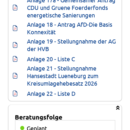
CDU und Gruene Foerderfonds 
energetische Sanierungen
Anlage 18 - Antrag AfD-Die Basis 
Konnexität
Anlage 19 - Stellungnahme der AG 
der HVB
Anlage 20 - Liste C
Anlage 21 - Stellungnahme 
Hansestadt Lueneburg zum 
Kreisumlagehebesatz 2026
Anlage 22 - Liste D
Beratungsfolge
Beratungsfolge
●
Geplant