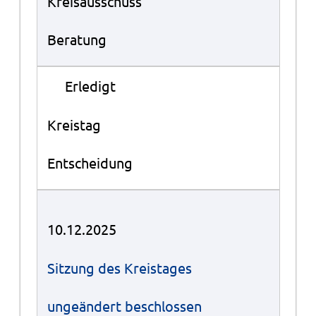
Kreisausschuss
Beratung
●
Erledigt
Kreistag
Entscheidung
10.12.2025
Sitzung des Kreistages
ungeändert beschlossen