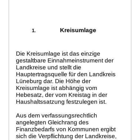
Kreisumlage
Die Kreisumlage ist das einzige
gestaltbare Einnahmeinstrument der
Landkreise und stellt die
Hauptertragsquelle für den Landkreis
Lüneburg dar. Die Höhe der
Kreisumlage ist abhängig vom
Hebesatz, der vom Kreistag in der
Haushaltssatzung festzulegen ist.
Aus dem verfassungsrechtlich
angelegten Gleichrang des
Finanzbedarfs von Kommunen ergibt
sich die Verpflichtung der Landkreise,