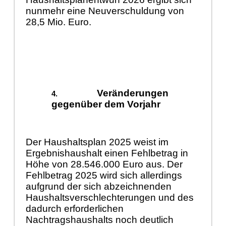
nunmehr eine Neuverschuldung von
28,5 Mio. Euro.
Veränderungen
gegenüber dem Vorjahr
Der Haushaltsplan 2025 weist im
Ergebnishaushalt einen Fehlbetrag in
Höhe von 28.546.000 Euro aus. Der
Fehlbetrag 2025 wird sich allerdings
aufgrund der sich abzeichnenden
Haushaltsverschlechterungen und des
dadurch erforderlichen
Nachtragshaushalts noch deutlich