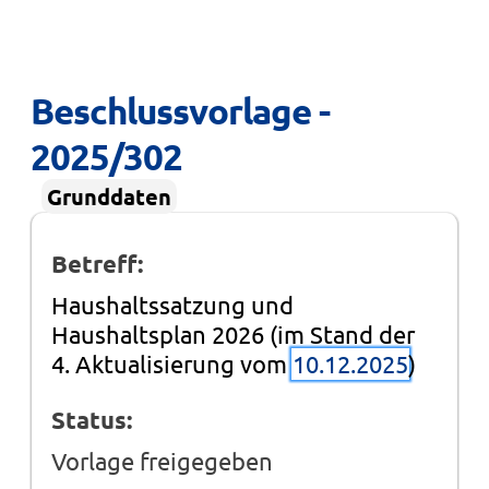
Beschlussvorlage - 
2025/302
Grunddaten
Betreff:
Haushaltssatzung und
Haushaltsplan 2026 (im Stand der
4. Aktualisierung vom
10.12.2025
)
Status:
Vorlage freigegeben