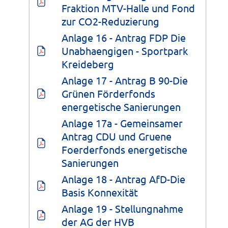
Fraktion MTV-Halle und Fond 
zur CO2-Reduzierung
Anlage 16 - Antrag FDP Die 
Unabhaengigen - Sportpark 
Kreideberg
Anlage 17 - Antrag B 90-Die 
Grünen Förderfonds 
energetische Sanierungen
Anlage 17a - Gemeinsamer 
Antrag CDU und Gruene 
Foerderfonds energetische 
Sanierungen
Anlage 18 - Antrag AfD-Die 
Basis Konnexität
Anlage 19 - Stellungnahme 
der AG der HVB