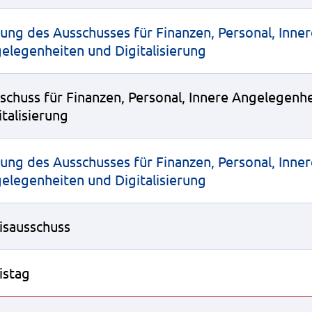
zung des Ausschusses für Finanzen, Personal, Inne
elegenheiten und Digitalisierung
schuss für Finanzen, Personal, Innere Angelegenh
italisierung
zung des Ausschusses für Finanzen, Personal, Inne
elegenheiten und Digitalisierung
isausschuss
istag