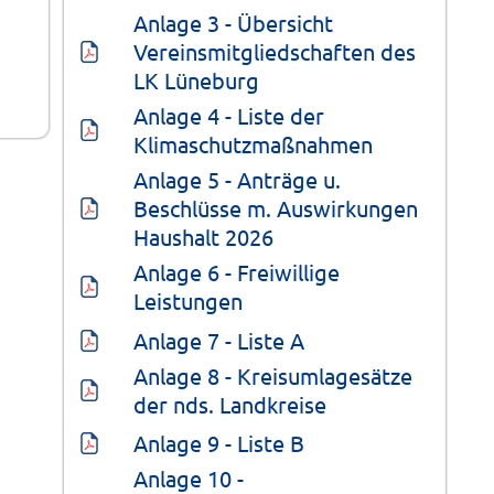
Anlage 3 - Übersicht 
Vereinsmitgliedschaften des 
LK Lüneburg
Anlage 4 - Liste der 
Klimaschutzmaßnahmen
Anlage 5 - Anträge u. 
Beschlüsse m. Auswirkungen 
Haushalt 2026
Anlage 6 - Freiwillige 
Leistungen
Anlage 7 - Liste A
Anlage 8 - Kreisumlagesätze 
der nds. Landkreise
Anlage 9 - Liste B
Anlage 10 - 