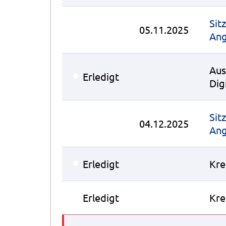
Sit
05.11.2025
Ang
Aus
●
Erledigt
Dig
Sit
04.12.2025
Ang
●
Erledigt
Kre
●
Erledigt
Kre