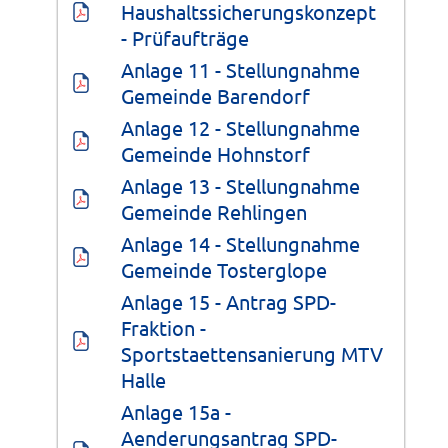
Haushaltssicherungskonzept 
- Prüfaufträge
Anlage 11 - Stellungnahme 
Gemeinde Barendorf
Anlage 12 - Stellungnahme 
Gemeinde Hohnstorf
Anlage 13 - Stellungnahme 
Gemeinde Rehlingen
Anlage 14 - Stellungnahme 
Gemeinde Tosterglope
Anlage 15 - Antrag SPD-
Fraktion - 
Sportstaettensanierung MTV 
Halle
Anlage 15a - 
Aenderungsantrag SPD-