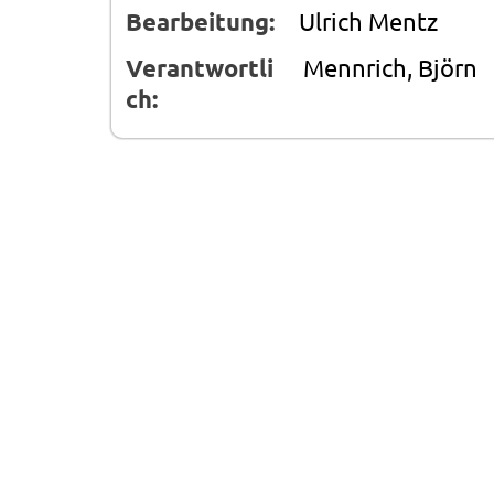
Bearbeitung:
Ulrich Mentz
Verantwortli
Mennrich, Björn
ch: