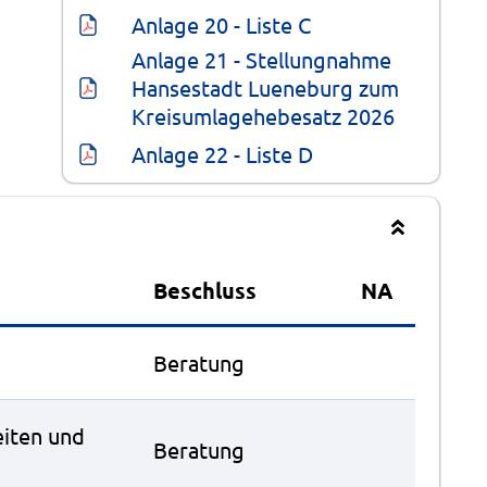
Anlage 20 - Liste C
Anlage 21 - Stellungnahme 
Hansestadt Lueneburg zum 
Kreisumlagehebesatz 2026
Anlage 22 - Liste D
Beschluss
NA
Beratung
eiten und
Beratung