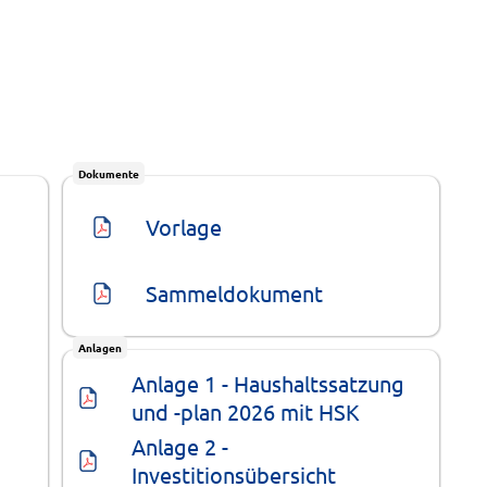
Dokumente
Vorlage
Sammeldokument
Anlagen
Anlage 1 - Haushaltssatzung 
und -plan 2026 mit HSK
Anlage 2 - 
Investitionsübersicht