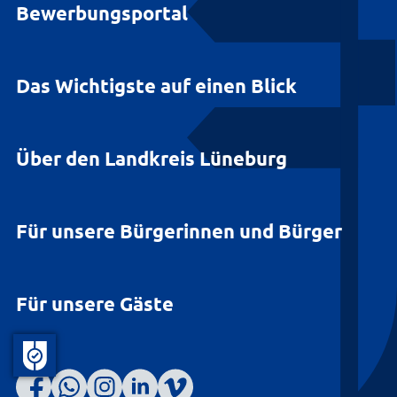
Bewerbungsportal
Das Wichtigste auf einen Blick
Über den Landkreis Lüneburg
Für unsere Bürgerinnen und Bürger
Für unsere Gäste