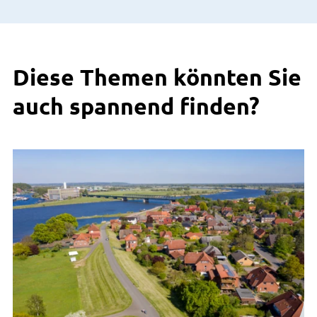
Diese Themen könnten Sie
auch spannend finden?