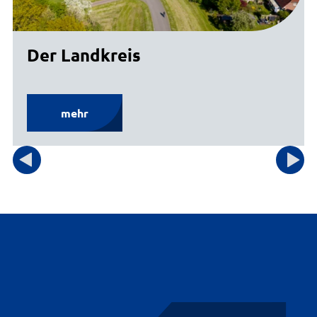
Der Landkreis
mehr