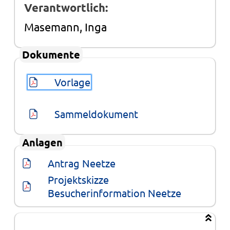
Verantwortlich:
Masemann, Inga
Dokumente
Vorlage
Sammeldokument
Anlagen
Antrag Neetze
Projektskizze 
Besucherinformation Neetze