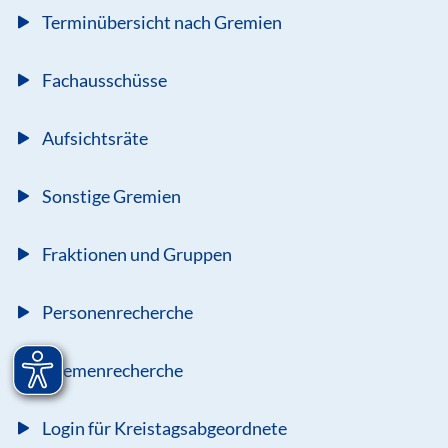
Terminübersicht nach Gremien
Fachausschüsse
Aufsichtsräte
Sonstige Gremien
Fraktionen und Gruppen
Personenrecherche
Themenrecherche
Login für Kreistagsabgeordnete