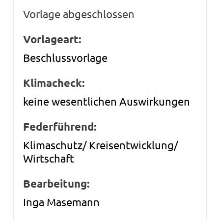
Vorlage abgeschlossen
Vorlageart:
Beschlussvorlage
Klimacheck:
keine wesentlichen Auswirkungen
Federführend:
Klimaschutz/ Kreisentwicklung/
Wirtschaft
Bearbeitung:
Inga Masemann