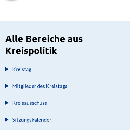
Alle Bereiche aus
Kreispolitik
Kreistag
Mitglieder des Kreistags
Kreisausschuss
Sitzungskalender