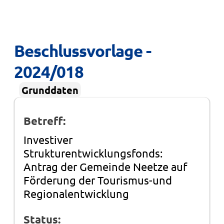
Beschlussvorlage - 
2024/018
Grunddaten
Betreff:
Investiver
Strukturentwicklungsfonds:
Antrag der Gemeinde Neetze auf
Förderung der Tourismus-und
Regionalentwicklung
Status: