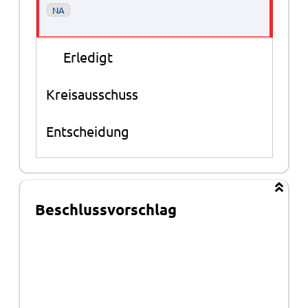
NA
●
Erledigt
Kreisausschuss
Entscheidung
Beschlussvorschlag