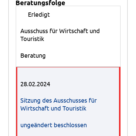
Beratungsfolge
Beratungsfolge
●
Erledigt
Ausschuss für Wirtschaft und
Touristik
Beratung
28.02.2024
Sitzung des Ausschusses für
Wirtschaft und Touristik
ungeändert beschlossen