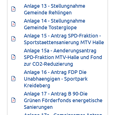
Anlage 13 - Stellungnahme 
Gemeinde Rehlingen
Anlage 14 - Stellungnahme 
Gemeinde Tosterglope
Anlage 15 - Antrag SPD-Fraktion - 
Sportstaettensanierung MTV Halle
Anlage 15a - Aenderungsantrag 
SPD-Fraktion MTV-Halle und Fond 
zur CO2-Reduzierung
Anlage 16 - Antrag FDP Die 
Unabhaengigen - Sportpark 
Kreideberg
Anlage 17 - Antrag B 90-Die 
Grünen Förderfonds energetische 
Sanierungen
Anlage 17a - Gemeinsamer Antrag 