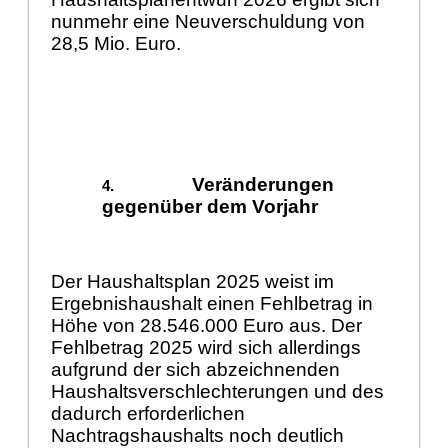
nunmehr eine Neuverschuldung von
28,5 Mio. Euro.
Veränderungen
gegenüber dem Vorjahr
Der Haushaltsplan 2025 weist im
Ergebnishaushalt einen Fehlbetrag in
Höhe von 28.546.000 Euro aus. Der
Fehlbetrag 2025 wird sich allerdings
aufgrund der sich abzeichnenden
Haushaltsverschlechterungen und des
dadurch erforderlichen
Nachtragshaushalts noch deutlich