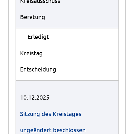
Kreisausschuss
Beratung
●
Erledigt
Kreistag
Entscheidung
10.12.2025
Sitzung des Kreistages
ungeändert beschlossen