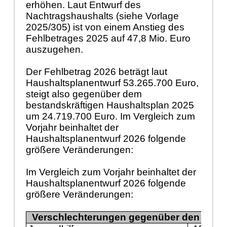
erhöhen. Laut Entwurf des
Nachtragshaushalts (siehe Vorlage
2025/305) ist von einem Anstieg des
Fehlbetrages 2025 auf 47,8 Mio. Euro
auszugehen.
Der Fehlbetrag 2026 beträgt laut
Haushaltsplanentwurf 53.265.700
Euro,
steigt also gegenüber dem
bestandskräftigen Haushaltsplan 2025
um 24.719.700 Euro. Im Vergleich zum
Vorjahr beinhaltet der
Haushaltsplanentwurf 2026 folgende
größere Veränderungen:
Im Vergleich zum Vorjahr beinhaltet der
Haushaltsplanentwurf 2026 folgende
größere Veränderungen:
Verschlechterungen gegenüber den Ansä