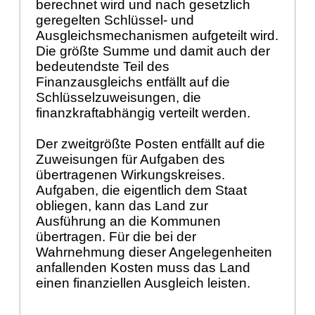
berechnet wird und nach gesetzlich
geregelten Schlüssel- und
Ausgleichsmechanismen aufgeteilt wird.
Die größte Summe und damit auch der
bedeutendste Teil des
Finanzausgleichs entfällt auf die
Schlüsselzuweisungen, die
finanzkraftabhängig verteilt werden.
Der zweitgrößte Posten entfällt auf die
Zuweisungen für Aufgaben des
übertragenen Wirkungskreises.
Aufgaben, die eigentlich dem Staat
obliegen, kann das Land zur
Ausführung an die Kommunen
übertragen. Für die bei der
Wahrnehmung dieser Angelegenheiten
anfallenden Kosten muss das Land
einen finanziellen Ausgleich leisten.