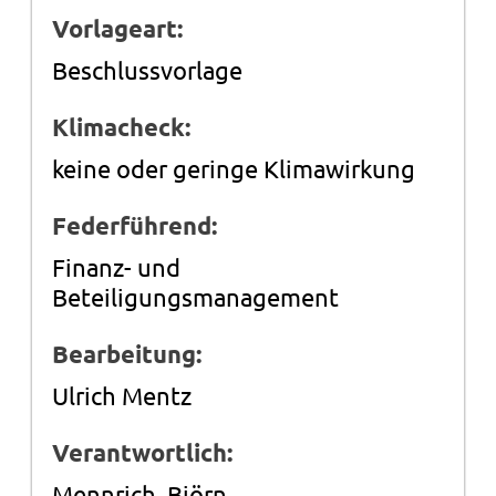
Vorlageart:
Beschlussvorlage
Klimacheck:
keine oder geringe Klimawirkung
Federführend:
Finanz- und
Beteiligungsmanagement
Bearbeitung:
Ulrich Mentz
Verantwortlich:
Mennrich, Björn