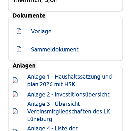
Dokumente
Vorlage
Sammeldokument
Anlagen
Anlage 1 - Haushaltssatzung und -
plan 2026 mit HSK
Anlage 2 - Investitionsübersicht
Anlage 3 - Übersicht 
Vereinsmitgliedschaften des LK 
Lüneburg
Anlage 4 - Liste der 