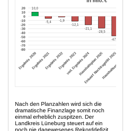
Nach den Planzahlen wird sich die
dramatische Finanzlage somit noch
einmal erheblich zuspitzen. Der
Landkreis Lüneburg steuert auf ein
noch nie dagewesenes Rekorddefizit