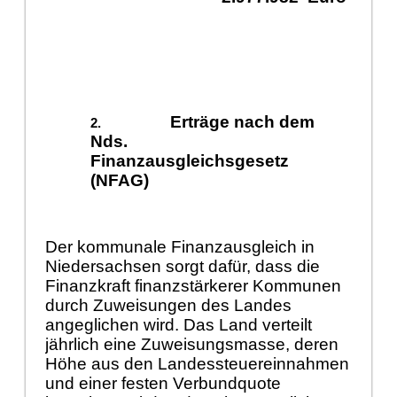
Erträge nach dem
Nds.
Finanzausgleichsgesetz
(NFAG)
Der kommunale Finanzausgleich in
Niedersachsen sorgt dafür, dass die
Finanzkraft finanzstärkerer Kommunen
durch Zuweisungen des Landes
angeglichen wird. Das Land verteilt
jährlich eine Zuweisungsmasse, deren
Höhe aus den Landessteuereinnahmen
und einer festen Verbundquote