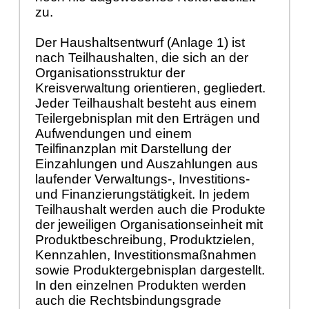
zu.
Der Haushaltsentwurf (Anlage 1) ist
nach Teilhaushalten, die sich an der
Organisationsstruktur der
Kreisverwaltung orientieren, gegliedert.
Jeder Teilhaushalt besteht aus einem
Teilergebnisplan mit den Erträgen und
Aufwendungen und einem
Teilfinanzplan mit Darstellung der
Einzahlungen und Auszahlungen aus
laufender Verwaltungs-, Investitions-
und Finanzierungstätigkeit. In jedem
Teilhaushalt werden auch die Produkte
der jeweiligen Organisationseinheit mit
Produktbeschreibung, Produktzielen,
Kennzahlen, Investitionsmaßnahmen
sowie Produktergebnisplan dargestellt.
In den einzelnen Produkten werden
auch die Rechtsbindungsgrade