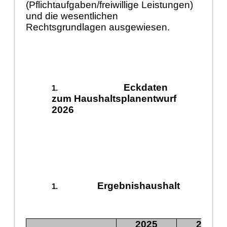
(Pflichtaufgaben/freiwillige Leistungen)
und die wesentlichen
Rechtsgrundlagen ausgewiesen.
Eckdaten
zum Haushaltsplanentwurf
2026
Ergebnishaushalt
2025
2026