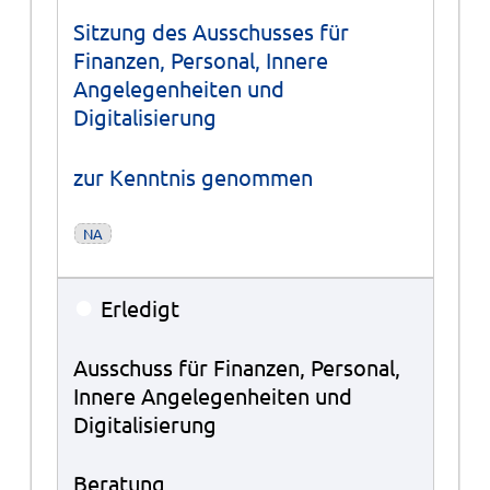
Sitzung des Ausschusses für
Finanzen, Personal, Innere
Angelegenheiten und
Digitalisierung
zur Kenntnis genommen
NA
●
Erledigt
Ausschuss für Finanzen, Personal,
Innere Angelegenheiten und
Digitalisierung
Beratung