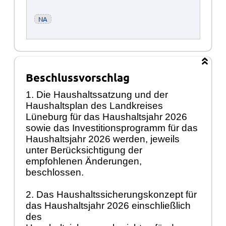
NA
Beschlussvorschlag
1. Die Haushaltssatzung und der
Haushaltsplan des Landkreises
Lüneburg für das Haushaltsjahr 2026
sowie das Investitionsprogramm für das
Haushaltsjahr 2026 werden, jeweils
unter Berücksichtigung der
empfohlenen Änderungen,
beschlossen.
2. Das Haushaltssicherungskonzept für
das Haushaltsjahr 2026 einschließlich
des