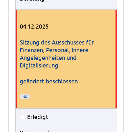
04.12.2025
Sitzung des Ausschusses für
Finanzen, Personal, Innere
Angelegenheiten und
Digitalisierung
geändert beschlossen
NA
●
Erledigt