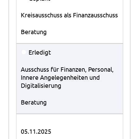
Kreisausschuss als Finanzausschuss
Beratung
●
Erledigt
Ausschuss für Finanzen, Personal,
Innere Angelegenheiten und
Digitalisierung
Beratung
05.11.2025