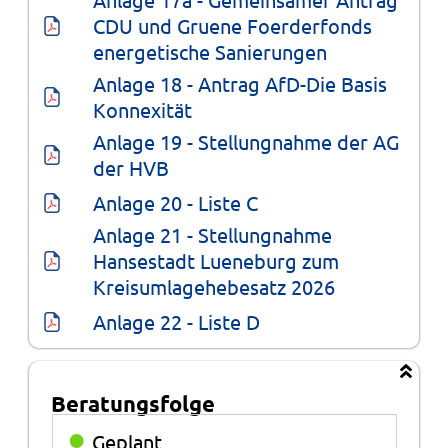
CDU und Gruene Foerderfonds 
energetische Sanierungen
Anlage 18 - Antrag AfD-Die Basis 
Konnexität
Anlage 19 - Stellungnahme der AG 
der HVB
Anlage 20 - Liste C
Anlage 21 - Stellungnahme 
Hansestadt Lueneburg zum 
Kreisumlagehebesatz 2026
Anlage 22 - Liste D
Beratungsfolge
Beratungsfolge
●
Geplant