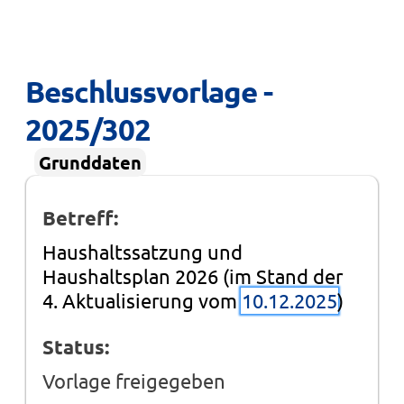
Beschlussvorlage - 
2025/302
Grunddaten
Betreff:
Haushaltssatzung und
Haushaltsplan 2026 (im Stand der
4. Aktualisierung vom
10.12.2025
)
Status:
Vorlage freigegeben