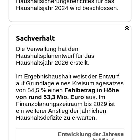
Haushaltsicherungsberichtes für das
Haushaltsjahr 2024 wird beschlossen.
Sachverhalt
Die Verwaltung hat den
Haushaltsplanentwurf für das
Haushaltsjahr 2026 erstellt.
Im Ergebnishaushalt weist der Entwurf
auf Grundlage eines Kreisumlagesatzes
von 54,5 % einen
Fehlbetrag in Höhe
von rund 53,3 Mio. Euro
aus. Im
Finanzplanungszeitraum bis 2029 ist
ein weiterer Anstieg der jährlichen
Haushaltsdefizite zu erwarten.