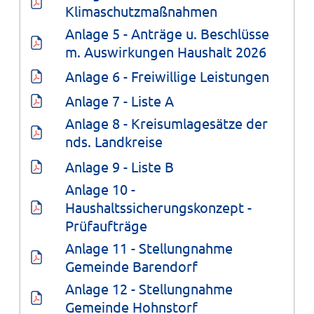
Klimaschutzmaßnahmen
Anlage 5 - Anträge u. Beschlüsse 
m. Auswirkungen Haushalt 2026
Anlage 6 - Freiwillige Leistungen
Anlage 7 - Liste A
Anlage 8 - Kreisumlagesätze der 
nds. Landkreise
Anlage 9 - Liste B
Anlage 10 - 
Haushaltssicherungskonzept - 
Prüfaufträge
Anlage 11 - Stellungnahme 
Gemeinde Barendorf
Anlage 12 - Stellungnahme 
Gemeinde Hohnstorf