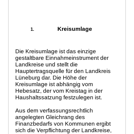
Kreisumlage
Die Kreisumlage ist das einzige
gestaltbare Einnahmeinstrument der
Landkreise und stellt die
Hauptertragsquelle für den Landkreis
Lüneburg dar. Die Höhe der
Kreisumlage ist abhängig vom
Hebesatz, der vom Kreistag in der
Haushaltssatzung festzulegen ist.
Aus dem verfassungsrechtlich
angelegten Gleichrang des
Finanzbedarfs von Kommunen ergibt
sich die Verpflichtung der Landkreise,