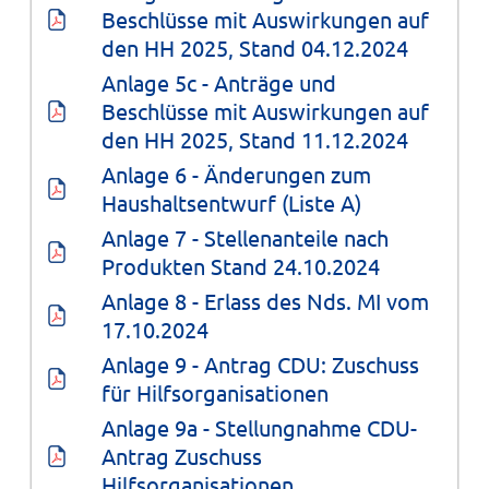
Beschlüsse mit Auswirkungen auf 
den HH 2025, Stand 04.12.2024
Anlage 5c - Anträge und 
Beschlüsse mit Auswirkungen auf 
den HH 2025, Stand 11.12.2024
Anlage 6 - Änderungen zum 
Haushaltsentwurf (Liste A)
Anlage 7 - Stellenanteile nach 
Produkten Stand 24.10.2024
Anlage 8 - Erlass des Nds. MI vom 
17.10.2024
Anlage 9 - Antrag CDU: Zuschuss 
für Hilfsorganisationen
Anlage 9a - Stellungnahme CDU-
Antrag Zuschuss 
Hilfsorganisationen