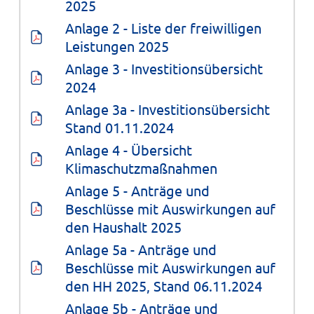
2025
Anlage 2 - Liste der freiwilligen 
Leistungen 2025
Anlage 3 - Investitionsübersicht 
2024
Anlage 3a - Investitionsübersicht 
Stand 01.11.2024
Anlage 4 - Übersicht 
Klimaschutzmaßnahmen
Anlage 5 - Anträge und 
Beschlüsse mit Auswirkungen auf 
den Haushalt 2025
Anlage 5a - Anträge und 
Beschlüsse mit Auswirkungen auf 
den HH 2025, Stand 06.11.2024
Anlage 5b - Anträge und 