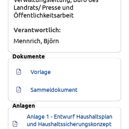
Landrats/ Presse und
Öffentlichkeitsarbeit
Verantwortlich:
Mennrich, Björn
Dokumente
Vorlage
Sammeldokument
Anlagen
Anlage 1 - Entwurf Haushaltsplan 
und Haushaltssicherungskonzept 