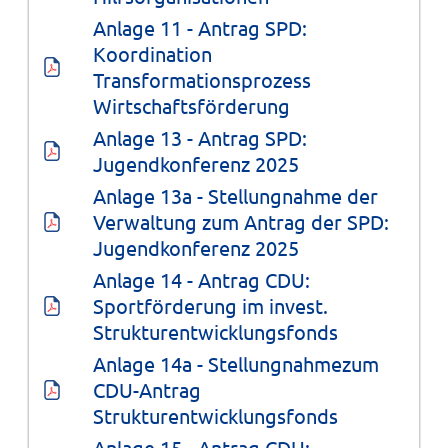
Anlage 11 - Antrag SPD: 
Koordination 
Transformationsprozess 
Wirtschaftsförderung
Anlage 13 - Antrag SPD: 
Jugendkonferenz 2025
Anlage 13a - Stellungnahme der 
Verwaltung zum Antrag der SPD: 
Jugendkonferenz 2025
Anlage 14 - Antrag CDU: 
Sportförderung im invest. 
Strukturentwicklungsfonds
Anlage 14a - Stellungnahmezum 
CDU-Antrag 
Strukturentwicklungsfonds
Anlage 15 - Antrag CDU: 