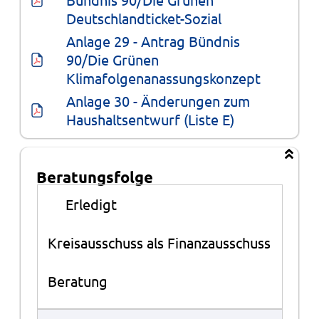
Deutschlandticket-Sozial
Anlage 29 - Antrag Bündnis 
90/Die Grünen 
Klimafolgenanassungskonzept
Anlage 30 - Änderungen zum 
Haushaltsentwurf (Liste E)
Beratungsfolge
Beratungsfolge
●
Erledigt
Kreisausschuss als Finanzausschuss
Beratung