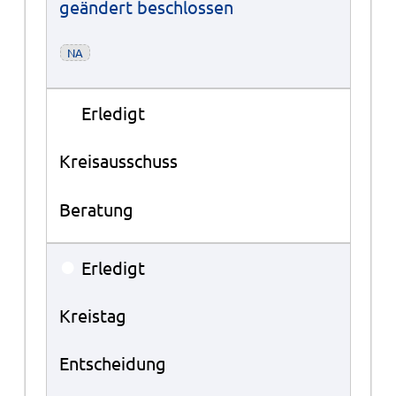
geändert beschlossen
NA
●
Erledigt
Kreisausschuss
Beratung
●
Erledigt
Kreistag
Entscheidung