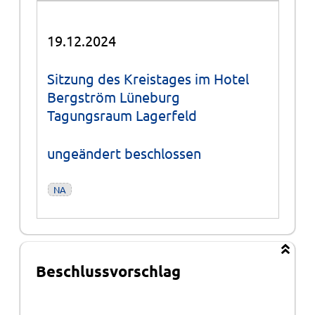
19.12.2024
Sitzung des Kreistages im Hotel
Bergström Lüneburg
Tagungsraum Lagerfeld
ungeändert beschlossen
NA
Beschlussvorschlag