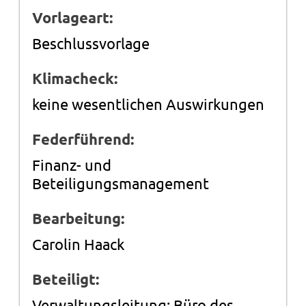
Vorlageart:
Beschlussvorlage
Klimacheck:
keine wesentlichen Auswirkungen
Federführend:
Finanz- und
Beteiligungsmanagement
Bearbeitung:
Carolin Haack
Beteiligt:
Verwaltungsleitung; Büro des