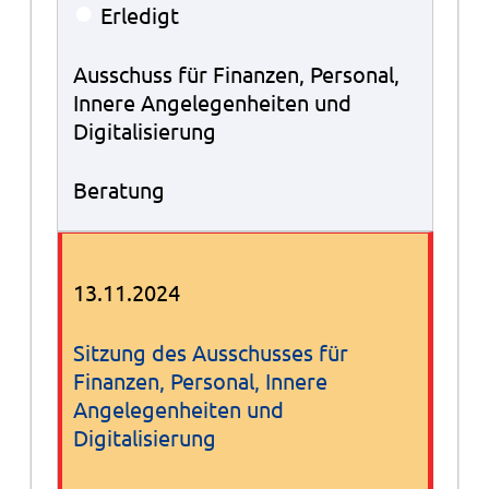
●
Erledigt
Ausschuss für Finanzen, Personal,
Innere Angelegenheiten und
Digitalisierung
Beratung
13.11.2024
Sitzung des Ausschusses für
Finanzen, Personal, Innere
Angelegenheiten und
Digitalisierung