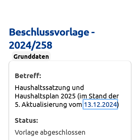
Beschlussvorlage - 
2024/258
Grunddaten
Betreff:
Haushaltssatzung und
Haushaltsplan 2025 (im Stand der
5. Aktualisierung vom
13.12.2024
)
Status:
Vorlage abgeschlossen