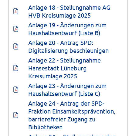
Anlage 18 - Stellungnahme AG 
HVB Kreisumlage 2025
Anlage 19 - Änderungen zum 
Haushaltsentwurf (Liste B)
Anlage 20 - Antrag SPD: 
Digitalisierung beschleunigen
Anlage 22 - Stellungnahme 
Hansestadt Lüneburg 
Kreisumlage 2025
Anlage 23 - Änderungen zum 
Haushaltsentwurf (Liste C)
Anlage 24 - Antrag der SPD-
Fraktion Einsamkeitsprävention, 
barrierefreier Zugang zu 
Bibliotheken