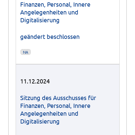
Finanzen, Personal, Innere
Angelegenheiten und
Digitalisierung
geändert beschlossen
NA
11.12.2024
Sitzung des Ausschusses für
Finanzen, Personal, Innere
Angelegenheiten und
Digitalisierung