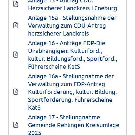
Herzsicherer Landkreis Lüneburg
Anlage 15a - Stellungsnahme der 
Verwaltung zum CDU-Antrag 
herzsicherer Landkreis
Anlage 16 - Anträge FDP-Die 
Unabhängigen: Kulturförd., 
kultur. Bildungsförd., Sportförd., 
Führerscheine KatS
Anlage 16a - Stellungnahme der 
Verwaltung zum FDP-Antrag 
Kulturförderung, kultur. Bildung, 
Sportförderung, Führerscheine 
KatS
Anlage 17 - Stellungnahme 
Gemeinde Rehlingen Kreisumlage 
2025