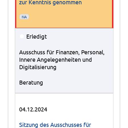
zur Kenntnis genommen
NA
●
Erledigt
Ausschuss für Finanzen, Personal,
Innere Angelegenheiten und
Digitalisierung
Beratung
04.12.2024
Sitzung des Ausschusses für