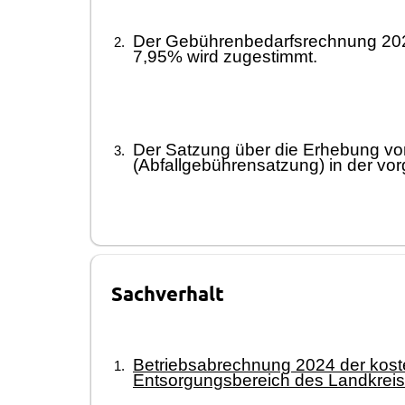
Der Gebührenbedarfsrechnung 202
7,95% wird zugestimmt.
Der Satzung über die Erhebung vo
(Abfallgebührensatzung) in der vo
Sachverhalt
Betriebsabrechnung 2024 der kost
Entsorgungsbereich des Landkrei