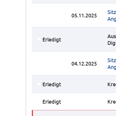
Sit
05.11.2025
Ang
Aus
●
Erledigt
Dig
Sit
04.12.2025
Ang
●
Erledigt
Kre
●
Erledigt
Kre