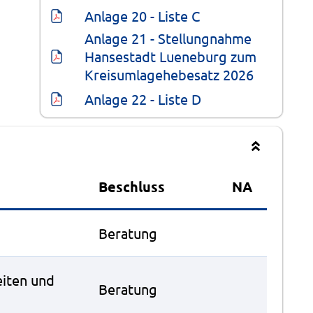
Anlage 20 - Liste C
Anlage 21 - Stellungnahme 
Hansestadt Lueneburg zum 
Kreisumlagehebesatz 2026
Anlage 22 - Liste D
Beschluss
NA
Beratung
eiten und
Beratung