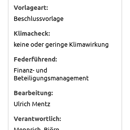
Vorlageart:
Beschlussvorlage
Klimacheck:
keine oder geringe Klimawirkung
Federführend:
Finanz- und
Beteiligungsmanagement
Bearbeitung:
Ulrich Mentz
Verantwortlich:
Mennrich, Björn