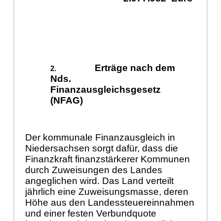
Erträge nach dem
Nds.
Finanzausgleichsgesetz
(NFAG)
Der kommunale Finanzausgleich in
Niedersachsen sorgt dafür, dass die
Finanzkraft finanzstärkerer Kommunen
durch Zuweisungen des Landes
angeglichen wird. Das Land verteilt
jährlich eine Zuweisungsmasse, deren
Höhe aus den Landessteuereinnahmen
und einer festen Verbundquote