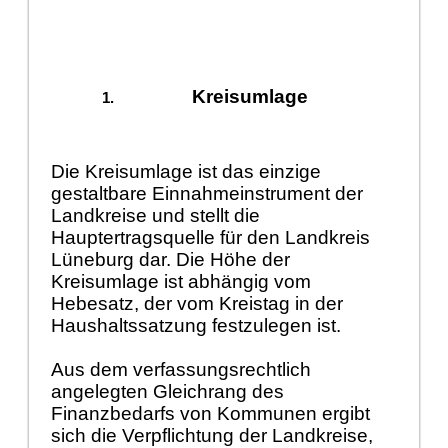
Kreisumlage
Die Kreisumlage ist das einzige
gestaltbare Einnahmeinstrument der
Landkreise und stellt die
Hauptertragsquelle für den Landkreis
Lüneburg dar. Die Höhe der
Kreisumlage ist abhängig vom
Hebesatz, der vom Kreistag in der
Haushaltssatzung festzulegen ist.
Aus dem verfassungsrechtlich
angelegten Gleichrang des
Finanzbedarfs von Kommunen ergibt
sich die Verpflichtung der Landkreise,