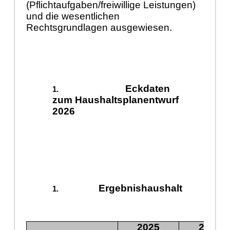
(Pflichtaufgaben/freiwillige Leistungen)
und die wesentlichen
Rechtsgrundlagen ausgewiesen.
Eckdaten
zum Haushaltsplanentwurf
2026
Ergebnishaushalt
2025
2026