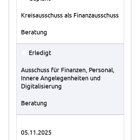
Kreisausschuss als Finanzausschuss
Beratung
●
Erledigt
Ausschuss für Finanzen, Personal,
Innere Angelegenheiten und
Digitalisierung
Beratung
05.11.2025