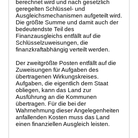
berechnet wird und nach gesetzlich
geregelten Schlüssel- und
Ausgleichsmechanismen aufgeteilt wird.
Die größte Summe und damit auch der
bedeutendste Teil des
Finanzausgleichs entfällt auf die
Schlüsselzuweisungen, die
finanzkraftabhängig verteilt werden.
Der zweitgrößte Posten entfällt auf die
Zuweisungen für Aufgaben des
übertragenen Wirkungskreises.
Aufgaben, die eigentlich dem Staat
obliegen, kann das Land zur
Ausführung an die Kommunen
übertragen. Für die bei der
Wahrnehmung dieser Angelegenheiten
anfallenden Kosten muss das Land
einen finanziellen Ausgleich leisten.