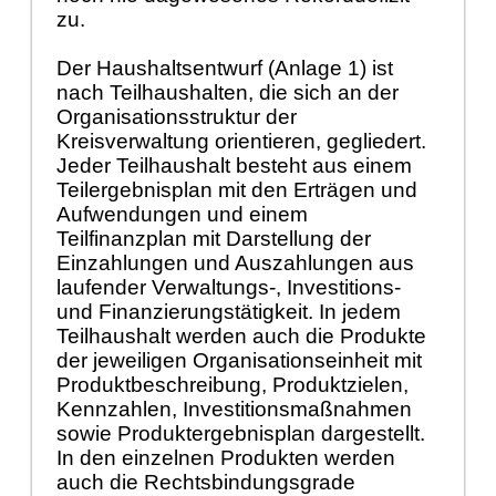
zu.
Der Haushaltsentwurf (Anlage 1) ist
nach Teilhaushalten, die sich an der
Organisationsstruktur der
Kreisverwaltung orientieren, gegliedert.
Jeder Teilhaushalt besteht aus einem
Teilergebnisplan mit den Erträgen und
Aufwendungen und einem
Teilfinanzplan mit Darstellung der
Einzahlungen und Auszahlungen aus
laufender Verwaltungs-, Investitions-
und Finanzierungstätigkeit. In jedem
Teilhaushalt werden auch die Produkte
der jeweiligen Organisationseinheit mit
Produktbeschreibung, Produktzielen,
Kennzahlen, Investitionsmaßnahmen
sowie Produktergebnisplan dargestellt.
In den einzelnen Produkten werden
auch die Rechtsbindungsgrade