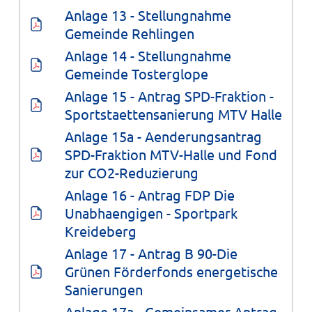
Anlage 13 - Stellungnahme 
Gemeinde Rehlingen
Anlage 14 - Stellungnahme 
Gemeinde Tosterglope
Anlage 15 - Antrag SPD-Fraktion - 
Sportstaettensanierung MTV Halle
Anlage 15a - Aenderungsantrag 
SPD-Fraktion MTV-Halle und Fond 
zur CO2-Reduzierung
Anlage 16 - Antrag FDP Die 
Unabhaengigen - Sportpark 
Kreideberg
Anlage 17 - Antrag B 90-Die 
Grünen Förderfonds energetische 
Sanierungen
Anlage 17a - Gemeinsamer Antrag 