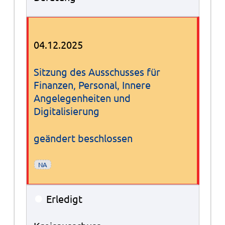
04.12.2025
Sitzung des Ausschusses für
Finanzen, Personal, Innere
Angelegenheiten und
Digitalisierung
geändert beschlossen
NA
●
Erledigt