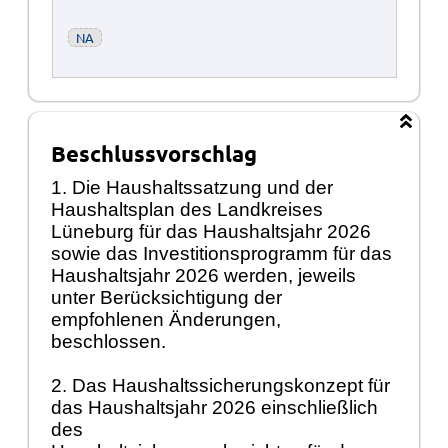
NA
Beschlussvorschlag
1. Die Haushaltssatzung und der
Haushaltsplan des Landkreises
Lüneburg für das Haushaltsjahr 2026
sowie das Investitionsprogramm für das
Haushaltsjahr 2026 werden, jeweils
unter Berücksichtigung der
empfohlenen Änderungen,
beschlossen.
2. Das Haushaltssicherungskonzept für
das Haushaltsjahr 2026 einschließlich
des