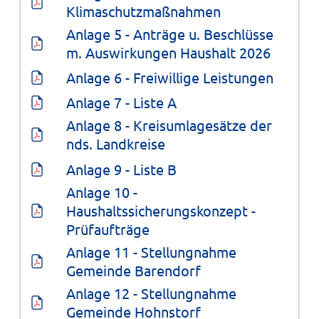
Klimaschutzmaßnahmen
Anlage 5 - Anträge u. Beschlüsse 
m. Auswirkungen Haushalt 2026
Anlage 6 - Freiwillige Leistungen
Anlage 7 - Liste A
Anlage 8 - Kreisumlagesätze der 
nds. Landkreise
Anlage 9 - Liste B
Anlage 10 - 
Haushaltssicherungskonzept - 
Prüfaufträge
Anlage 11 - Stellungnahme 
Gemeinde Barendorf
Anlage 12 - Stellungnahme 
Gemeinde Hohnstorf