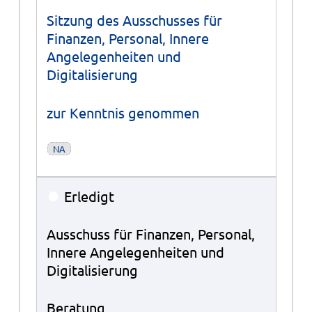
Sitzung des Ausschusses für
Finanzen, Personal, Innere
Angelegenheiten und
Digitalisierung
zur Kenntnis genommen
NA
●
Erledigt
Ausschuss für Finanzen, Personal,
Innere Angelegenheiten und
Digitalisierung
Beratung