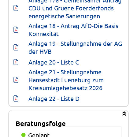
CDU und Gruene Foerderfonds 
energetische Sanierungen
Anlage 18 - Antrag AfD-Die Basis 
Konnexität
Anlage 19 - Stellungnahme der AG 
der HVB
Anlage 20 - Liste C
Anlage 21 - Stellungnahme 
Hansestadt Lueneburg zum 
Kreisumlagehebesatz 2026
Anlage 22 - Liste D
Beratungsfolge
Beratungsfolge
●
Geplant