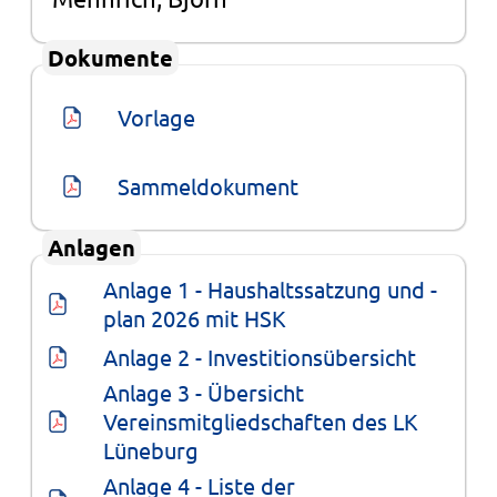
Dokumente
Vorlage
Sammeldokument
Anlagen
Anlage 1 - Haushaltssatzung und -
plan 2026 mit HSK
Anlage 2 - Investitionsübersicht
Anlage 3 - Übersicht 
Vereinsmitgliedschaften des LK 
Lüneburg
Anlage 4 - Liste der 