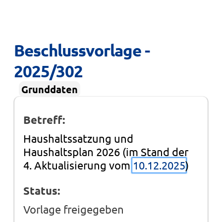
Beschlussvorlage - 
2025/302
Grunddaten
Betreff:
Haushaltssatzung und
Haushaltsplan 2026 (im Stand der
4. Aktualisierung vom
10.12.2025
)
Status:
Vorlage freigegeben