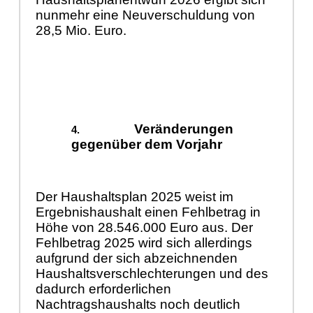
nunmehr eine Neuverschuldung von
28,5 Mio. Euro.
Veränderungen
gegenüber dem Vorjahr
Der Haushaltsplan 2025 weist im
Ergebnishaushalt einen Fehlbetrag in
Höhe von 28.546.000 Euro aus. Der
Fehlbetrag 2025 wird sich allerdings
aufgrund der sich abzeichnenden
Haushaltsverschlechterungen und des
dadurch erforderlichen
Nachtragshaushalts noch deutlich