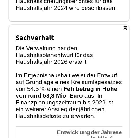
Haushaltsicherungsberichtes für das
Haushaltsjahr 2024 wird beschlossen.
Sachverhalt
Die Verwaltung hat den
Haushaltsplanentwurf für das
Haushaltsjahr 2026 erstellt.
Im Ergebnishaushalt weist der Entwurf
auf Grundlage eines Kreisumlagesatzes
von 54,5 % einen
Fehlbetrag in Höhe
von rund 53,3 Mio. Euro
aus. Im
Finanzplanungszeitraum bis 2029 ist
ein weiterer Anstieg der jährlichen
Haushaltsdefizite zu erwarten.