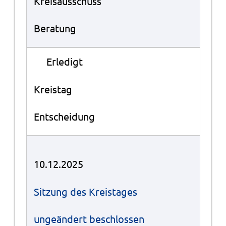
Kreisausschuss
Beratung
●
Erledigt
Kreistag
Entscheidung
10.12.2025
Sitzung des Kreistages
ungeändert beschlossen