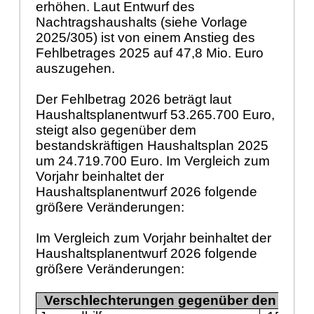
erhöhen. Laut Entwurf des
Nachtragshaushalts (siehe Vorlage
2025/305) ist von einem Anstieg des
Fehlbetrages 2025 auf 47,8 Mio. Euro
auszugehen.
Der Fehlbetrag 2026 beträgt laut
Haushaltsplanentwurf 53.265.700
Euro,
steigt also gegenüber dem
bestandskräftigen Haushaltsplan 2025
um 24.719.700 Euro. Im Vergleich zum
Vorjahr beinhaltet der
Haushaltsplanentwurf 2026 folgende
größere Veränderungen:
Im Vergleich zum Vorjahr beinhaltet der
Haushaltsplanentwurf 2026 folgende
größere Veränderungen:
Verschlechterungen gegenüber den Ansä