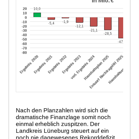
Nach den Planzahlen wird sich die
dramatische Finanzlage somit noch
einmal erheblich zuspitzen. Der
Landkreis Lüneburg steuert auf ein
noch nie dagewesenes Rekorddefizit