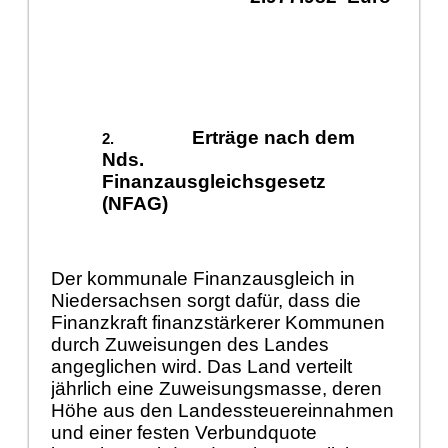
Erträge nach dem
Nds.
Finanzausgleichsgesetz
(NFAG)
Der kommunale Finanzausgleich in
Niedersachsen sorgt dafür, dass die
Finanzkraft finanzstärkerer Kommunen
durch Zuweisungen des Landes
angeglichen wird. Das Land verteilt
jährlich eine Zuweisungsmasse, deren
Höhe aus den Landessteuereinnahmen
und einer festen Verbundquote