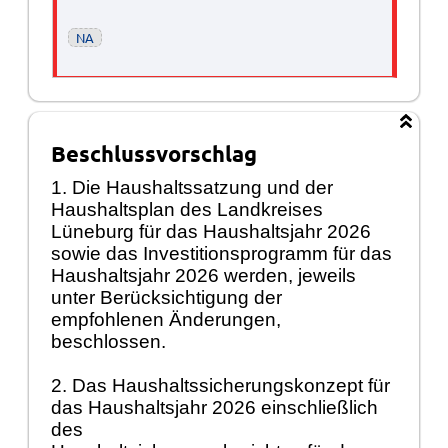
NA
Beschlussvorschlag
1. Die Haushaltssatzung und der
Haushaltsplan des Landkreises
Lüneburg für das Haushaltsjahr 2026
sowie das Investitionsprogramm für das
Haushaltsjahr 2026 werden, jeweils
unter Berücksichtigung der
empfohlenen Änderungen,
beschlossen.
2. Das Haushaltssicherungskonzept für
das Haushaltsjahr 2026 einschließlich
des