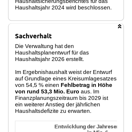
Haushaltsicherungsberichtes für das
Haushaltsjahr 2024 wird beschlossen.
Sachverhalt
Die Verwaltung hat den
Haushaltsplanentwurf für das
Haushaltsjahr 2026 erstellt.
Im Ergebnishaushalt weist der Entwurf
auf Grundlage eines Kreisumlagesatzes
von 54,5 % einen
Fehlbetrag in Höhe
von rund 53,3 Mio. Euro
aus. Im
Finanzplanungszeitraum bis 2029 ist
ein weiterer Anstieg der jährlichen
Haushaltsdefizite zu erwarten.