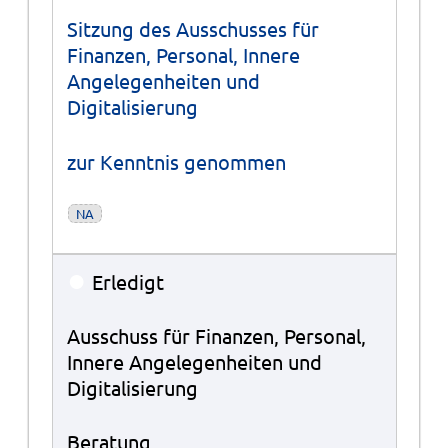
Sitzung des Ausschusses für
Finanzen, Personal, Innere
Angelegenheiten und
Digitalisierung
zur Kenntnis genommen
NA
●
Erledigt
Ausschuss für Finanzen, Personal,
Innere Angelegenheiten und
Digitalisierung
Beratung