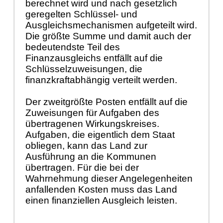
berechnet wird und nach gesetzlich
geregelten Schlüssel- und
Ausgleichsmechanismen aufgeteilt wird.
Die größte Summe und damit auch der
bedeutendste Teil des
Finanzausgleichs entfällt auf die
Schlüsselzuweisungen, die
finanzkraftabhängig verteilt werden.
Der zweitgrößte Posten entfällt auf die
Zuweisungen für Aufgaben des
übertragenen Wirkungskreises.
Aufgaben, die eigentlich dem Staat
obliegen, kann das Land zur
Ausführung an die Kommunen
übertragen. Für die bei der
Wahrnehmung dieser Angelegenheiten
anfallenden Kosten muss das Land
einen finanziellen Ausgleich leisten.