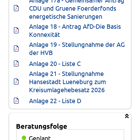
CDU und Gruene Foerderfonds 
energetische Sanierungen
Anlage 18 - Antrag AfD-Die Basis 
Konnexität
Anlage 19 - Stellungnahme der AG 
der HVB
Anlage 20 - Liste C
Anlage 21 - Stellungnahme 
Hansestadt Lueneburg zum 
Kreisumlagehebesatz 2026
Anlage 22 - Liste D
Beratungsfolge
Beratungsfolge
●
Geplant