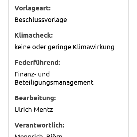
Vorlageart:
Beschlussvorlage
Klimacheck:
keine oder geringe Klimawirkung
Federführend:
Finanz- und
Beteiligungsmanagement
Bearbeitung:
Ulrich Mentz
Verantwortlich:
Mennrich, Björn