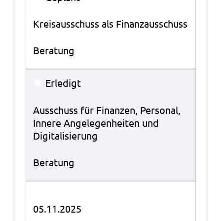
Kreisausschuss als Finanzausschuss
Beratung
●
Erledigt
Ausschuss für Finanzen, Personal,
Innere Angelegenheiten und
Digitalisierung
Beratung
05.11.2025