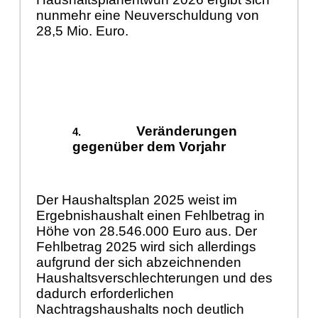
nunmehr eine Neuverschuldung von
28,5 Mio. Euro.
Veränderungen
gegenüber dem Vorjahr
Der Haushaltsplan 2025 weist im
Ergebnishaushalt einen Fehlbetrag in
Höhe von 28.546.000 Euro aus. Der
Fehlbetrag 2025 wird sich allerdings
aufgrund der sich abzeichnenden
Haushaltsverschlechterungen und des
dadurch erforderlichen
Nachtragshaushalts noch deutlich