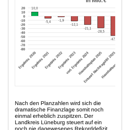
Nach den Planzahlen wird sich die
dramatische Finanzlage somit noch
einmal erheblich zuspitzen. Der
Landkreis Lüneburg steuert auf ein
noch nie dagewesenes Rekorddefizit