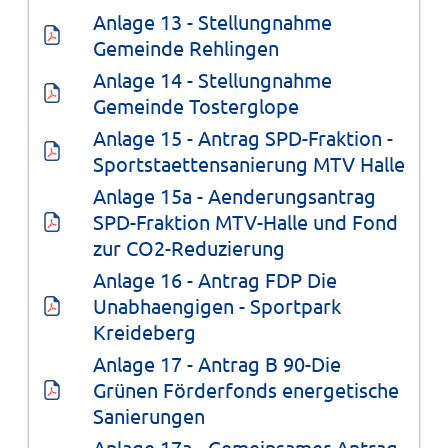
Anlage 13 - Stellungnahme 
Gemeinde Rehlingen
Anlage 14 - Stellungnahme 
Gemeinde Tosterglope
Anlage 15 - Antrag SPD-Fraktion - 
Sportstaettensanierung MTV Halle
Anlage 15a - Aenderungsantrag 
SPD-Fraktion MTV-Halle und Fond 
zur CO2-Reduzierung
Anlage 16 - Antrag FDP Die 
Unabhaengigen - Sportpark 
Kreideberg
Anlage 17 - Antrag B 90-Die 
Grünen Förderfonds energetische 
Sanierungen
Anlage 17a - Gemeinsamer Antrag 