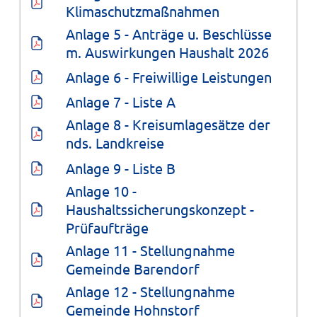
Klimaschutzmaßnahmen
Anlage 5 - Anträge u. Beschlüsse 
m. Auswirkungen Haushalt 2026
Anlage 6 - Freiwillige Leistungen
Anlage 7 - Liste A
Anlage 8 - Kreisumlagesätze der 
nds. Landkreise
Anlage 9 - Liste B
Anlage 10 - 
Haushaltssicherungskonzept - 
Prüfaufträge
Anlage 11 - Stellungnahme 
Gemeinde Barendorf
Anlage 12 - Stellungnahme 
Gemeinde Hohnstorf