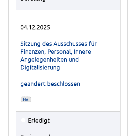
04.12.2025
Sitzung des Ausschusses für
Finanzen, Personal, Innere
Angelegenheiten und
Digitalisierung
geändert beschlossen
NA
●
Erledigt