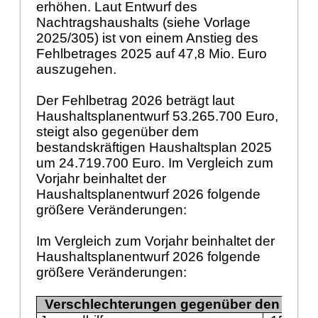
erhöhen. Laut Entwurf des
Nachtragshaushalts (siehe Vorlage
2025/305) ist von einem Anstieg des
Fehlbetrages 2025 auf 47,8 Mio. Euro
auszugehen.
Der Fehlbetrag 2026 beträgt laut
Haushaltsplanentwurf 53.265.700
Euro,
steigt also gegenüber dem
bestandskräftigen Haushaltsplan 2025
um 24.719.700 Euro. Im Vergleich zum
Vorjahr beinhaltet der
Haushaltsplanentwurf 2026 folgende
größere Veränderungen:
Im Vergleich zum Vorjahr beinhaltet der
Haushaltsplanentwurf 2026 folgende
größere Veränderungen:
Verschlechterungen gegenüber den Ansä