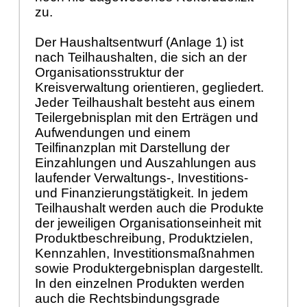
zu.
Der Haushaltsentwurf (Anlage 1) ist
nach Teilhaushalten, die sich an der
Organisationsstruktur der
Kreisverwaltung orientieren, gegliedert.
Jeder Teilhaushalt besteht aus einem
Teilergebnisplan mit den Erträgen und
Aufwendungen und einem
Teilfinanzplan mit Darstellung der
Einzahlungen und Auszahlungen aus
laufender Verwaltungs-, Investitions-
und Finanzierungstätigkeit. In jedem
Teilhaushalt werden auch die Produkte
der jeweiligen Organisationseinheit mit
Produktbeschreibung, Produktzielen,
Kennzahlen, Investitionsmaßnahmen
sowie Produktergebnisplan dargestellt.
In den einzelnen Produkten werden
auch die Rechtsbindungsgrade