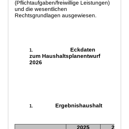
(Pflichtaufgaben/freiwillige Leistungen)
und die wesentlichen
Rechtsgrundlagen ausgewiesen.
Eckdaten
zum Haushaltsplanentwurf
2026
Ergebnishaushalt
2025
2026