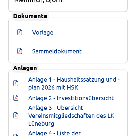
Dokumente
Vorlage
Sammeldokument
Anlagen
Anlage 1 - Haushaltssatzung und -
plan 2026 mit HSK
Anlage 2 - Investitionsübersicht
Anlage 3 - Übersicht 
Vereinsmitgliedschaften des LK 
Lüneburg
Anlage 4 - Liste der 