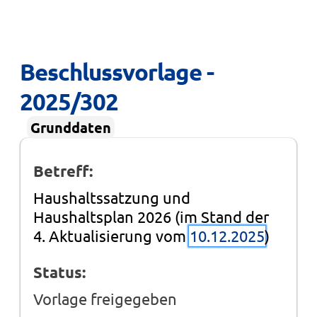
Beschlussvorlage - 
2025/302
Grunddaten
Betreff:
Haushaltssatzung und
Haushaltsplan 2026 (im Stand der
4. Aktualisierung vom
10.12.2025
)
Status:
Vorlage freigegeben