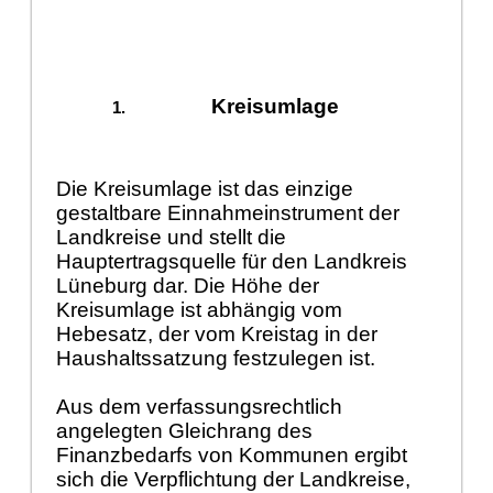
Kreisumlage
Die Kreisumlage ist das einzige
gestaltbare Einnahmeinstrument der
Landkreise und stellt die
Hauptertragsquelle für den Landkreis
Lüneburg dar. Die Höhe der
Kreisumlage ist abhängig vom
Hebesatz, der vom Kreistag in der
Haushaltssatzung festzulegen ist.
Aus dem verfassungsrechtlich
angelegten Gleichrang des
Finanzbedarfs von Kommunen ergibt
sich die Verpflichtung der Landkreise,