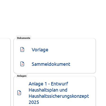
Dokumente
Vorlage
Sammeldokument
Anlagen
Anlage 1 - Entwurf 
Haushaltsplan und 
Haushaltssicherungskonzept 
2025