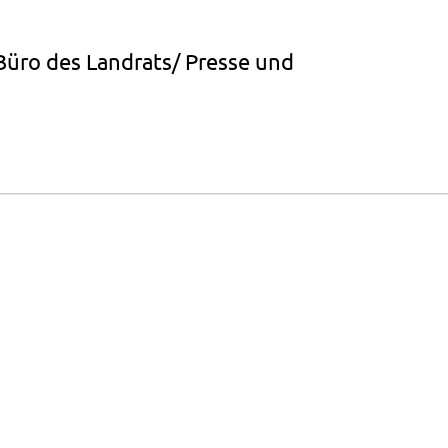
Büro des Landrats/ Presse und