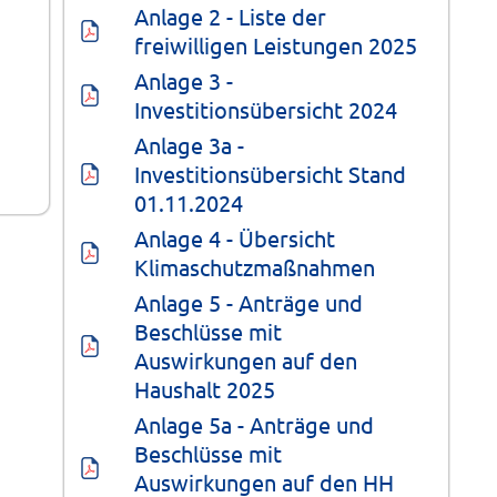
Anlage 2 - Liste der 
freiwilligen Leistungen 2025
Anlage 3 - 
Investitionsübersicht 2024
Anlage 3a - 
Investitionsübersicht Stand 
01.11.2024
Anlage 4 - Übersicht 
Klimaschutzmaßnahmen
Anlage 5 - Anträge und 
Beschlüsse mit 
Auswirkungen auf den 
Haushalt 2025
Anlage 5a - Anträge und 
Beschlüsse mit 
Auswirkungen auf den HH 