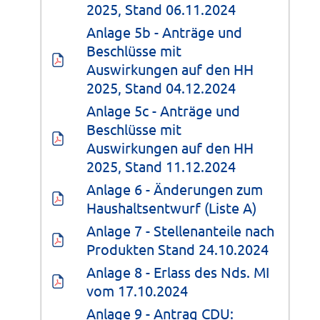
2025, Stand 06.11.2024
Anlage 5b - Anträge und 
Beschlüsse mit 
Auswirkungen auf den HH 
2025, Stand 04.12.2024
Anlage 5c - Anträge und 
Beschlüsse mit 
Auswirkungen auf den HH 
2025, Stand 11.12.2024
Anlage 6 - Änderungen zum 
Haushaltsentwurf (Liste A)
Anlage 7 - Stellenanteile nach 
Produkten Stand 24.10.2024
Anlage 8 - Erlass des Nds. MI 
vom 17.10.2024
Anlage 9 - Antrag CDU: 