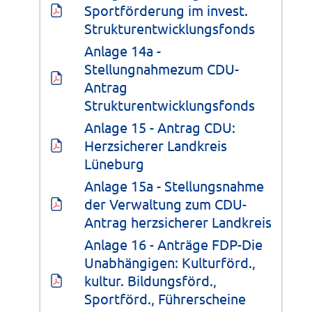
Sportförderung im invest. 
Strukturentwicklungsfonds
Anlage 14a - 
Stellungnahmezum CDU-
Antrag 
Strukturentwicklungsfonds
Anlage 15 - Antrag CDU: 
Herzsicherer Landkreis 
Lüneburg
Anlage 15a - Stellungsnahme 
der Verwaltung zum CDU-
Antrag herzsicherer Landkreis
Anlage 16 - Anträge FDP-Die 
Unabhängigen: Kulturförd., 
kultur. Bildungsförd., 
Sportförd., Führerscheine 