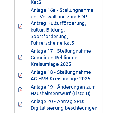
KatS
Anlage 16a - Stellungnahme 
der Verwaltung zum FDP-
Antrag Kulturförderung, 
kultur. Bildung, 
Sportförderung, 
Führerscheine KatS
Anlage 17 - Stellungnahme 
Gemeinde Rehlingen 
Kreisumlage 2025
Anlage 18 - Stellungnahme 
AG HVB Kreisumlage 2025
Anlage 19 - Änderungen zum 
Haushaltsentwurf (Liste B)
Anlage 20 - Antrag SPD: 
Digitalisierung beschleunigen