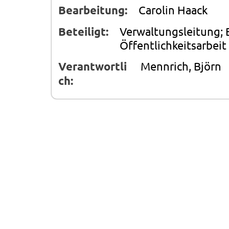
Bearbeitung:
Carolin Haack
Beteiligt:
Verwaltungsleitung; 
Öffentlichkeitsarbeit
Verantwortli
Mennrich, Björn
ch: