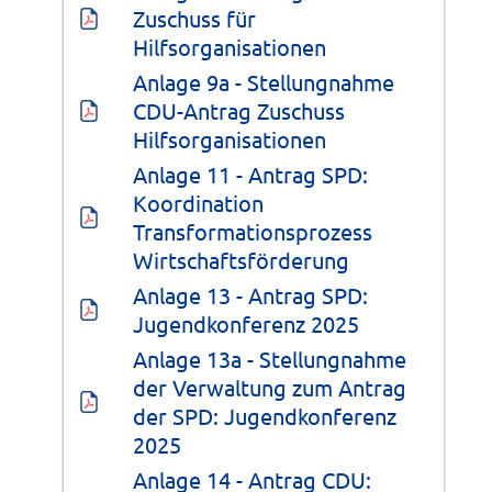
Zuschuss für 
Hilfsorganisationen
Anlage 9a - Stellungnahme 
CDU-Antrag Zuschuss 
Hilfsorganisationen
Anlage 11 - Antrag SPD: 
Koordination 
Transformationsprozess 
Wirtschaftsförderung
Anlage 13 - Antrag SPD: 
Jugendkonferenz 2025
Anlage 13a - Stellungnahme 
der Verwaltung zum Antrag 
der SPD: Jugendkonferenz 
2025
Anlage 14 - Antrag CDU: 