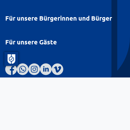
Für unsere Bürgerinnen und Bürger
Für unsere Gäste
Barrierefreiheit
Datenschutz
Kontakt
Impressum