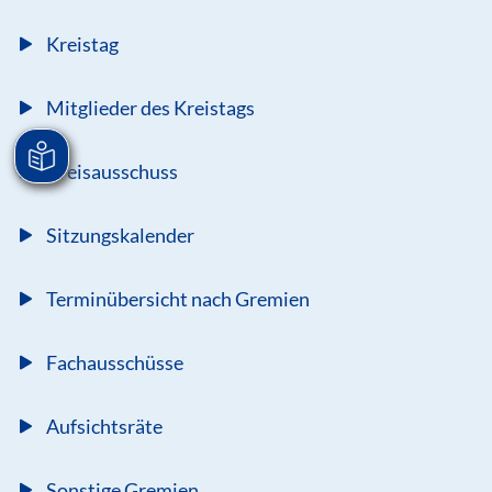
Kreistag
Mitglieder des Kreistags
Kreisausschuss
Sitzungskalender
Terminübersicht nach Gremien
Fachausschüsse
Aufsichtsräte
Sonstige Gremien