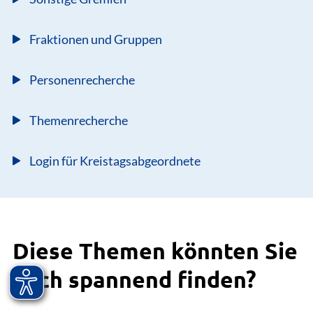
Fraktionen und Gruppen
Personenrecherche
Themenrecherche
Login für Kreistagsabgeordnete
Diese Themen könnten Sie
auch spannend finden?