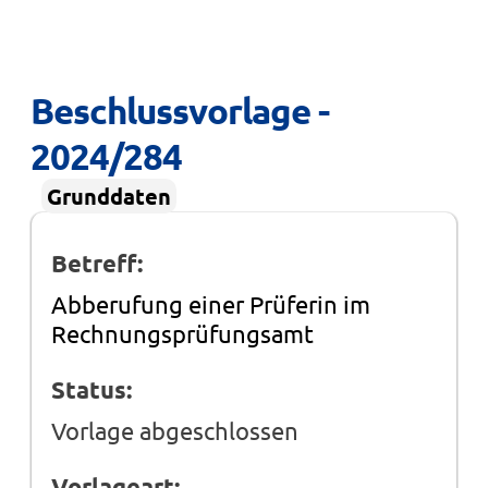
Beschlussvorlage - 
2024/284
Grunddaten
Betreff:
Abberufung einer Prüferin im
Rechnungsprüfungsamt
Status:
Vorlage abgeschlossen
Vorlageart: