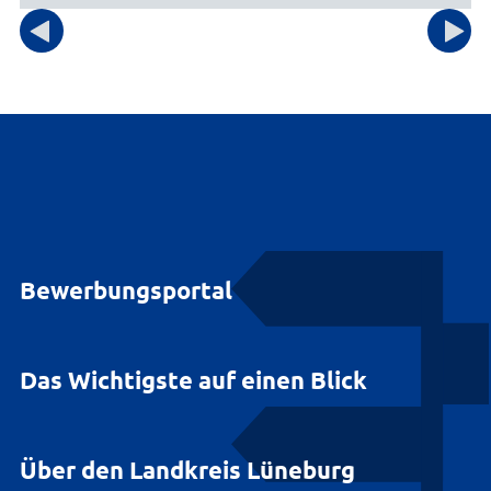
Bewerbungsportal
Das Wichtigste auf einen Blick
Über den Landkreis Lüneburg