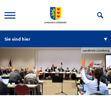
Sie sind hier
Landkreis Lüneburg