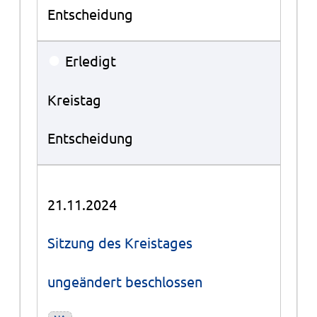
Entscheidung
●
Erledigt
Kreistag
Entscheidung
21.11.2024
Sitzung des Kreistages
ungeändert beschlossen