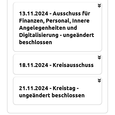
13.11.2024
-
Ausschuss für
Finanzen, Personal, Innere
Angelegenheiten und
Digitalisierung
-
ungeändert
beschlossen
18.11.2024
-
Kreisausschuss
21.11.2024
-
Kreistag
-
ungeändert beschlossen