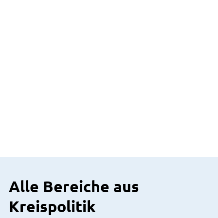
Alle Bereiche aus
Kreispolitik