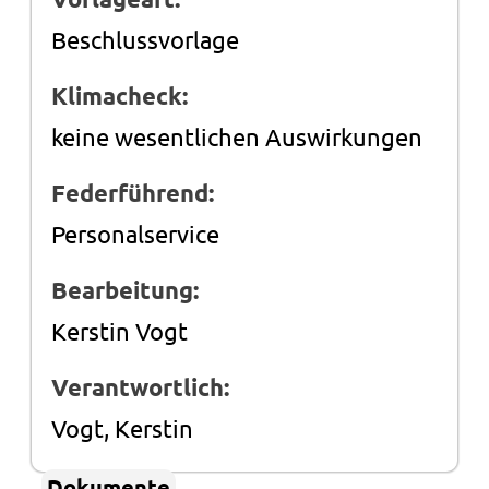
Beschlussvorlage
Klimacheck:
keine wesentlichen Auswirkungen
Federführend:
Personalservice
Bearbeitung:
Kerstin Vogt
Verantwortlich:
Vogt, Kerstin
Dokumente