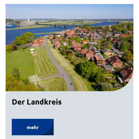
Der Landkreis
mehr