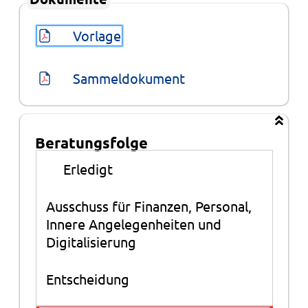
Vorlage
Sammeldokument
Beratungsfolge
Beratungsfolge
●
Erledigt
Ausschuss für Finanzen, Personal,
Innere Angelegenheiten und
Digitalisierung
Entscheidung