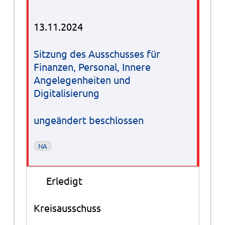
13.11.2024
Sitzung des Ausschusses für
Finanzen, Personal, Innere
Angelegenheiten und
Digitalisierung
ungeändert beschlossen
NA
●
Erledigt
Kreisausschuss