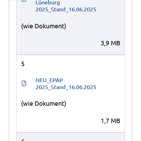
Lüneburg 
2025_Stand_16.06.2025
(wie Dokument)
3,9 MB
5
NEU_EPAP 
2025_Stand_16.06.2025
(wie Dokument)
1,7 MB