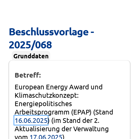
Beschlussvorlage - 
2025/068
Grunddaten
Betreff:
European Energy Award und
Klimaschutzkonzept:
Energiepolitisches
Arbeitsprogramm (EPAP) (Stand
16.06.2025
) (im Stand der 2.
Aktualisierung der Verwaltung
vom
17.06.2025
)