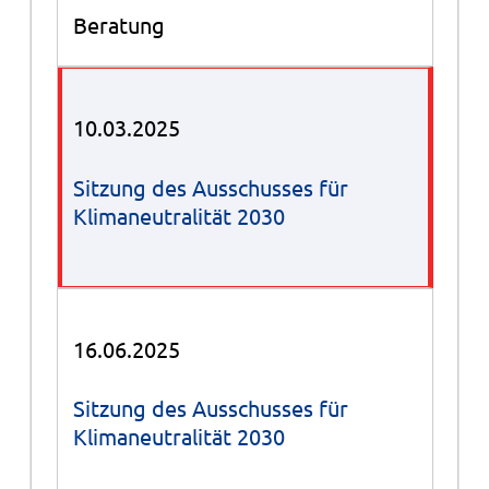
Beratung
10.03.2025
Sitzung des Ausschusses für
Klimaneutralität 2030
16.06.2025
Sitzung des Ausschusses für
Klimaneutralität 2030