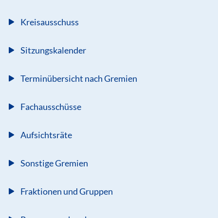
Kreisausschuss
Sitzungskalender
Terminübersicht nach Gremien
Fachausschüsse
Aufsichtsräte
Sonstige Gremien
Fraktionen und Gruppen