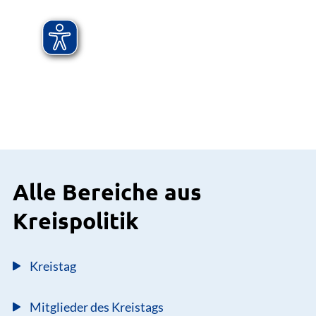
Alle Bereiche aus
Kreispolitik
Kreistag
Mitglieder des Kreistags