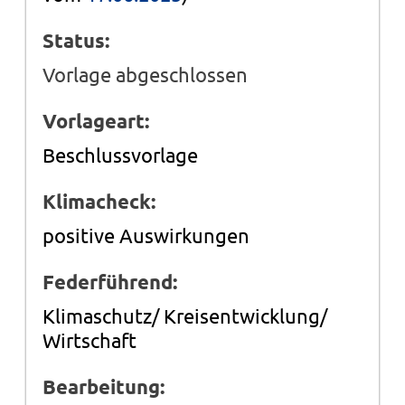
Status:
Vorlage abgeschlossen
Vorlageart:
Beschlussvorlage
Klimacheck:
positive Auswirkungen
Federführend:
Klimaschutz/ Kreisentwicklung/
Wirtschaft
Bearbeitung: