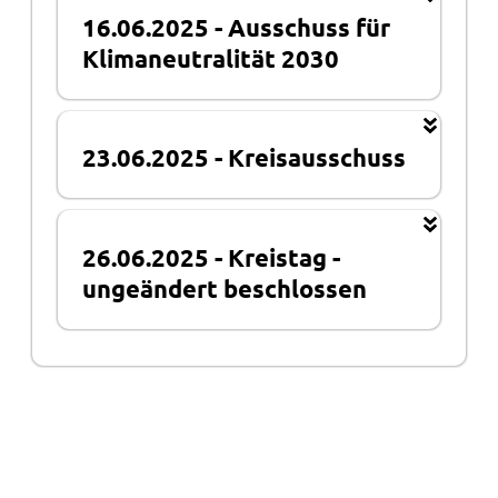
16.06.2025
-
Ausschuss für
Klimaneutralität 2030
23.06.2025
-
Kreisausschuss
26.06.2025
-
Kreistag
-
ungeändert beschlossen