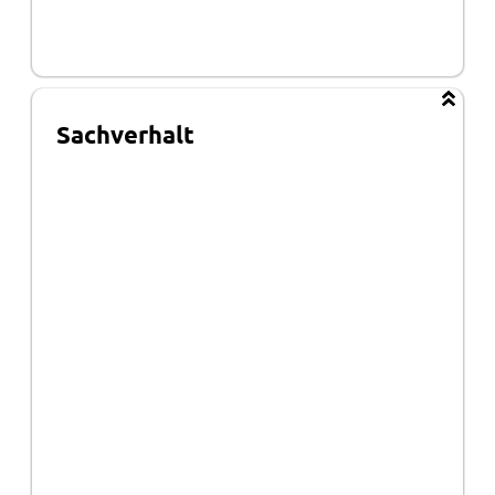
Sachverhalt