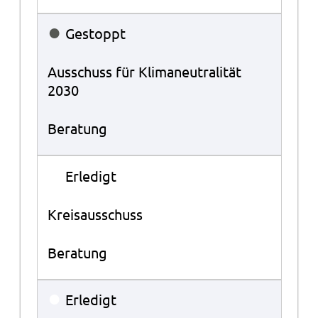
●
Gestoppt
Ausschuss für Klimaneutralität
2030
Beratung
●
Erledigt
Kreisausschuss
Beratung
●
Erledigt