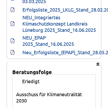
03.03.2025
Erfolgsliste_2025_LKLG_Stand_28.02.2
NEU_Integriertes 
Klimaschutzkonzept Landkreis 
Lüneburg 2025_Stand_16.06.2025
NEU_EPAP 
2025_Stand_16.06.2025
Neu_Erfolgsliste_(EPAP)_Stand_28.05.
Beratungsfolge
Beratungsfolge
●
Erledigt
Ausschuss für Klimaneutralität
2030