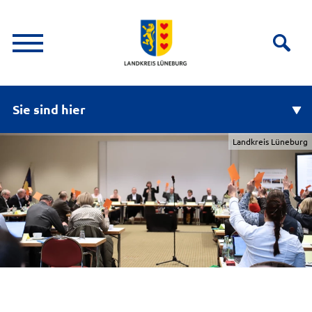
Sie sind hier
Landkreis Lüneburg