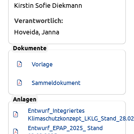
Kirstin Sofie Diekmann
Verantwortlich:
Hoveida, Janna
Dokumente
Vorlage
Sammeldokument
Anlagen
Entwurf_Integriertes 
Klimaschutzkonzept_LKLG_Stand_28.02
Entwurf_EPAP_2025_ Stand 