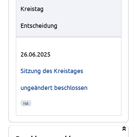
Kreistag
Entscheidung
26.06.2025
Sitzung des Kreistages
ungeändert beschlossen
NA