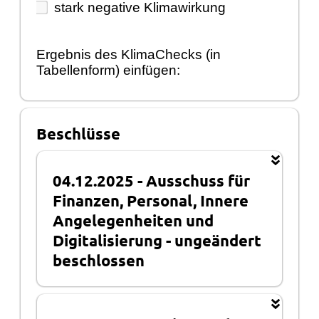
stark negative Klimawirkung
Ergebnis des KlimaChecks (in
Tabellenform) einfügen:
Beschlüsse
04.12.2025
-
Ausschuss für
Finanzen, Personal, Innere
Angelegenheiten und
Digitalisierung
-
ungeändert
beschlossen