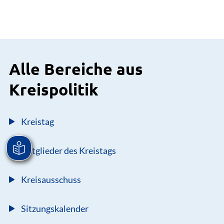
Alle Bereiche aus
Kreispolitik
Kreistag
Mitglieder des Kreistags
Kreisausschuss
Sitzungskalender