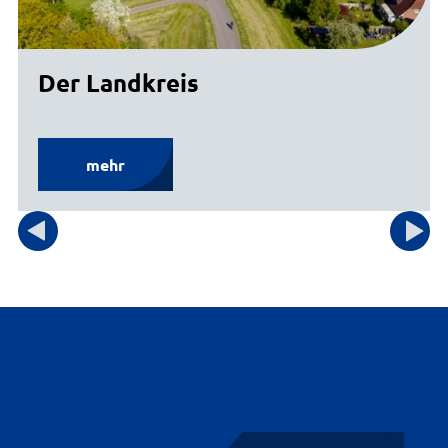
Der Landkreis
mehr