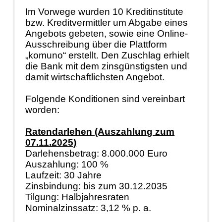
Im Vorwege wurden 10 Kreditinstitute
bzw. Kreditvermittler um Abgabe eines
Angebots gebeten, sowie eine Online-
Ausschreibung über die Plattform
„komuno“ erstellt. Den Zuschlag erhielt
die Bank mit dem zinsgünstigsten und
damit wirtschaftlichsten Angebot.
Folgende Konditionen sind vereinbart
worden:
Ratendarlehen (Auszahlung zum
07.11.2025)
Darlehensbetrag: 8.000.000 Euro
Auszahlung: 100 %
Laufzeit: 30 Jahre
Zinsbindung: bis zum 30.12.2035
Tilgung: Halbjahresraten
Nominalzinssatz: 3,12 % p. a.