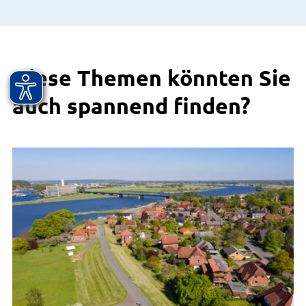
Diese Themen könnten Sie
auch spannend finden?