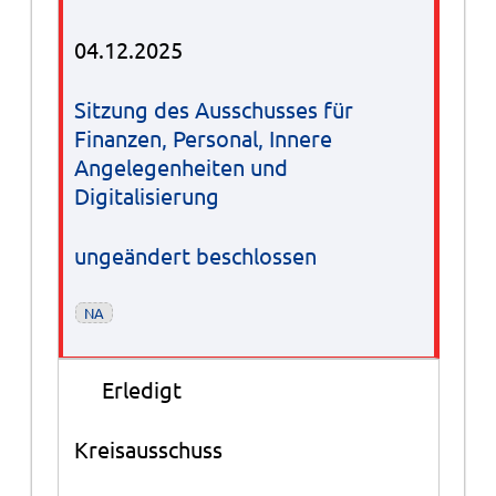
04.12.2025
Sitzung des Ausschusses für
Finanzen, Personal, Innere
Angelegenheiten und
Digitalisierung
ungeändert beschlossen
NA
●
Erledigt
Kreisausschuss