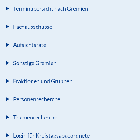
Terminübersicht nach Gremien
Fachausschüsse
Aufsichtsräte
Sonstige Gremien
Fraktionen und Gruppen
Personenrecherche
Themenrecherche
Login für Kreistagsabgeordnete