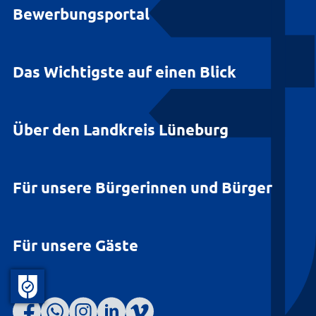
Bewerbungsportal
Das Wichtigste auf einen Blick
Über den Landkreis Lüneburg
Für unsere Bürgerinnen und Bürger
Für unsere Gäste