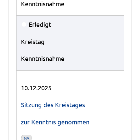
Kenntnisnahme
●
Erledigt
Kreistag
Kenntnisnahme
10.12.2025
Sitzung des Kreistages
zur Kenntnis genommen
NA