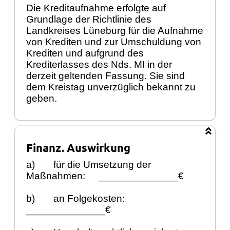
Die Kreditaufnahme erfolgte auf
Grundlage der Richtlinie des
Landkreises Lüneburg für die Aufnahme
von Krediten und zur Umschuldung von
Krediten und aufgrund des
Krediterlasses des Nds. MI in der
derzeit geltenden Fassung. Sie sind
dem Kreistag unverzüglich bekannt zu
geben.
Finanz. Auswirkung
a)
für die Umsetzung der
Maßnahmen:
______________€
b)
an Folgekosten:
______________€