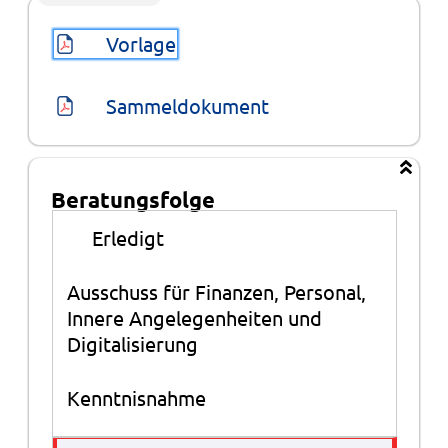
Vorlage
Sammeldokument
Beratungsfolge
Beratungsfolge
●
Erledigt
Ausschuss für Finanzen, Personal,
Innere Angelegenheiten und
Digitalisierung
Kenntnisnahme