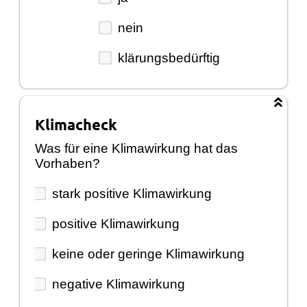
nein
klärungsbedürftig
Klimacheck
Was für eine Klimawirkung hat das
Vorhaben?
stark positive Klimawirkung
positive Klimawirkung
keine oder geringe Klimawirkung
negative Klimawirkung