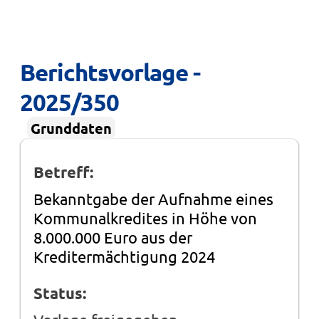
Berichtsvorlage - 
2025/350
Grunddaten
Betreff:
Bekanntgabe der Aufnahme eines
Kommunalkredites in Höhe von
8.000.000 Euro aus der
Kreditermächtigung 2024
Status: