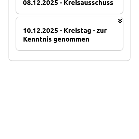
08.12.2025
-
Kreisausschuss
10.12.2025
-
Kreistag
-
zur
Kenntnis genommen