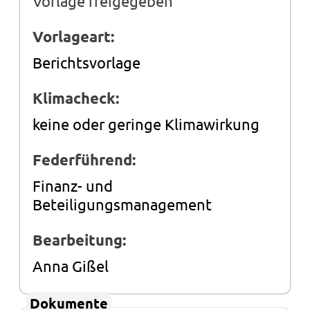
Vorlage freigegeben
Vorlageart:
Berichtsvorlage
Klimacheck:
keine oder geringe Klimawirkung
Federführend:
Finanz- und
Beteiligungsmanagement
Bearbeitung:
Anna Gißel
Dokumente