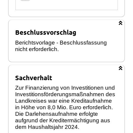
Beschlussvorschlag
Berichtsvorlage - Beschlussfassung
nicht erforderlich.
Sachverhalt
Zur Finanzierung von Investitionen und
Investitionsförderungsmaßnahmen des
Landkreises war eine Kreditaufnahme
in Höhe von 8,0 Mio. Euro erforderlich.
Die Darlehensaufnahme erfolgte
aufgrund der Kreditermächtigung aus
dem Haushaltsjahr 2024.