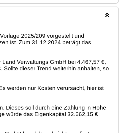
orlage 2025/209 vorgestellt und
lzen ist. Zum 31.12.2024 beträgt das
ger Land Verwaltungs GmbH bei 4.467,57
€,
€. Sollte dieser Trend weiterhin anhalten, so
s werden nur Kosten verursacht, hier ist
. Dieses soll durch eine Zahlung in Höhe
age würde das Eigenkapital 32.662,15 €