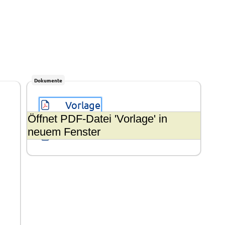
Dokumente
Vorlage
Öffnet PDF-Datei 'Vorlage' in
neuem Fenster
Sammeldokument