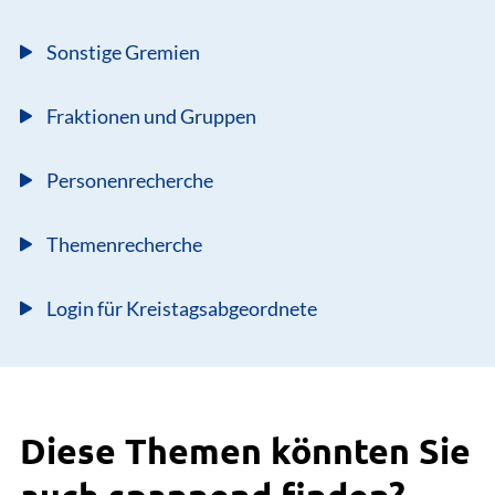
Sonstige Gremien
Fraktionen und Gruppen
Personenrecherche
Themenrecherche
Login für Kreistagsabgeordnete
Diese Themen könnten Sie