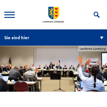
Sie sind hier
Landkreis Lüneburg