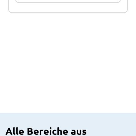
Alle Bereiche aus