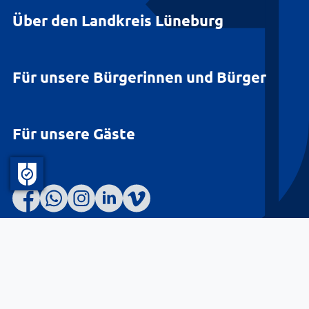
Über den Landkreis Lüneburg
Für unsere Bürgerinnen und Bürger
Für unsere Gäste
Barrierefreiheit
Datenschutz
Kontakt
Impressum