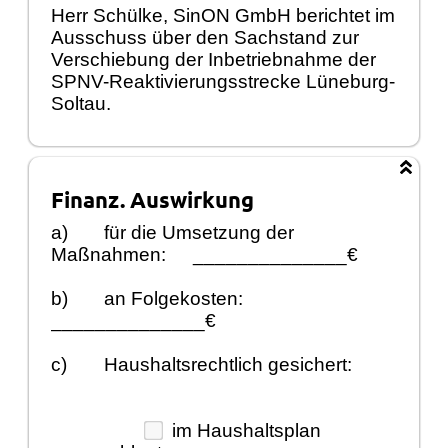
Herr Schülke, SinON GmbH berichtet im
Ausschuss über den Sachstand zur
Verschiebung der Inbetriebnahme der
SPNV-Reaktivierungsstrecke Lüneburg-
Soltau.
Finanz. Auswirkung
a)
für die Umsetzung der
Maßnahmen:
______________€
b)
an Folgekosten:
______________€
c)
Haushaltsrechtlich gesichert:
im Haushaltsplan