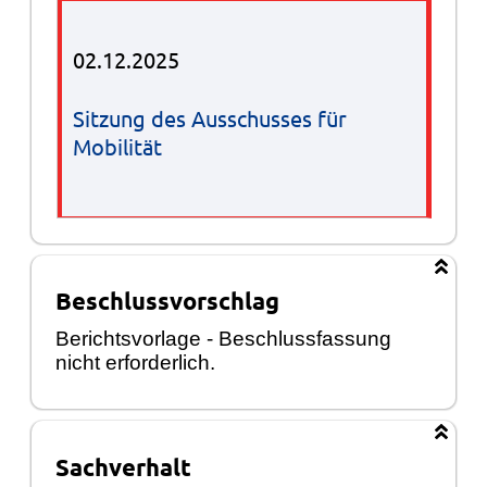
02.12.2025
Sitzung des Ausschusses für
Mobilität
Beschlussvorschlag
Berichtsvorlage - Beschlussfassung
nicht erforderlich.
Sachverhalt