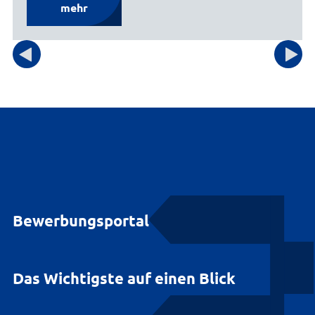
mehr
Bewerbungsportal
Das Wichtigste auf einen Blick