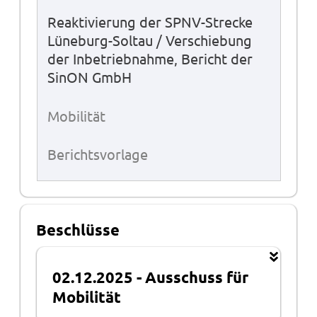
Reaktivierung der SPNV-Strecke
Lüneburg-Soltau / Verschiebung
der Inbetriebnahme, Bericht der
SinON GmbH
Mobilität
Berichtsvorlage
Beschlüsse
02.12.2025
-
Ausschuss für
Mobilität