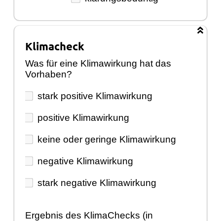
Klimacheck
Was für eine Klimawirkung hat das
Vorhaben?
stark positive Klimawirkung
positive Klimawirkung
keine oder geringe Klimawirkung
negative Klimawirkung
stark negative Klimawirkung
Ergebnis des KlimaChecks (in