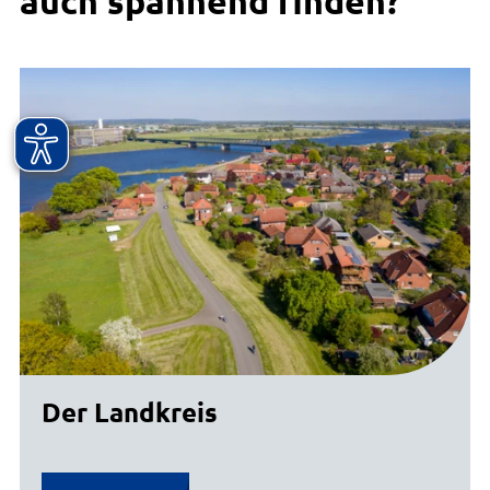
auch spannend finden?
Der Landkreis