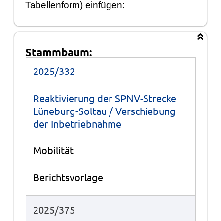
Tabellenform) einfügen:
Stammbaum:
Stammbaum
2025/332
Reaktivierung der SPNV-Strecke
Lüneburg-Soltau / Verschiebung
der Inbetriebnahme
Mobilität
Berichtsvorlage
2025/375