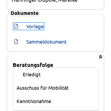
Dokumente
Vorlage
Sammeldokument
Beratungsfolge
Beratungsfolge
●
Erledigt
Ausschuss für Mobilität
Kenntnisnahme