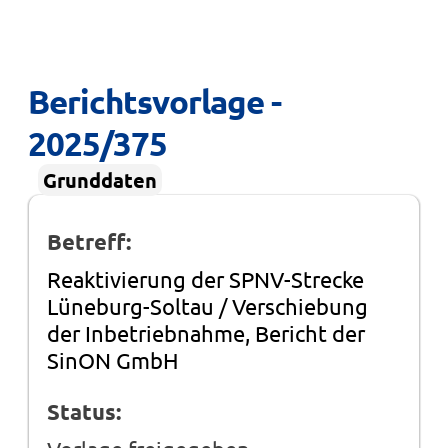
Berichtsvorlage - 
2025/375
Grunddaten
Betreff:
Reaktivierung der SPNV-Strecke
Lüneburg-Soltau / Verschiebung
der Inbetriebnahme, Bericht der
SinON GmbH
Status: