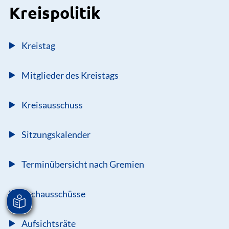
Kreispolitik
Kreistag
Mitglieder des Kreistags
Kreisausschuss
Sitzungskalender
Terminübersicht nach Gremien
Fachausschüsse
Aufsichtsräte