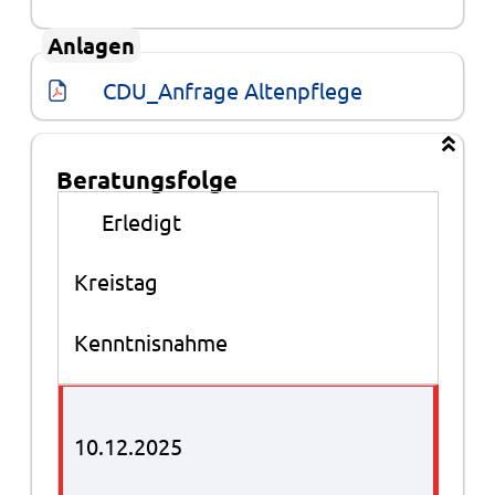
Anlagen
CDU_Anfrage Altenpflege
Beratungsfolge
Beratungsfolge
●
Erledigt
Kreistag
Kenntnisnahme
10.12.2025