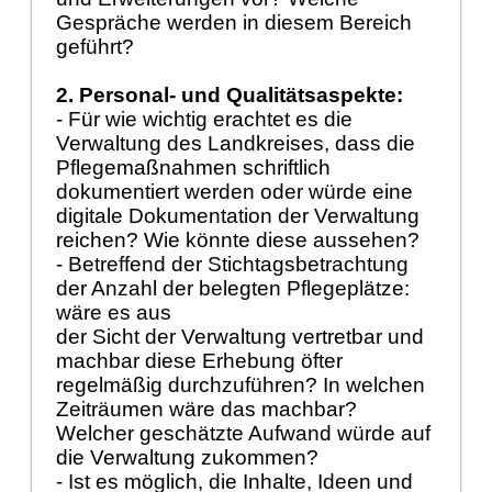
Gespräche werden in diesem Bereich
geführt?
2. Personal- und Qualitätsaspekte:
- Für wie wichtig erachtet es die
Verwaltung des Landkreises, dass die
Pflegemaßnahmen schriftlich
dokumentiert werden oder würde eine
digitale Dokumentation der Verwaltung
reichen? Wie könnte diese aussehen?
- Betreffend der Stichtagsbetrachtung
der Anzahl der belegten Pflegeplätze:
wäre es aus
der Sicht der Verwaltung vertretbar und
machbar diese Erhebung öfter
regelmäßig durchzuführen? In welchen
Zeiträumen wäre das machbar?
Welcher geschätzte Aufwand würde auf
die Verwaltung zukommen?
- Ist es möglich, die Inhalte, Ideen und