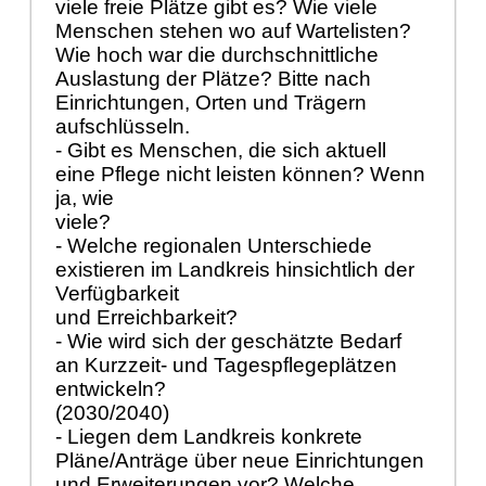
viele freie Plätze gibt es? Wie viele
Menschen stehen wo auf Wartelisten?
Wie hoch war die durchschnittliche
Auslastung der Plätze? Bitte nach
Einrichtungen, Orten und Trägern
aufschlüsseln.
- Gibt es Menschen, die sich aktuell
eine Pflege nicht leisten können? Wenn
ja, wie
viele?
- Welche regionalen Unterschiede
existieren im Landkreis hinsichtlich der
Verfügbarkeit
und Erreichbarkeit?
- Wie wird sich der geschätzte Bedarf
an Kurzzeit- und Tagespflegeplätzen
entwickeln?
(2030/2040)
- Liegen dem Landkreis konkrete
Pläne/Anträge über neue Einrichtungen
und Erweiterungen vor? Welche