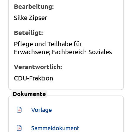
Bearbeitung:
Silke Zipser
Beteiligt:
Pflege und Teilhabe für
Erwachsene; Fachbereich Soziales
Verantwortlich:
CDU-Fraktion
Dokumente
Vorlage
Sammeldokument