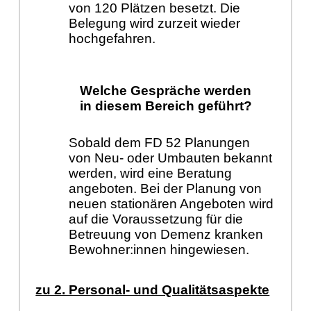
von 120 Plätzen besetzt. Die
Belegung wird zurzeit wieder
hochgefahren.
Welche Gespräche werden
in diesem Bereich geführt?
Sobald dem FD 52 Planungen
von Neu- oder Umbauten bekannt
werden, wird eine Beratung
angeboten. Bei der Planung von
neuen stationären Angeboten wird
auf die Voraussetzung für die
Betreuung von Demenz kranken
Bewohner:innen hingewiesen.
zu 2. Personal- und Qualitätsaspekte