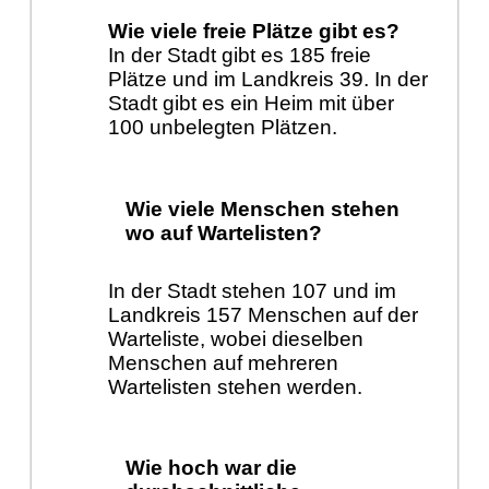
Wie viele freie Plätze gibt es?
In der Stadt gibt es 185 freie
Plätze und im Landkreis 39. In der
Stadt gibt es ein Heim mit über
100 unbelegten Plätzen.
Wie viele Menschen stehen
wo auf Wartelisten?
In der Stadt stehen 107 und im
Landkreis 157 Menschen auf der
Warteliste, wobei dieselben
Menschen auf mehreren
Wartelisten stehen werden.
Wie hoch war die