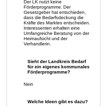
Der LK nutzt keine
Förderprogramme. Der
Gesetzgeber hat entschieden,
dass die Bedarfsdeckung die
Kräfte des Marktes entscheiden.
Interessenten erhalten eine
Umfangreiche Beratung von der
Heimaufsicht und der
Verhandlerin.
Sieht der Landkreis Bedarf
für ein eigenes kommunales
Förderprogramme?
Nein
Welche Ideen gibt es dazu?