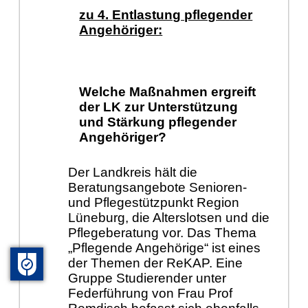
zu 4.
Entlastung pflegender
Angehöriger:
Welche Maßnahmen ergreift
der LK zur Unterstützung
und Stärkung pflegender
Angehöriger?
Der Landkreis hält die
Beratungsangebote Senioren-
und Pflegestützpunkt Region
Lüneburg, die Alterslotsen und die
Pflegeberatung vor. Das Thema
„Pflegende Angehörige“ ist eines
der Themen der ReKAP. Eine
Gruppe Studierender unter
Federführung von Frau Prof