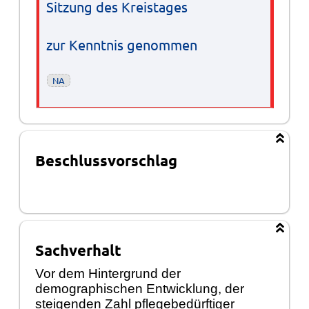
Sitzung des Kreistages
zur Kenntnis genommen
NA
Beschlussvorschlag
Sachverhalt
Vor dem Hintergrund der
demographischen Entwicklung, der
steigenden Zahl pflegebedürftiger