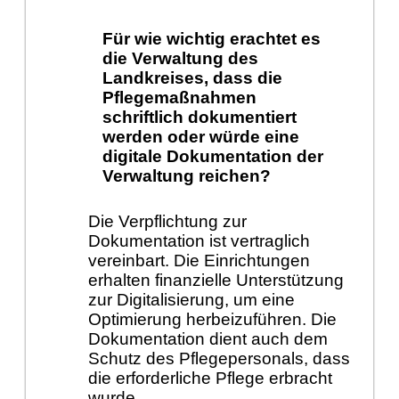
Für wie wichtig erachtet es
die Verwaltung des
Landkreises, dass die
Pflegemaßnahmen
schriftlich dokumentiert
werden oder würde eine
digitale Dokumentation der
Verwaltung reichen?
Die Verpflichtung zur
Dokumentation ist vertraglich
vereinbart. Die Einrichtungen
erhalten finanzielle Unterstützung
zur Digitalisierung, um eine
Optimierung herbeizuführen. Die
Dokumentation dient auch dem
Schutz des Pflegepersonals, dass
die erforderliche Pflege erbracht
wurde.