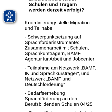
Schulen und Trägern
werden derzeit verfolgt?
Koordinierungsstelle Migration
und Teilhabe
- Schwerpunktsetzung auf
Sprachförderinstrumente:
Zusammenarbeit mit Schulen,
Sprachkursträgern, BAMF,
Agentur für Arbeit und Jobcenter
- Teilnahme am Netzwerk „BAMF,
IK und Sprachkursträger“, und
Netzwerk „BAMF und
Deutschförderung“
- Bedarfserhebung
Sprachförderung an den
Berufsbildenden Schulen 04/25