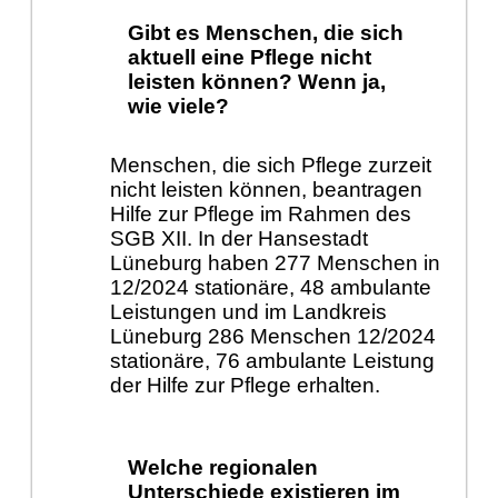
Gibt es Menschen, die sich
aktuell eine Pflege nicht
leisten können? Wenn ja,
wie viele?
Menschen, die sich Pflege zurzeit
nicht leisten können, beantragen
Hilfe zur Pflege im Rahmen des
SGB XII. In der Hansestadt
Lüneburg haben 277 Menschen in
12/2024 stationäre, 48 ambulante
Leistungen und im Landkreis
Lüneburg 286 Menschen 12/2024
stationäre, 76 ambulante Leistung
der Hilfe zur Pflege erhalten.
Welche regionalen
Unterschiede existieren im