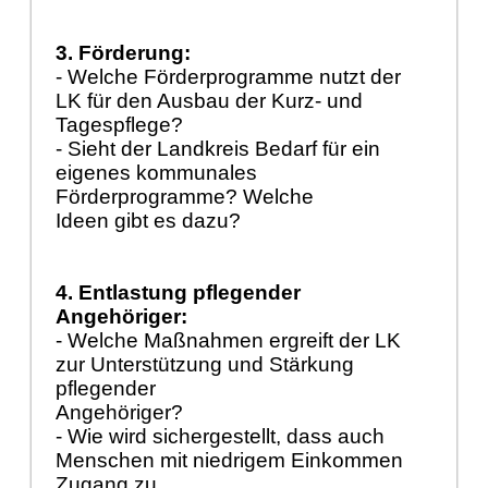
3. Förderung:
- Welche Förderprogramme nutzt der
LK für den Ausbau der Kurz- und
Tagespflege?
- Sieht der Landkreis Bedarf für ein
eigenes kommunales
Förderprogramme? Welche
Ideen gibt es dazu?
4. Entlastung pflegender
Angehöriger:
- Welche Maßnahmen ergreift der LK
zur Unterstützung und Stärkung
pflegender
Angehöriger?
- Wie wird sichergestellt, dass auch
Menschen mit niedrigem Einkommen
Zugang zu