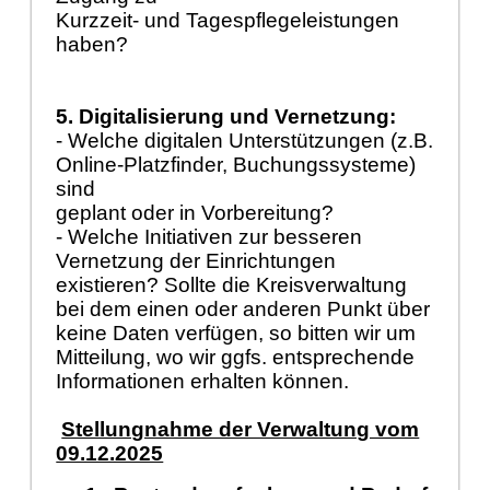
Kurzzeit- und Tagespflegeleistungen
haben?
5. Digitalisierung und Vernetzung:
- Welche digitalen Unterstützungen (z.B.
Online-Platzfinder, Buchungssysteme)
sind
geplant oder in Vorbereitung?
- Welche Initiativen zur besseren
Vernetzung der Einrichtungen
existieren? Sollte die Kreisverwaltung
bei dem einen oder anderen Punkt über
keine Daten verfügen, so bitten wir um
Mitteilung, wo wir ggfs. entsprechende
Informationen erhalten können.
Stellungnahme der Verwaltung vom
09.12.2025