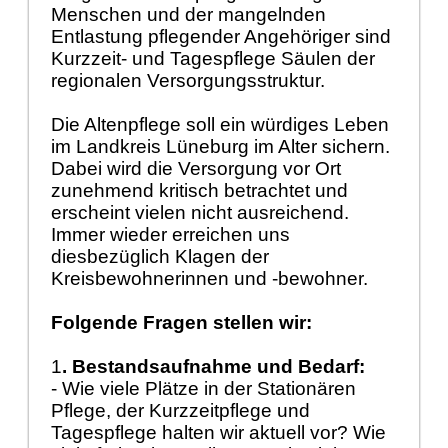
Menschen und der mangelnden
Entlastung pflegender Angehöriger sind
Kurzzeit- und Tagespflege Säulen der
regionalen Versorgungsstruktur.
Die Altenpflege soll ein würdiges Leben
im Landkreis Lüneburg im Alter sichern.
Dabei wird die Versorgung vor Ort
zunehmend kritisch betrachtet und
erscheint vielen nicht ausreichend.
Immer wieder erreichen uns
diesbezüglich Klagen der
Kreisbewohnerinnen und -bewohner.
Folgende Fragen stellen wir:
1
. Bestandsaufnahme und Bedarf:
- Wie viele Plätze in der Stationären
Pflege, der Kurzzeitpflege und
Tagespflege halten wir aktuell vor? Wie