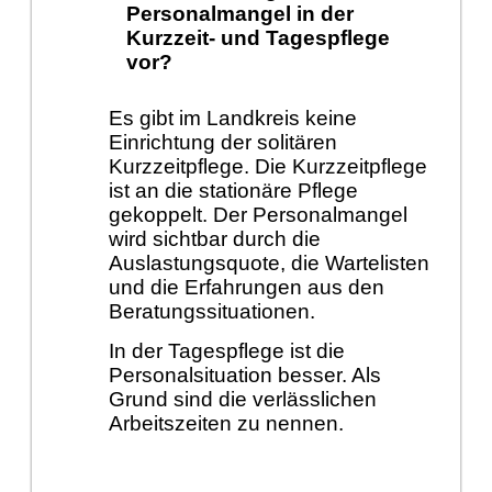
Personalmangel in der
Kurzzeit- und Tagespflege
vor?
Es gibt im Landkreis keine
Einrichtung der solitären
Kurzzeitpflege. Die Kurzzeitpflege
ist an die stationäre Pflege
gekoppelt. Der Personalmangel
wird sichtbar durch die
Auslastungsquote, die Wartelisten
und die Erfahrungen aus den
Beratungssituationen.
In der Tagespflege ist die
Personalsituation besser. Als
Grund sind die verlässlichen
Arbeitszeiten zu nennen.