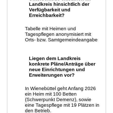
Landkreis hinsichtlich der
Verfügbarkeit und
Erreichbarkeit?
Tabelle mit Heimen und
Tagespflegen anonymisiert mit
Orts- bzw. Samtgemeindeangabe
Liegen dem Landkreis
konkrete Pläne/Anträge über
neue Einrichtungen und
Erweiterungen vor?
In Wienebüttel geht Anfang 2026
ein Heim mit 100 Betten
(Schwerpunkt Demenz), sowie
eine Tagespflege mit 19 Plätzen in
den Betrieb.