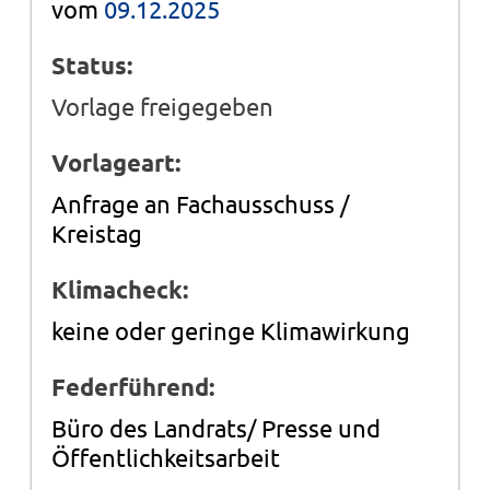
vom
09.12.2025
Status:
Vorlage freigegeben
Vorlageart:
Anfrage an Fachausschuss /
Kreistag
Klimacheck:
keine oder geringe Klimawirkung
Federführend:
Büro des Landrats/ Presse und
Öffentlichkeitsarbeit