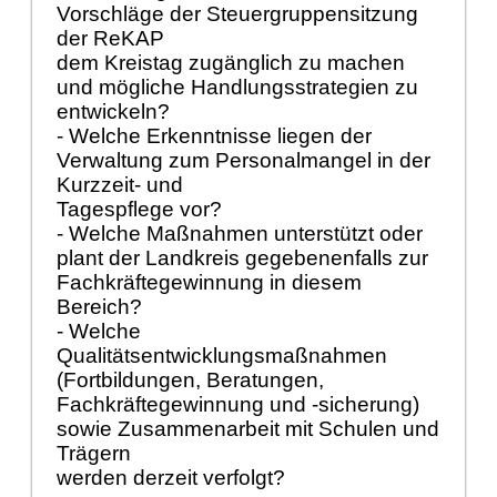
Vorschläge der Steuergruppensitzung
der ReKAP
dem Kreistag zugänglich zu machen
und mögliche Handlungsstrategien zu
entwickeln?
- Welche Erkenntnisse liegen der
Verwaltung zum Personalmangel in der
Kurzzeit- und
Tagespflege vor?
- Welche Maßnahmen unterstützt oder
plant der Landkreis gegebenenfalls zur
Fachkräftegewinnung in diesem
Bereich?
- Welche
Qualitätsentwicklungsmaßnahmen
(Fortbildungen, Beratungen,
Fachkräftegewinnung und -sicherung)
sowie Zusammenarbeit mit Schulen und
Trägern
werden derzeit verfolgt?