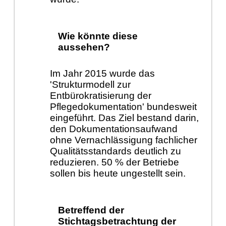
Wie könnte diese
aussehen?
Im Jahr 2015 wurde das
'Strukturmodell zur
Entbürokratisierung der
Pflegedokumentation' bundesweit
eingeführt. Das Ziel bestand darin,
den Dokumentationsaufwand
ohne Vernachlässigung fachlicher
Qualitätsstandards deutlich zu
reduzieren. 50 % der Betriebe
sollen bis heute ungestellt sein.
Betreffend der
Stichtagsbetrachtung der