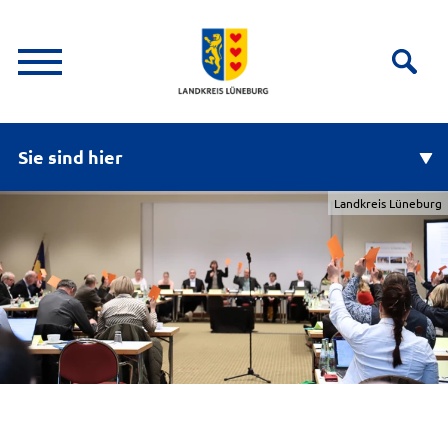
Sie sind hier
Landkreis Lüneburg