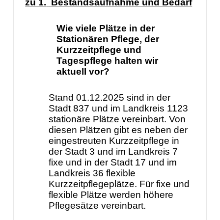
zu 1.
Bestandsaufnahme und Bedarf
Wie viele Plätze in der
Stationären Pflege, der
Kurzzeitpflege und
Tagespflege halten wir
aktuell vor?
Stand 01.12.2025 sind in der
Stadt 837 und im Landkreis 1123
stationäre Plätze vereinbart. Von
diesen Plätzen gibt es neben der
eingestreuten Kurzzeitpflege in
der Stadt 3 und im Landkreis 7
fixe und in der Stadt 17 und im
Landkreis 36 flexible
Kurzzeitpflegeplätze. Für fixe und
flexible Plätze werden höhere
Pflegesätze vereinbart.