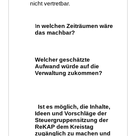
nicht vertretbar.
I
n welchen Zeiträumen wäre
das machbar?
Welcher geschätzte
Aufwand würde auf die
Verwaltung zukommen?
Ist es möglich, die Inhalte,
Ideen und Vorschläge der
Steuergruppensitzung der
ReKAP dem Kreistag
zugänglich zu machen und