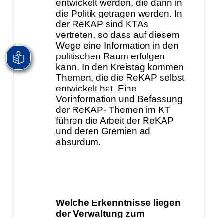
entwickelt werden, die dann in
die Politik getragen werden. In
der ReKAP sind KTAs
vertreten, so dass auf diesem
Wege eine Information in den
politischen Raum erfolgen
kann. In den Kreistag kommen
Themen, die die ReKAP selbst
entwickelt hat. Eine
Vorinformation und Befassung
der ReKAP- Themen im KT
führen die Arbeit der ReKAP
und deren Gremien ad
absurdum.
Welche Erkenntnisse liegen
der Verwaltung zum