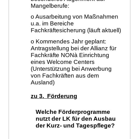
Mangelberufe:
o Ausarbeitung von Maßnahmen
u.a. im Bereiche
Fachkräftesicherung (läuft aktuell)
o Kommendes Jahr geplant:
Antragstellung bei der Allianz für
Fachkräfte NONà Einrichtung
eines Welcome Centers
(Unterstützung bei Anwerbung
von Fachkräften aus dem
Ausland)
zu 3.
Förderung
Welche Förderprogramme
nutzt der LK für den Ausbau
der Kurz- und Tagespflege?