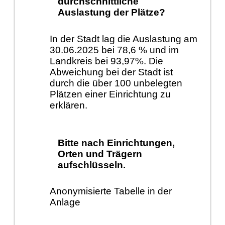
durchschnittliche
Auslastung der Plätze?
In der Stadt lag die Auslastung am
30.06.2025 bei 78,6 % und im
Landkreis bei 93,97%. Die
Abweichung bei der Stadt ist
durch die über 100 unbelegten
Plätzen einer Einrichtung zu
erklären.
Bitte nach Einrichtungen,
Orten und Trägern
aufschlüsseln.
Anonymisierte Tabelle in der
Anlage