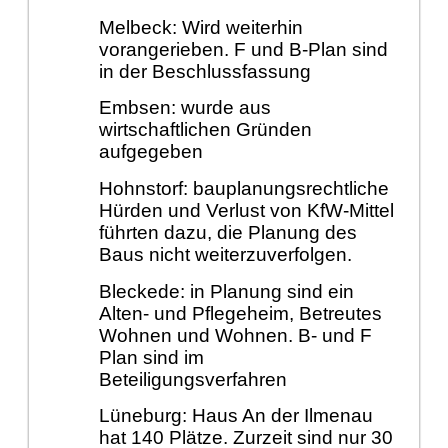
Melbeck: Wird weiterhin
vorangerieben. F und B-Plan sind
in der Beschlussfassung
Embsen: wurde aus
wirtschaftlichen Gründen
aufgegeben
Hohnstorf: bauplanungsrechtliche
Hürden und Verlust von KfW-Mittel
führten dazu, die Planung des
Baus nicht weiterzuverfolgen.
Bleckede: in Planung sind ein
Alten- und Pflegeheim, Betreutes
Wohnen und Wohnen. B- und F
Plan sind im
Beteiligungsverfahren
Lüneburg: Haus An der Ilmenau
hat 140 Plätze. Zurzeit sind nur 30