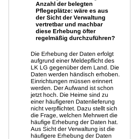
Anzahl der belegten
Pflegeplätze: wäre es aus
der Sicht der Verwaltung
vertretbar und machbar
diese Erhebung öfter
regelmäßig durchzuführen?
Die Erhebung der Daten erfolgt
aufgrund einer Meldepflicht des
LK LG gegenüber dem Land. Die
Daten werden händisch erhoben.
Einrichtungen müssen erinnert
werden. Der Aufwand ist schon
jetzt hoch. Die Heime sind zu
einer häufigeren Datenlieferung
nicht verpflichtet. Dazu stellt sich
die Frage, welchen Mehrwert die
häufige Erhebung der Daten hat.
Aus Sicht der Verwaltung ist die
häufigere Erhebung der Daten