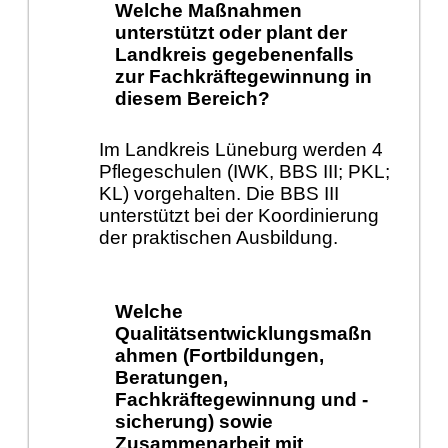
Welche Maßnahmen
unterstützt oder plant der
Landkreis gegebenenfalls
zur Fachkräftegewinnung in
diesem Bereich?
Im Landkreis Lüneburg werden 4
Pflegeschulen (IWK, BBS III; PKL;
KL) vorgehalten. Die BBS III
unterstützt bei der Koordinierung
der praktischen Ausbildung.
Welche
Qualitätsentwicklungsmaßn
ahmen (Fortbildungen,
Beratungen,
Fachkräftegewinnung und -
sicherung) sowie
Zusammenarbeit mit