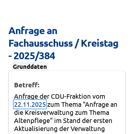
Anfrage an 
Fachausschuss / Kreistag 
- 2025/384
Grunddaten
Betreff:
Anfrage der CDU-Fraktion vom
22.11.2025
zum Thema "Anfrage an
die Kreisverwaltung zum Thema
Altenpflege" im Stand der ersten
Aktualisierung der Verwaltung