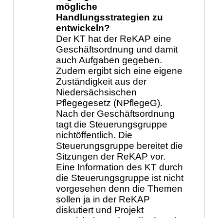
mögliche
Handlungsstrategien zu
entwickeln?
Der KT hat der ReKAP eine
Geschäftsordnung und damit
auch Aufgaben gegeben.
Zudem ergibt sich eine eigene
Zuständigkeit aus der
Niedersächsischen
Pflegegesetz (NPflegeG).
Nach der Geschäftsordnung
tagt die Steuerungsgruppe
nichtöffentlich. Die
Steuerungsgruppe bereitet die
Sitzungen der ReKAP vor.
Eine Information des KT durch
die Steuerungsgruppe ist nicht
vorgesehen denn die Themen
sollen ja in der ReKAP
diskutiert und Projekt