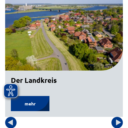
Der Landkreis
mehr