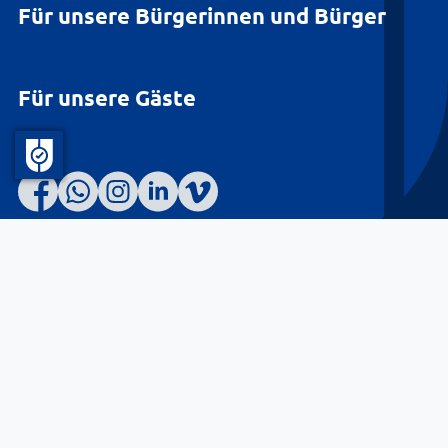
Für unsere Bürgerinnen und Bürger
Für unsere Gäste
Barrierefreiheit
Datenschutz
Kontakt
Impressum
© Landkreis Lüneburg 2026