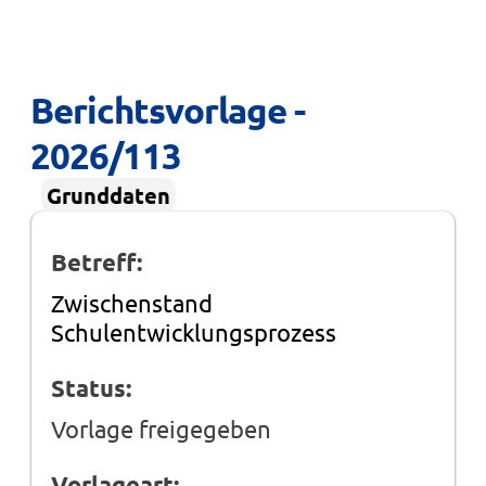
Berichtsvorlage - 
2026/113
Grunddaten
Betreff:
Zwischenstand
Schulentwicklungsprozess
Status:
Vorlage freigegeben
Vorlageart: