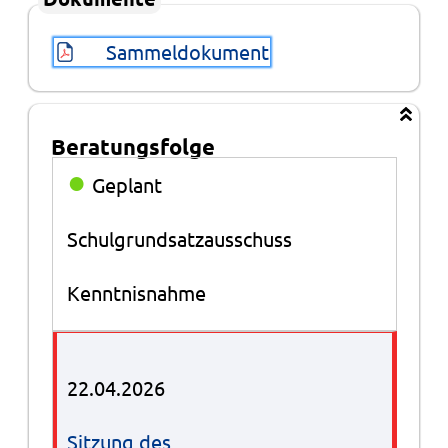
Sammeldokument
Beratungsfolge
Beratungsfolge
●
Geplant
Schulgrundsatzausschuss
Kenntnisnahme
22.04.2026
Sitzung des