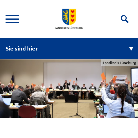
Sie sind hier
Landkreis Lüneburg