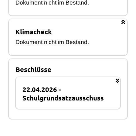
Dokument nicht im Bestand.
Klimacheck
Dokument nicht im Bestand.
Beschlüsse
22.04.2026
-
Schulgrundsatzausschuss