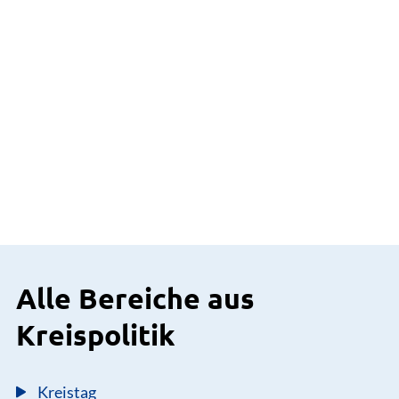
Alle Bereiche aus
Kreispolitik
Kreistag