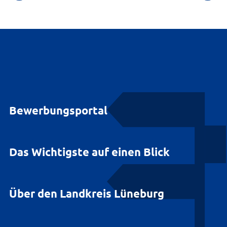
Bewerbungsportal
Das Wichtigste auf einen Blick
Über den Landkreis Lüneburg