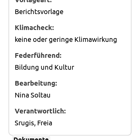
Berichtsvorlage
Klimacheck:
keine oder geringe Klimawirkung
Federführend:
Bildung und Kultur
Bearbeitung:
Nina Soltau
Verantwortlich:
Srugis, Freia
Dokumente