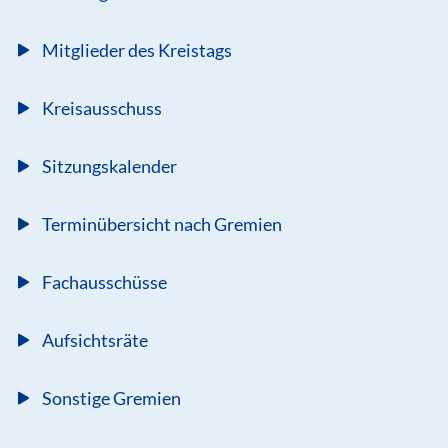
Mitglieder des Kreistags
Kreisausschuss
Sitzungskalender
Terminübersicht nach Gremien
Fachausschüsse
Aufsichtsräte
Sonstige Gremien