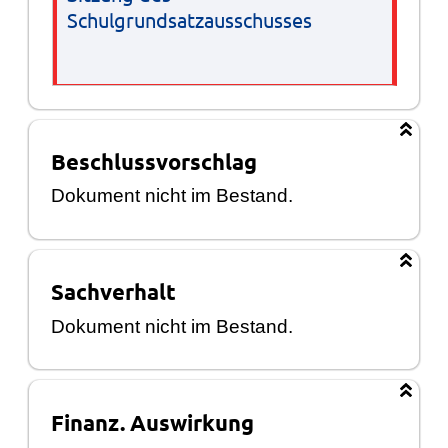
Schulgrundsatzausschusses
Beschlussvorschlag
Dokument nicht im Bestand.
Sachverhalt
Dokument nicht im Bestand.
Finanz. Auswirkung