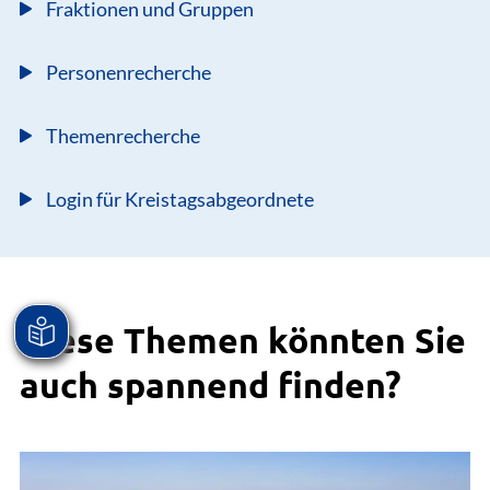
Fraktionen und Gruppen
Personenrecherche
Themenrecherche
Login für Kreistagsabgeordnete
Diese Themen könnten Sie
auch spannend finden?