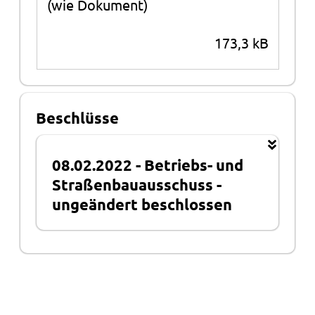
(wie Dokument)
173,3 kB
Beschlüsse
08.02.2022
-
Betriebs- und
Straßenbauausschuss
-
ungeändert beschlossen