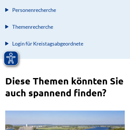
Personenrecherche
Themenrecherche
Login für Kreistagsabgeordnete
Diese Themen könnten Sie
auch spannend finden?