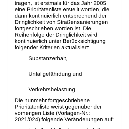
tragen, ist erstmals für das Jahr 2005
eine Prioritätenliste erstellt worden, die
dann kontinuierlich entsprechend der
Dringlichkeit von Straßensanierungen
fortgeschrieben worden ist. Die
Reihenfolge der Dringlichkeit wird
kontinuierlich unter Berücksichtigung
folgender Kriterien aktualisiert:
Substanzerhalt,
Unfallgefährdung und
Verkehrsbelastung
Die nunmehr fortgeschriebene
Prioritätenliste weist gegenüber der
vorherigen Liste (Vorlagen-Nr.:
2021/024) folgende Veränderungen auf: