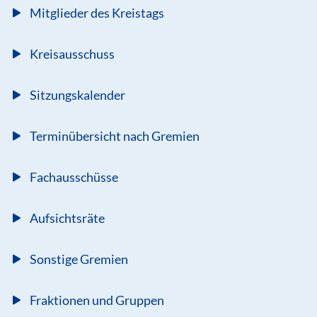
Mitglieder des Kreistags
Kreisausschuss
Sitzungskalender
Terminübersicht nach Gremien
Fachausschüsse
Aufsichtsräte
Sonstige Gremien
Fraktionen und Gruppen