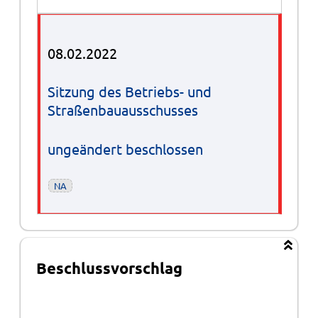
08.02.2022
Sitzung des Betriebs- und
Straßenbauausschusses
ungeändert beschlossen
NA
Beschlussvorschlag