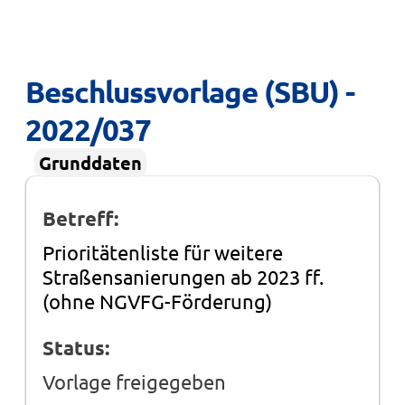
Beschlussvorlage (SBU) - 
2022/037
Grunddaten
Betreff:
Prioritätenliste für weitere
Straßensanierungen ab 2023 ff.
(ohne NGVFG-Förderung)
Status:
Vorlage freigegeben