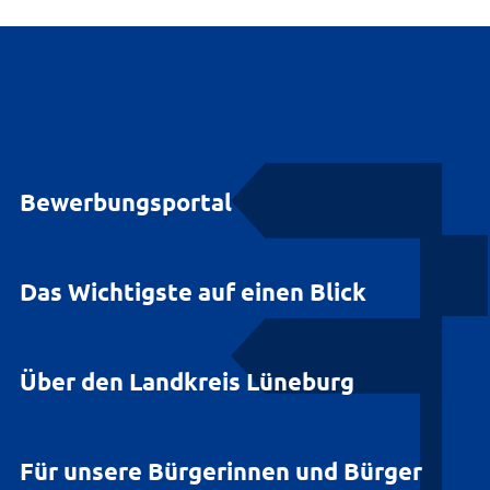
Bewerbungsportal
Das Wichtigste auf einen Blick
Über den Landkreis Lüneburg
Für unsere Bürgerinnen und Bürger