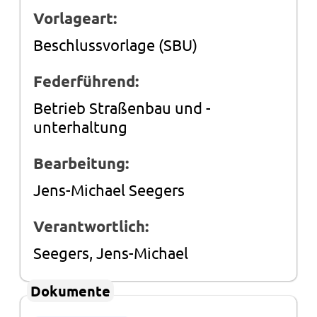
Vorlageart:
Beschlussvorlage (SBU)
Federführend:
Betrieb Straßenbau und -
unterhaltung
Bearbeitung:
Jens-Michael Seegers
Verantwortlich:
Seegers, Jens-Michael
Dokumente