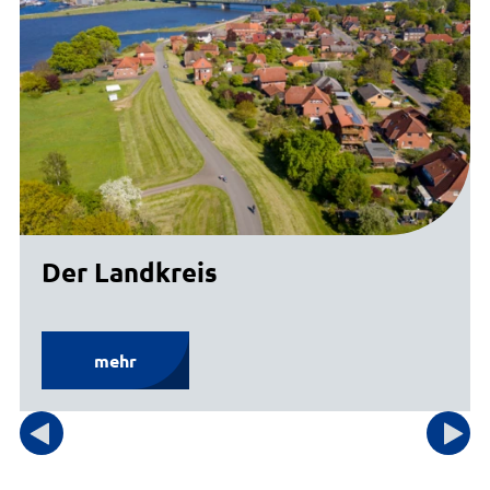
Der Landkreis
mehr