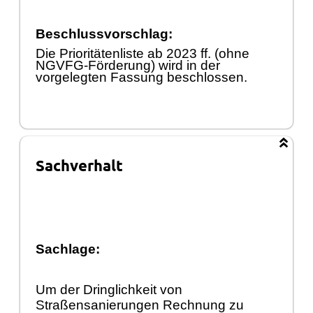
Beschlussvorschlag:
Die Prioritä
tenliste ab 2023 ff. (ohne
NGVFG-Fö
rderung) wird in der
vorgelegten Fassung beschlossen.
Sachverhalt
Sachlage:
Um der Dringlichkeit von
Straßensanierungen Rechnung zu