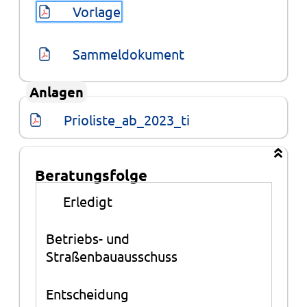
Vorlage
Sammeldokument
Anlagen
Prioliste_ab_2023_ti
Beratungsfolge
Beratungsfolge
●
Erledigt
Betriebs- und
Straßenbauausschuss
Entscheidung