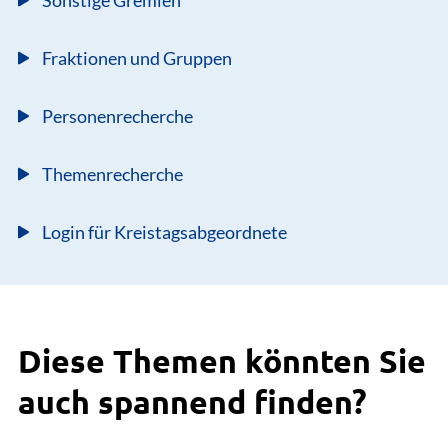
Fraktionen und Gruppen
Personenrecherche
Themenrecherche
Login für Kreistagsabgeordnete
Diese Themen könnten Sie
auch spannend finden?