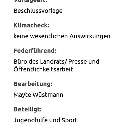
Beschlussvorlage
Klimacheck:
keine wesentlichen Auswirkungen
Federführend:
Büro des Landrats/ Presse und
Öffentlichkeitsarbeit
Bearbeitung:
Mayte Wüstmann
Beteiligt:
Jugendhilfe und Sport