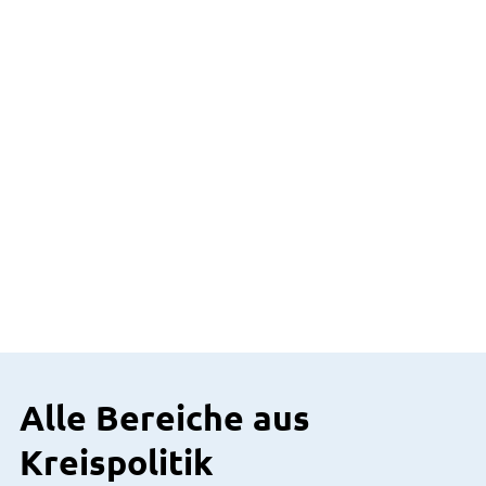
Alle Bereiche aus
Kreispolitik