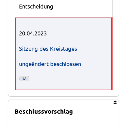
Entscheidung
20.04.2023
Sitzung des Kreistages
ungeändert beschlossen
NA
Beschlussvorschlag