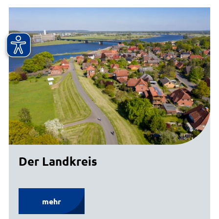
Der Landkreis
mehr