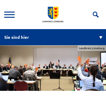
Sie sind hier
Landkreis Lüneburg