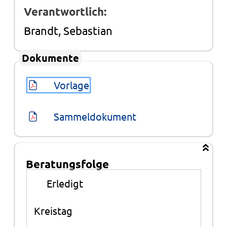
Verantwortlich:
Brandt, Sebastian
Dokumente
Vorlage
Sammeldokument
Beratungsfolge
Beratungsfolge
●
Erledigt
Kreistag