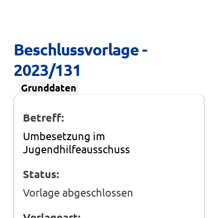
Beschlussvorlage - 
2023/131
Grunddaten
Betreff:
Umbesetzung im
Jugendhilfeausschuss
Status:
Vorlage abgeschlossen
Vorlageart: