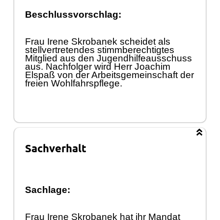
Beschlussvorschlag:
Frau Irene Skrobanek scheidet als
stellvertretendes stimmberechtigtes
Mitglied aus den Jugendhilfeausschuss
aus. Nachfolger wird
Herr Joachim
Elspaß
von der Arbeitsgemeinschaft der
freien Wohlfahrspflege.
Sachverhalt
Sachlage:
Frau Irene Skrobanek hat ihr Mandat