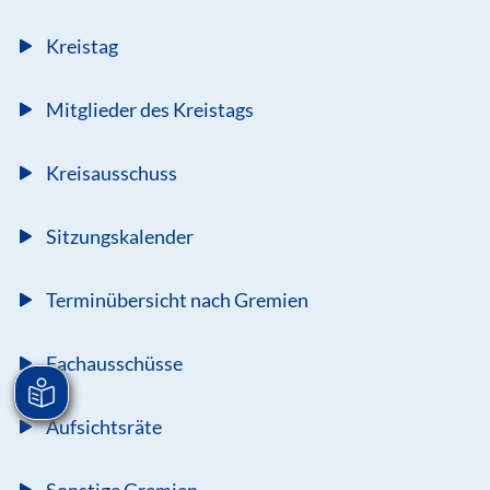
Kreistag
Mitglieder des Kreistags
Kreisausschuss
Sitzungskalender
Terminübersicht nach Gremien
Fachausschüsse
Aufsichtsräte
Sonstige Gremien