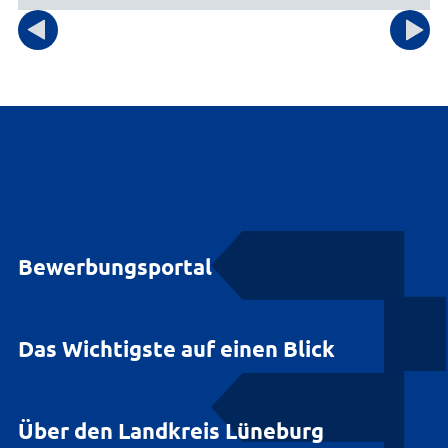
Bewerbungsportal
Das Wichtigste auf einen Blick
Über den Landkreis Lüneburg