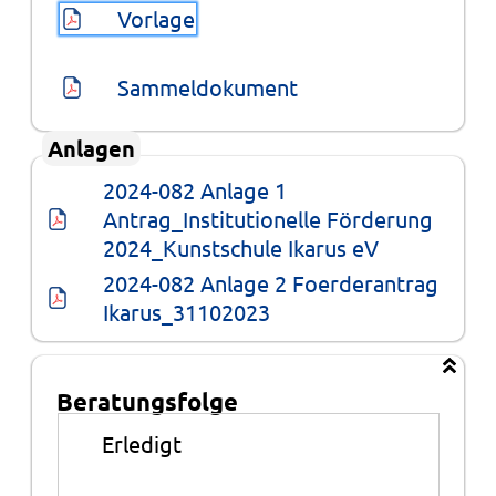
Vorlage
Sammeldokument
Anlagen
2024-082 Anlage 1 
Antrag_Institutionelle Förderung 
2024_Kunstschule Ikarus eV
2024-082 Anlage 2 Foerderantrag 
Ikarus_31102023
Beratungsfolge
Beratungsfolge
●
Erledigt