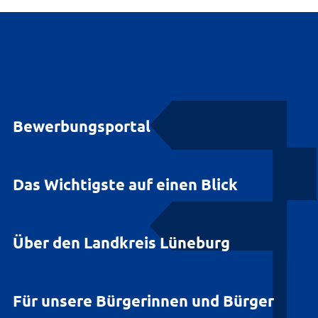
Bewerbungsportal
Das Wichtigste auf einen Blick
Über den Landkreis Lüneburg
Für unsere Bürgerinnen und Bürger