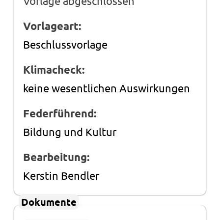
Vorlage abgeschlossen
Vorlageart:
Beschlussvorlage
Klimacheck:
keine wesentlichen Auswirkungen
Federführend:
Bildung und Kultur
Bearbeitung:
Kerstin Bendler
Dokumente