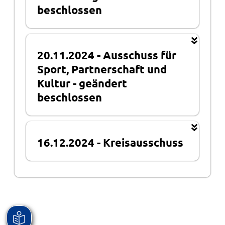
beschlossen
20.11.2024
-
Ausschuss für
Sport, Partnerschaft und
Kultur
-
geändert
beschlossen
16.12.2024
-
Kreisausschuss