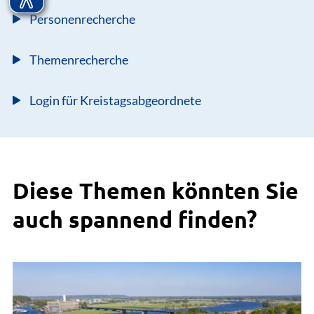
Personenrecherche
Themenrecherche
Login für Kreistagsabgeordnete
Diese Themen könnten Sie
auch spannend finden?