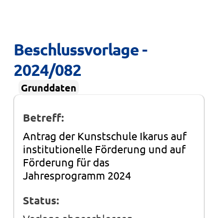
Beschlussvorlage - 
2024/082
Grunddaten
Betreff:
Antrag der Kunstschule Ikarus auf
institutionelle Förderung und auf
Förderung für das
Jahresprogramm 2024
Status: