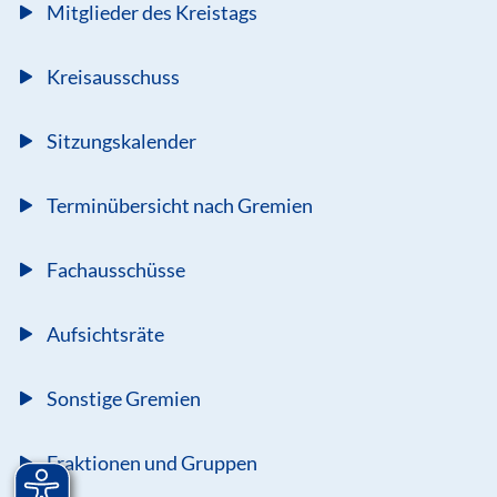
Mitglieder des Kreistags
Kreisausschuss
Sitzungskalender
Terminübersicht nach Gremien
Fachausschüsse
Aufsichtsräte
Sonstige Gremien
Fraktionen und Gruppen