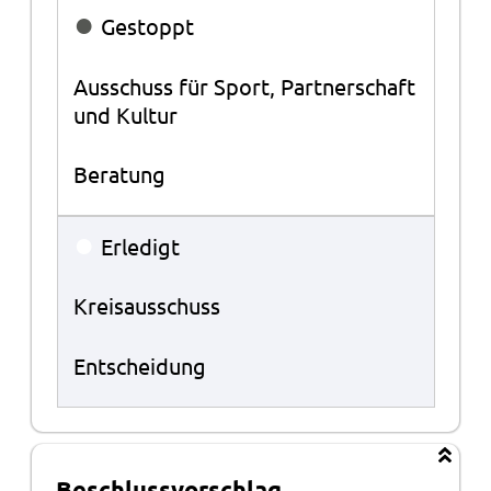
●
Gestoppt
Ausschuss für Sport, Partnerschaft
und Kultur
Beratung
●
Erledigt
Kreisausschuss
Entscheidung
Beschlussvorschlag