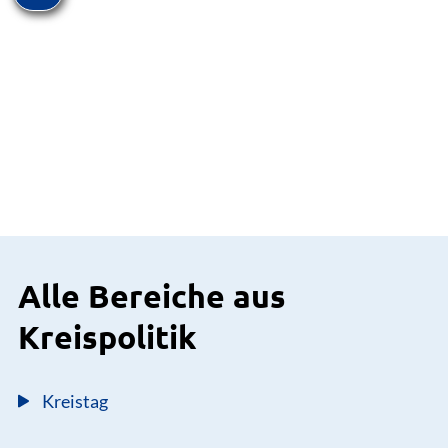
Alle Bereiche aus
Kreispolitik
Kreistag