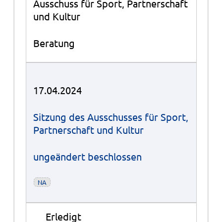
Ausschuss für Sport, Partnerschaft
und Kultur
Beratung
17.04.2024
Sitzung des Ausschusses für Sport,
Partnerschaft und Kultur
ungeändert beschlossen
NA
●
Erledigt