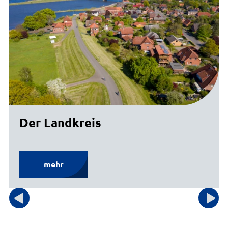
Der Landkreis
mehr