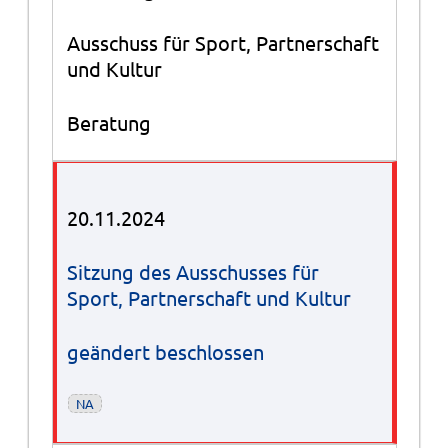
Ausschuss für Sport, Partnerschaft
und Kultur
Beratung
20.11.2024
Sitzung des Ausschusses für
Sport, Partnerschaft und Kultur
geändert beschlossen
NA