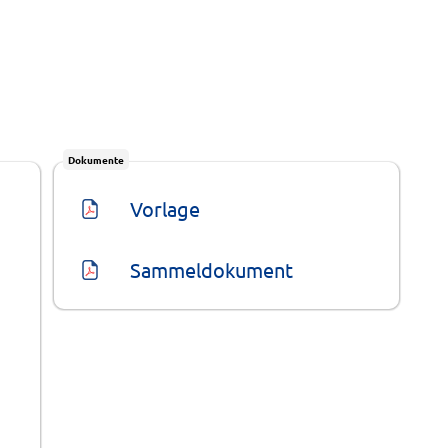
Dokumente
Vorlage
Sammeldokument