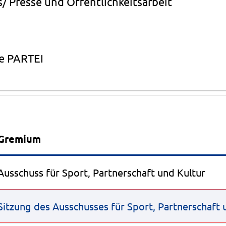
/ Presse und Öffentlichkeitsarbeit
ie PARTEI
Beratungsfolge
Gremium
Ausschuss für Sport, Partnerschaft und Kultur
Sitzung des Ausschusses für Sport, Partnerschaft 