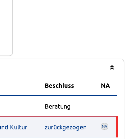
Beschluss
NA
Beratung
und Kultur
zurückgezogen
NA