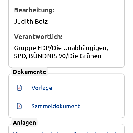
Bearbeitung:
Judith Bolz
Verantwortlich:
Gruppe FDP/Die Unabhängigen,
SPD, BÜNDNIS 90/Die Grünen
Dokumente
Vorlage
Sammeldokument
Anlagen