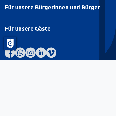
Für unsere Bürgerinnen und Bürger
Für unsere Gäste
Barrierefreiheit
Datenschutz
Kontakt
Impressum
© Landkreis Lüneburg 2026