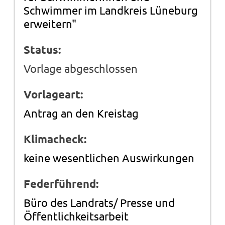
Schwimmer im Landkreis Lüneburg
erweitern"
Status:
Vorlage abgeschlossen
Vorlageart:
Antrag an den Kreistag
Klimacheck:
keine wesentlichen Auswirkungen
Federführend:
Büro des Landrats/ Presse und
Öffentlichkeitsarbeit