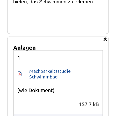
bieten, das Schwimmen zu erlernen.
Anlagen
Anlagen
1
Machbarkeitsstudie 
Schwimmbad
(wie Dokument)
157,7 kB