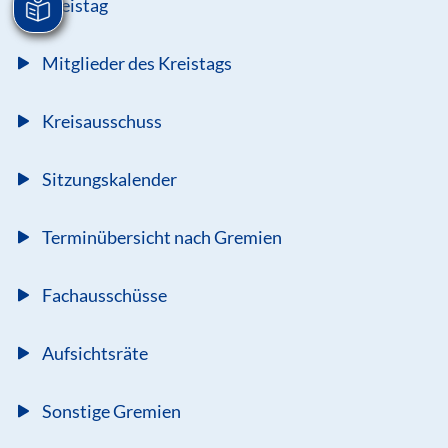
Kreistag
Mitglieder des Kreistags
Kreisausschuss
Sitzungskalender
Terminübersicht nach Gremien
Fachausschüsse
Aufsichtsräte
Sonstige Gremien