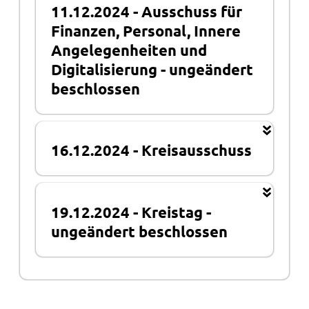
11.12.2024
-
Ausschuss für
Finanzen, Personal, Innere
Angelegenheiten und
Digitalisierung
-
ungeändert
beschlossen
16.12.2024
-
Kreisausschuss
19.12.2024
-
Kreistag
-
ungeändert beschlossen