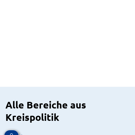
Alle Bereiche aus
Kreispolitik