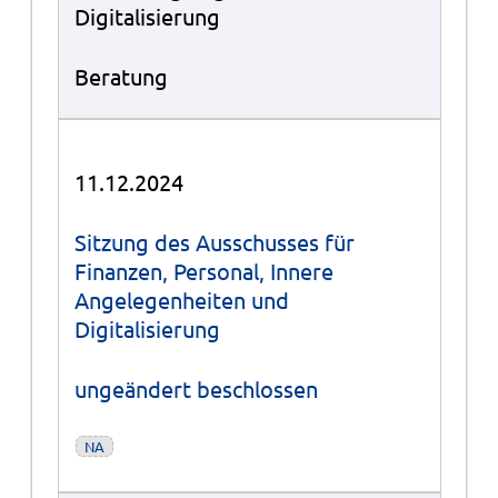
Digitalisierung
Beratung
11.12.2024
Sitzung des Ausschusses für
Finanzen, Personal, Innere
Angelegenheiten und
Digitalisierung
ungeändert beschlossen
NA