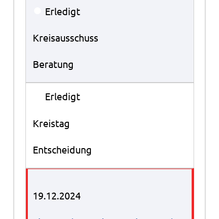
●
Erledigt
Kreisausschuss
Beratung
●
Erledigt
Kreistag
Entscheidung
19.12.2024