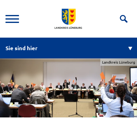
Sie sind hier
Landkreis Lüneburg