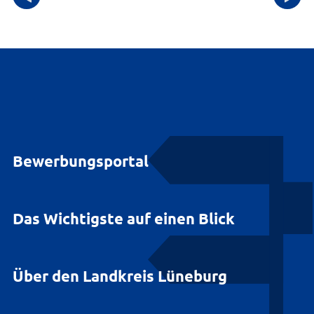
Bewerbungsportal
Das Wichtigste auf einen Blick
Über den Landkreis Lüneburg