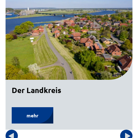
Der Landkreis
mehr