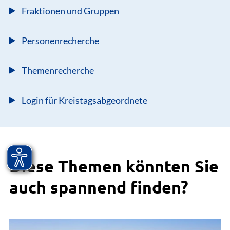
Fraktionen und Gruppen
Personenrecherche
Themenrecherche
Login für Kreistagsabgeordnete
Diese Themen könnten Sie
auch spannend finden?