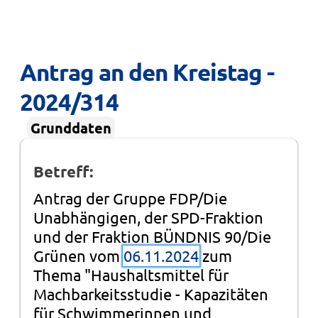
Antrag an den Kreistag - 
2024/314
Grunddaten
Betreff:
Antrag der Gruppe FDP/Die
Unabhängigen, der SPD-Fraktion
und der Fraktion BÜNDNIS 90/Die
Grünen vom
06.11.2024
zum
Thema "Haushaltsmittel für
Machbarkeitsstudie - Kapazitäten
für Schwimmerinnen und