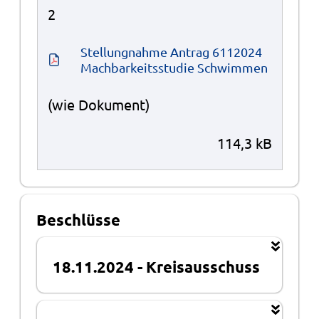
2
Stellungnahme Antrag 6112024 
Machbarkeitsstudie Schwimmen
(wie Dokument)
114,3 kB
Beschlüsse
18.11.2024
-
Kreisausschuss