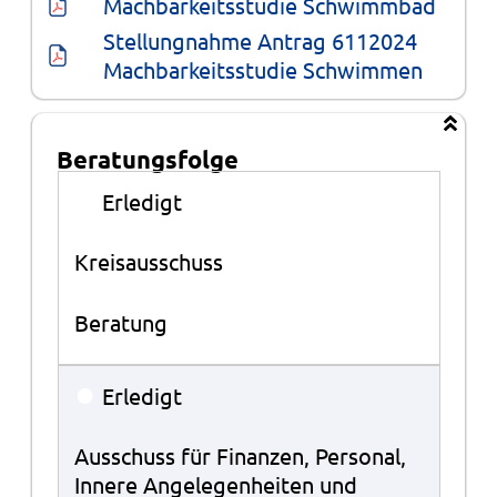
Machbarkeitsstudie Schwimmbad
Stellungnahme Antrag 6112024 
Machbarkeitsstudie Schwimmen
Beratungsfolge
Beratungsfolge
●
Erledigt
Kreisausschuss
Beratung
●
Erledigt
Ausschuss für Finanzen, Personal,
Innere Angelegenheiten und