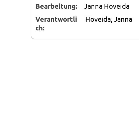
Bearbeitung:
Janna Hoveida
Verantwortli
Hoveida, Janna
ch: