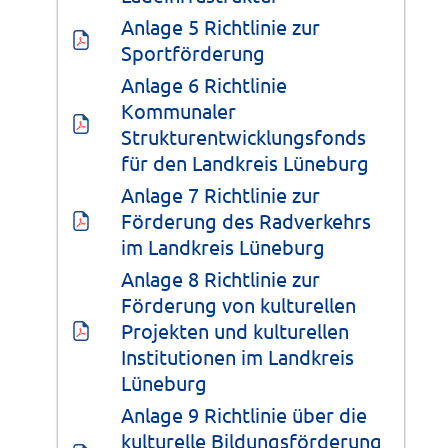
Anlage 5 Richtlinie zur 
Sportförderung
Anlage 6 Richtlinie 
Kommunaler 
Strukturentwicklungsfonds 
für den Landkreis Lüneburg
Anlage 7 Richtlinie zur 
Förderung des Radverkehrs 
im Landkreis Lüneburg
Anlage 8 Richtlinie zur 
Förderung von kulturellen 
Projekten und kulturellen 
Institutionen im Landkreis 
Lüneburg
Anlage 9 Richtlinie über die 
kulturelle Bildungsförderung 