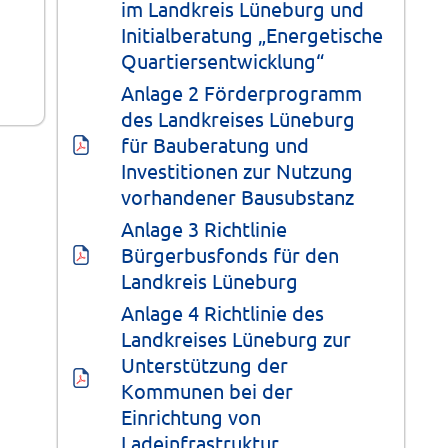
im Landkreis Lüneburg und 
Initialberatung „Energetische 
Quartiersentwicklung“
Anlage 2 Förderprogramm 
des Landkreises Lüneburg 
für Bauberatung und 
Investitionen zur Nutzung 
vorhandener Bausubstanz
Anlage 3 Richtlinie 
Bürgerbusfonds für den 
Landkreis Lüneburg
Anlage 4 Richtlinie des 
Landkreises Lüneburg zur 
Unterstützung der 
Kommunen bei der 
Einrichtung von 
Ladeinfrastruktur