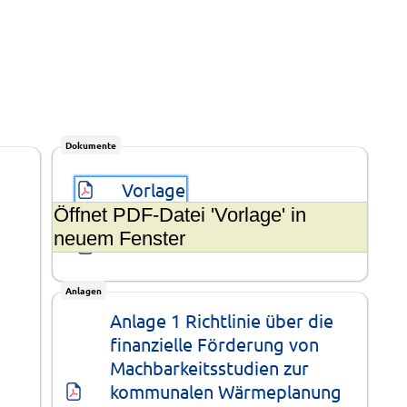
Dokumente
Vorlage
Öffnet PDF-Datei 'Vorlage' in
neuem Fenster
Sammeldokument
Anlagen
Anlage 1 Richtlinie über die 
finanzielle Förderung von 
Machbarkeitsstudien zur 
kommunalen Wärmeplanung 