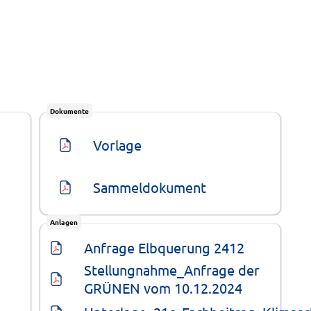
Dokumente
Vorlage
Sammeldokument
Anlagen
Anfrage Elbquerung 2412
Stellungnahme_Anfrage der 
GRÜNEN vom 10.12.2024