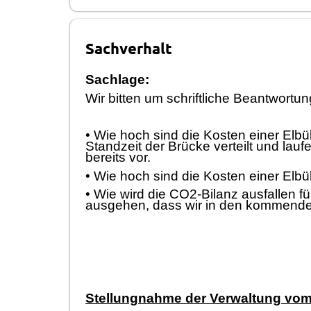
Sachverhalt
Sachlage:
Wir bitten um schriftliche Beantwortu
•
Wie hoch sind die Kosten einer Elbü
Standzeit der Brü
cke verteilt und lau
bereits vor.
•
Wie hoch sind die Kosten einer Elbü
•
Wie wird die CO2-Bilanz ausfallen fü
ausgehen, dass wir in den kommenden
Stellungnahme der Verwaltung vom