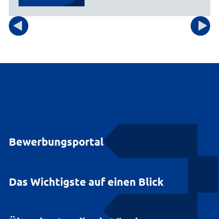
Bewerbungsportal
Das Wichtigste auf einen Blick