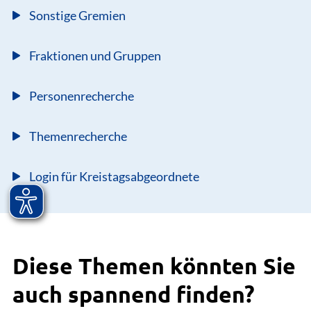
Sonstige Gremien
Fraktionen und Gruppen
Personenrecherche
Themenrecherche
Login für Kreistagsabgeordnete
Diese Themen könnten Sie
auch spannend finden?