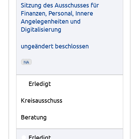
Sitzung des Ausschusses für
Finanzen, Personal, Innere
Angelegenheiten und
Digitalisierung
ungeändert beschlossen
NA
●
Erledigt
Kreisausschuss
Beratung
●
Erledigt