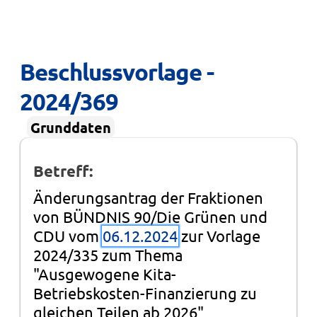
Beschlussvorlage - 
2024/369
Grunddaten
Betreff:
Änderungsantrag der Fraktionen
von BÜNDNIS 90/Die Grünen und
CDU vom
06.12.2024
zur Vorlage
2024/335 zum Thema
"Ausgewogene Kita-
Betriebskosten-Finanzierung zu
gleichen Teilen ab 2026"