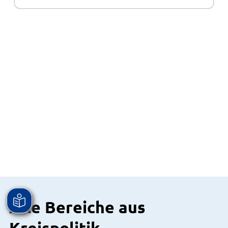
Alle Bereiche aus