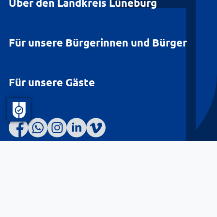
Über den Landkreis Lüneburg
Für unsere Bürgerinnen und Bürger
Für unsere Gäste
Barrierefreiheit
Datenschutz
Kontakt
Impressum