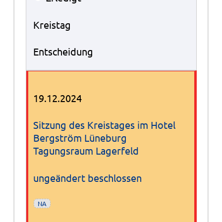
Kreistag
Entscheidung
19.12.2024
Sitzung des Kreistages im Hotel
Bergström Lüneburg
Tagungsraum Lagerfeld
ungeändert beschlossen
NA