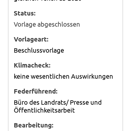
Status:
Vorlage abgeschlossen
Vorlageart:
Beschlussvorlage
Klimacheck:
keine wesentlichen Auswirkungen
Federführend:
Büro des Landrats/ Presse und
Öffentlichkeitsarbeit
Bearbeitung: