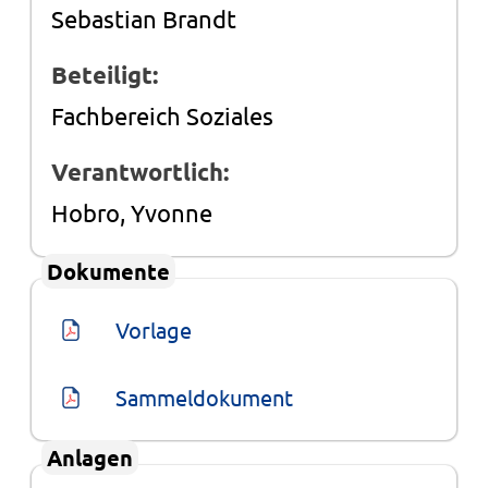
Sebastian Brandt
Beteiligt:
Fachbereich Soziales
Verantwortlich:
Hobro, Yvonne
Dokumente
Vorlage
Sammeldokument
Anlagen