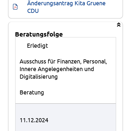
Änderungsantrag Kita Gruene 
CDU
Beratungsfolge
Beratungsfolge
●
Erledigt
Ausschuss für Finanzen, Personal,
Innere Angelegenheiten und
Digitalisierung
Beratung
11.12.2024