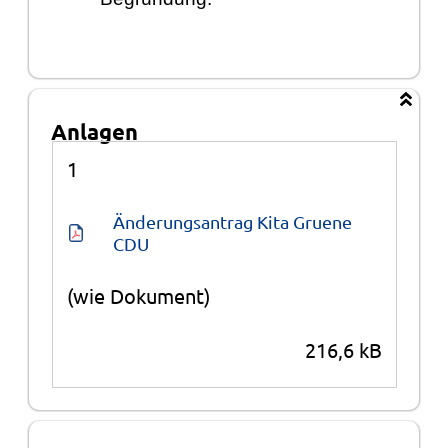
Anlagen
Anlagen
1
Änderungsantrag Kita Gruene 
CDU
(wie Dokument)
216,6 kB