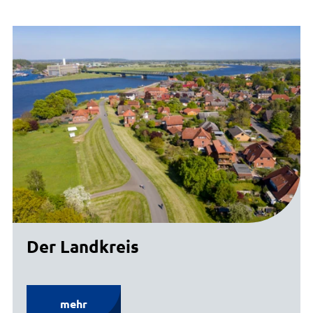
Der Landkreis
mehr