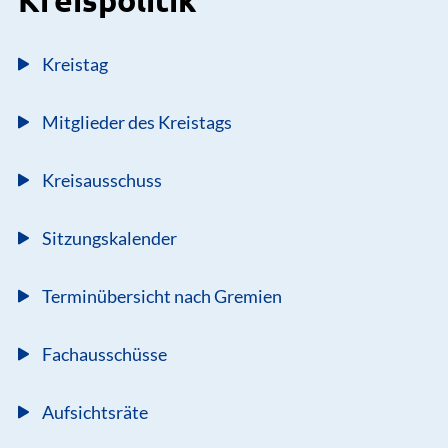
Kreispolitik
Kreistag
Mitglieder des Kreistags
Kreisausschuss
Sitzungskalender
Terminübersicht nach Gremien
Fachausschüsse
Aufsichtsräte