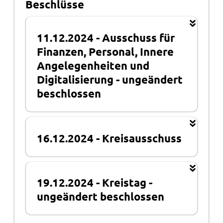
Beschlüsse
11.12.2024
-
Ausschuss für
Finanzen, Personal, Innere
Angelegenheiten und
Digitalisierung
-
ungeändert
beschlossen
16.12.2024
-
Kreisausschuss
19.12.2024
-
Kreistag
-
ungeändert beschlossen