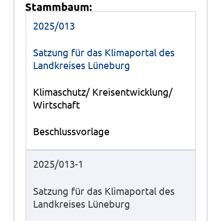
Stammbaum:
Stammbaum
2025/013
Satzung für das Klimaportal des
Landkreises Lüneburg
Klimaschutz/ Kreisentwicklung/
Wirtschaft
Beschlussvorlage
2025/013-1
Satzung für das Klimaportal des
Landkreises Lüneburg