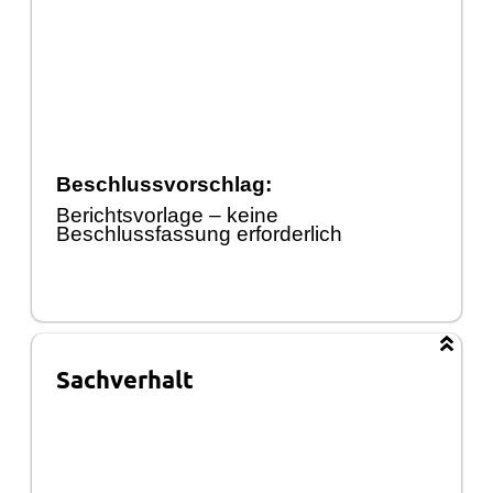
Beschlussvorschlag:
Berichtsvorlage
–
keine
Beschlussfassung erforderlich
Sachverhalt