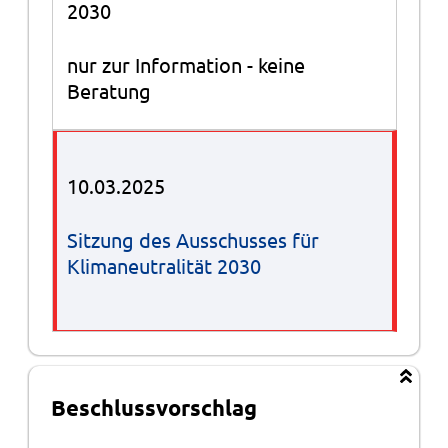
2030
nur zur Information - keine
Beratung
10.03.2025
Sitzung des Ausschusses für
Klimaneutralität 2030
Beschlussvorschlag