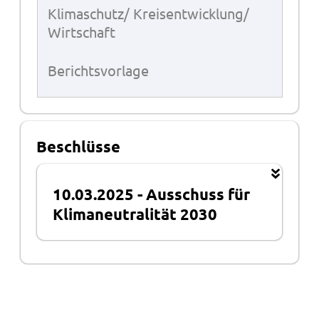
Klimaschutz/ Kreisentwicklung/
Wirtschaft
Berichtsvorlage
Beschlüsse
10.03.2025
-
Ausschuss für
Klimaneutralität 2030