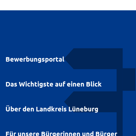
Bewerbungsportal
Das Wichtigste auf einen Blick
Über den Landkreis Lüneburg
Für unsere Bürgerinnen und Bürger