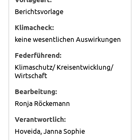
Berichtsvorlage
Klimacheck:
keine wesentlichen Auswirkungen
Federführend:
Klimaschutz/ Kreisentwicklung/
Wirtschaft
Bearbeitung:
Ronja Röckemann
Verantwortlich:
Hoveida, Janna Sophie