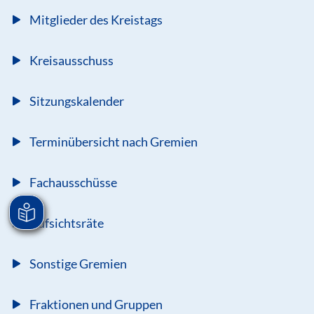
Mitglieder des Kreistags
Kreisausschuss
Sitzungskalender
Terminübersicht nach Gremien
Fachausschüsse
Aufsichtsräte
Sonstige Gremien
Fraktionen und Gruppen