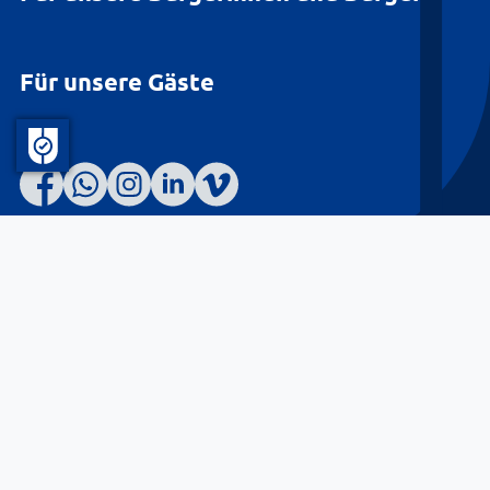
Für unsere Gäste
Barrierefreiheit
Datenschutz
Kontakt
Impressum
© Landkreis Lüneburg 2026