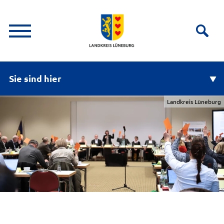
Sie sind hier
Landkreis Lüneburg