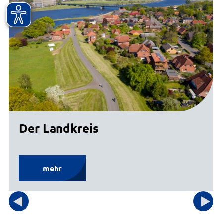
Der Landkreis
mehr