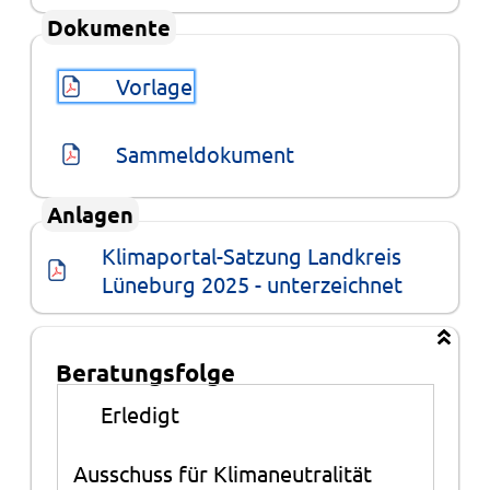
Dokumente
Vorlage
Sammeldokument
Anlagen
Klimaportal-Satzung Landkreis 
Lüneburg 2025 - unterzeichnet
Beratungsfolge
Beratungsfolge
●
Erledigt
Ausschuss für Klimaneutralität