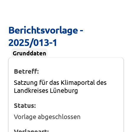
Berichtsvorlage - 
2025/013-1
Grunddaten
Betreff:
Satzung für das Klimaportal des
Landkreises Lüneburg
Status:
Vorlage abgeschlossen
Vorlageart: