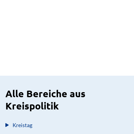
Alle Bereiche aus
Kreispolitik
Kreistag