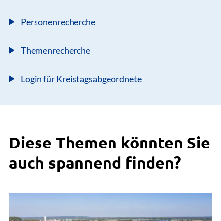
Personenrecherche
Themenrecherche
Login für Kreistagsabgeordnete
Diese Themen könnten Sie
auch spannend finden?