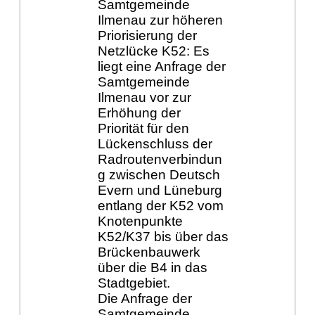
Samtgemeinde
Ilmenau zur höheren
Priorisierung der
Netzlücke K52: Es
liegt eine Anfrage der
Samtgemeinde
Ilmenau vor zur
Erhöhung der
Priorität für den
Lückenschluss der
Radroutenverbindun
g zwischen Deutsch
Evern und Lüneburg
entlang der K52 vom
Knotenpunkte
K52/K37 bis über das
Brückenbauwerk
über die B4 in das
Stadtgebiet.
Die Anfrage der
Samtgemeinde