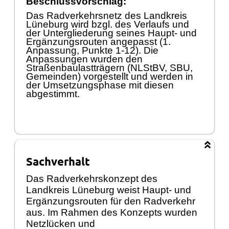
Beschlussvorschlag:
Das Radverkehrsnetz des Landkreis
Lüneburg wird bzgl. des Verlaufs und
der Untergliederung seines Haupt- und
Ergänzungsrouten angepasst (1.
Anpassung, Punkte 1-12). Die
Anpassungen wurden den
Straßenbaulastträgern (NLStBV, SBU,
Gemeinden) vorgestellt und werden in
der Umsetzungsphase mit diesen
abgestimmt.
Sachverhalt
Das Radverkehrskonzept des
Landkreis Lüneburg weist Haupt- und
Ergänzungsrouten für den Radverkehr
aus. Im Rahmen des Konzepts wurden
Netzlücken und