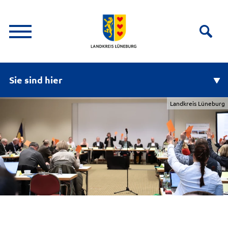
Sie sind hier
Landkreis Lüneburg