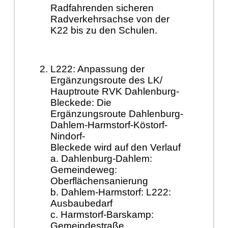
Radfahrenden sicheren
Radverkehrsachse von der
K22 bis zu den Schulen.
L222: Anpassung der
Ergänzungsroute des LK/
Hauptroute RVK Dahlenburg-
Bleckede: Die
Ergänzungsroute Dahlenburg-
Dahlem-Harmstorf-Köstorf-
Nindorf-
Bleckede wird auf den Verlauf
a. Dahlenburg-Dahlem:
Gemeindeweg:
Oberflächensanierung
b. Dahlem-Harmstorf: L222:
Ausbaubedarf
c. Harmstorf-Barskamp:
Gemeindestraße