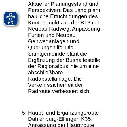
Aktueller Planungsstand und
Perspektiven: Das Land plant
bauliche Ertüchtigungen des
Knotenpunkts an der B16 mit
Neubau Radweg, Anpassung
Furten und Neubau
Gehweganlagen und
Querungshilfe. Die
Samtgemeinde plant die
Ergänzung der Bushaltestelle
der Regionalbuslinie um eine
abschließbare
Radabstellanlage. Die
Verkehrssicherheit der
Radroute verbessert sich.
Haupt- und Ergänzungsroute
Dahlenburg-Ellringen K35:
Anpassung der Hauptroute