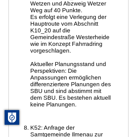
Wetzen und Abzweig Wetzer
Weg auf 40 Punkte.
Es erfolgt eine Verlegung der
Hauptroute vom Abschnitt
K10_20 auf die
Gemeindestraße Westerheide
wie im Konzept Fahrradring
vorgeschlagen.
Aktueller Planungsstand und
Perspektiven: Die
Anpassungen ermöglichen
differenziertere Planungen des
SBU und sind abstimmt mit
dem SBU. Es bestehen aktuell
keine Planungen.
K52: Anfrage der
Samtgemeinde Ilmenau zur