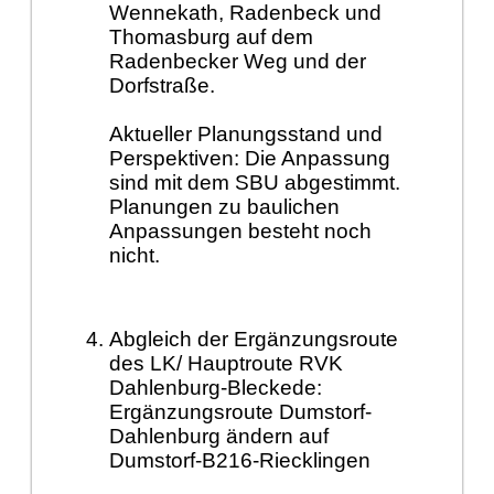
Wennekath, Radenbeck und
Thomasburg auf dem
Radenbecker Weg und der
Dorfstraße.
Aktueller Planungsstand und
Perspektiven: Die Anpassung
sind mit dem SBU abgestimmt.
Planungen zu baulichen
Anpassungen besteht noch
nicht.
Abgleich der Ergänzungsroute
des LK/ Hauptroute RVK
Dahlenburg-Bleckede:
Ergänzungsroute Dumstorf-
Dahlenburg ändern auf
Dumstorf-B216-Riecklingen