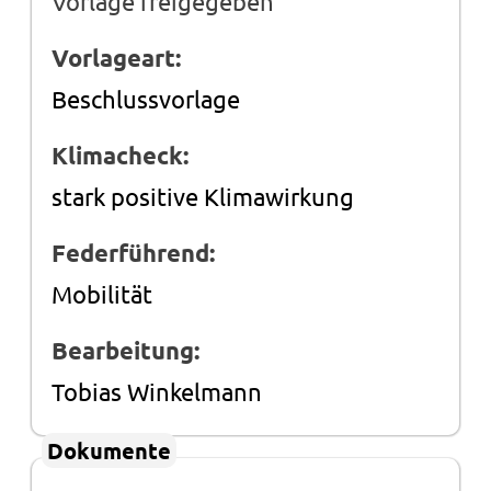
Vorlage freigegeben
Vorlageart:
Beschlussvorlage
Klimacheck:
stark positive Klimawirkung
Federführend:
Mobilität
Bearbeitung:
Tobias Winkelmann
Dokumente