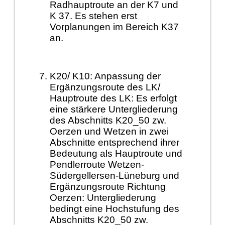
Radhauptroute an der K7 und
K 37. Es stehen erst
Vorplanungen im Bereich K37
an.
K20/ K10: Anpassung der
Ergänzungsroute des LK/
Hauptroute des LK: Es erfolgt
eine stärkere Untergliederung
des Abschnitts K20_50 zw.
Oerzen und Wetzen in zwei
Abschnitte entsprechend ihrer
Bedeutung als Hauptroute und
Pendlerroute Wetzen-
Südergellersen-Lüneburg und
Ergänzungsroute Richtung
Oerzen: Untergliederung
bedingt eine Hochstufung des
Abschnitts K20_50 zw.