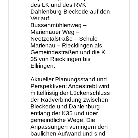
des LK und des RVK
Dahlenburg-Bleckede auf den
Verlauf
Bussenmühlenweg –
Marienauer Weg –
Neetzetalstraße – Schule
Marienau – Riecklingen als
Gemeindestraßen und die K
35 von Riecklingen bis
Ellringen.
Aktueller Planungsstand und
Perspektiven: Angestrebt wird
mittelfristig der Lückenschluss
der Radverbindung zwischen
Bleckede und Dahlenburg
entlang der K35 und über
gemeindliche Wege. Die
Anpassungen verringern den
baulichen Aufwand und sind