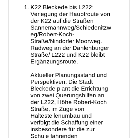
K22 Bleckede bis L222:
Verlegung der Hauptroute von
der K22 auf die Straßen
Sannemannweg/Schiedenitzw
eg/Robert-Koch-
Straße/Nindorfer Moorweg.
Radweg an der Dahlenburger
Straße/ L222 und K22 bleibt
Ergänzungsroute.
Aktueller Planungsstand und
Perspektiven: Die Stadt
Bleckede plant die Errichtung
von zwei Querungshilfen an
der L222, Höhe Robert-Koch
Straße, im Zuge von
Haltestellenumbau und
verfolgt die Schaffung einer
insbesondere für die zur
Schule fahrenden