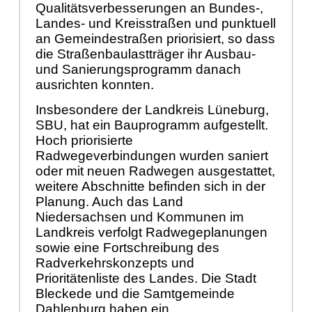
Qualitätsverbesserungen an Bundes-,
Landes- und Kreisstraßen und punktuell
an Gemeindestraßen priorisiert, so dass
die Straßenbaulastträger ihr Ausbau-
und Sanierungsprogramm danach
ausrichten konnten.
Insbesondere der Landkreis Lüneburg,
SBU, hat ein Bauprogramm aufgestellt.
Hoch priorisierte
Radwegeverbindungen wurden saniert
oder mit neuen Radwegen ausgestattet,
weitere Abschnitte befinden sich in der
Planung. Auch das Land
Niedersachsen und Kommunen im
Landkreis verfolgt Radwegeplanungen
sowie eine Fortschreibung des
Radverkehrskonzepts und
Prioritätenliste des Landes. Die Stadt
Bleckede und die Samtgemeinde
Dahlenburg haben ein