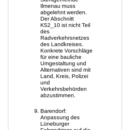
Ilmenau muss
abgelehnt werden.
Der Abschnitt
K52_10 ist nicht Teil
des
Radverkehrsnetzes
des Landkreises.
Konkrete Vorschläge
für eine bauliche
Umgestaltung und
Alternativen sind mit
Land, Kreis, Polizei
und
Verkehrsbehörden
abzustimmen.
Barendorf:
Anpassung des
Lüneburger