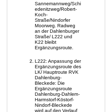
Sannemannweg/Schi
edenitzweg/Robert-
Koch-
Straße/Nindorfer
Moorweg. Radweg
an der Dahlenburger
Straße/ L222 und
K22 bleibt
Ergänzungsroute.
L222: Anpassung der
Ergänzungsroute des
LK/ Hauptroute RVK
Dahlenburg-
Bleckede: Die
Ergänzungsroute
Dahlenburg-Dahlem-
Harmstorf-Köstorf-
Nindorf-Bleckede
wird auf den Verlauf