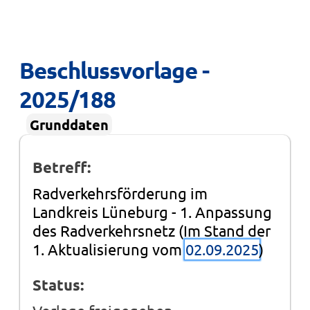
Beschlussvorlage - 
2025/188
Grunddaten
Betreff:
Radverkehrsförderung im
Landkreis Lüneburg - 1. Anpassung
des Radverkehrsnetz (Im Stand der
1. Aktualisierung vom
02.09.2025
)
Status: