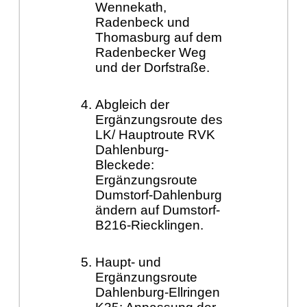
Wennekath,
Radenbeck und
Thomasburg auf dem
Radenbecker Weg
und der Dorfstraße.
Abgleich der
Ergänzungsroute des
LK/ Hauptroute RVK
Dahlenburg-
Bleckede:
Ergänzungsroute
Dumstorf-Dahlenburg
ändern auf Dumstorf-
B216-Riecklingen.
Haupt- und
Ergänzungsroute
Dahlenburg-Ellringen