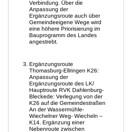
Verbindung. Über die
Anpassung der
Ergänzungsroute auch über
Gemeindeeigene Wege wird
eine höhere Priorisierung im
Bauprogramm des Landes
angestrebt.
Ergänzungsroute
Thomasburg-Ellringen K26:
Anpassung der
Ergänzungsroute des LK/
Hauptroute RVK Dahlenburg-
Bleckede: Verlegung von der
K26 auf die Gemeindestraßen
An der Wassermühle-
Wiechelner Weg- Wiecheln –
K14. Ergänzung einer
Nebenroute zwischen