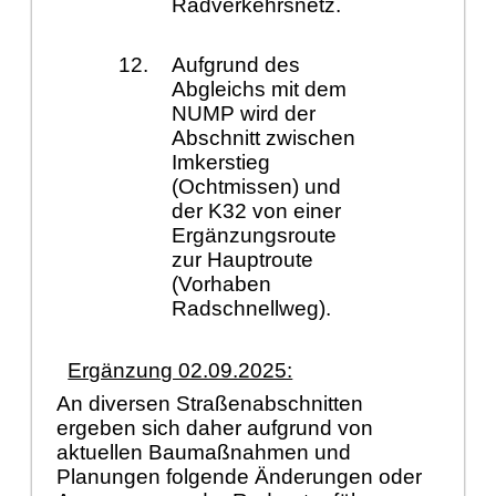
Radverkehrsnetz.
Aufgrund des
Abgleichs mit dem
NUMP wird der
Abschnitt zwischen
Imkerstieg
(Ochtmissen) und
der K32 von einer
Ergänzungsroute
zur Hauptroute
(Vorhaben
Radschnellweg).
Ergänzung 02.09.2025:
An diversen Straßenabschnitten
ergeben sich daher aufgrund von
aktuellen Baumaßnahmen und
Planungen folgende Änderungen oder