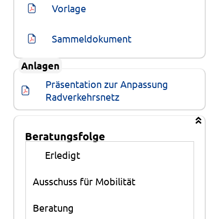
Vorlage
Sammeldokument
Anlagen
Präsentation zur Anpassung 
Radverkehrsnetz
Beratungsfolge
Beratungsfolge
●
Erledigt
Ausschuss für Mobilität
Beratung