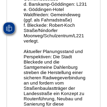
d. Barskamp-Göddingen: L231
e. Göddingen-Hotel
Waldfrieden: Gemeindeweg
(ggf. als Fahrradstraße)
f. Bleckede: Robert-Koch
Straße/Nindorfer
Moorweg/Schulzentrum/L221
verlegt.
Aktueller Planungsstand und
Perspektiven: Die Stadt
Bleckede und die
Samtgemeine Dahlenburg
streben die Herstellung einer
sicheren Radwegeverbindung
an und fordern vom
Straßenbaulastträger der
Landesstraße ein Konzept zu
Routenführung, Neubau und
Sanierung für diese