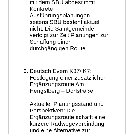
mit dem SBU abgestimmt.
Konkrete
Ausführungsplanungen
seitens SBU besteht aktuell
nicht. Die Samtgemeinde
verfolgt zur Zeit Planungen zur
Schaffung einer
durchgängigen Route.
D
eutsch Evern K37/ K7:
Festlegung einer zusätzlichen
Ergänzungsroute Am
Hengstberg – Dorfstraße
Aktueller Planungsstand und
Perspektiven: Die
Ergänzungsroute schafft eine
kürzere Radwegeverbindung
und eine Alternative zur