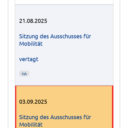
21.08.2025
Sitzung des Ausschusses für
Mobilität
vertagt
NA
03.09.2025
Sitzung des Ausschusses für
Mobilität