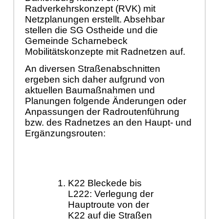
Radverkehrskonzept (RVK) mit
Netzplanungen erstellt. Absehbar
stellen die SG Ostheide und die
Gemeinde Scharnebeck
Mobilitätskonzepte mit Radnetzen auf.
An diversen Straßenabschnitten
ergeben sich daher aufgrund von
aktuellen Baumaßnahmen und
Planungen folgende Änderungen oder
Anpassungen der Radroutenführung
bzw. des Radnetzes an den Haupt- und
Ergänzungsrouten:
K22 Bleckede bis
L222: Verlegung der
Hauptroute von der
K22 auf die Straßen