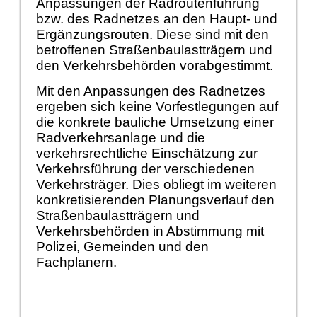
Anpassungen der Radroutenführung
bzw. des Radnetzes an den Haupt- und
Ergänzungsrouten. Diese sind mit den
betroffenen Straßenbaulastträgern und
den Verkehrsbehörden vorabgestimmt.
Mit den Anpassungen des Radnetzes
ergeben sich keine Vorfestlegungen auf
die konkrete bauliche Umsetzung einer
Radverkehrsanlage und die
verkehrsrechtliche Einschätzung zur
Verkehrsführung der verschiedenen
Verkehrsträger. Dies obliegt im weiteren
konkretisierenden Planungsverlauf den
Straßenbaulastträgern und
Verkehrsbehörden in Abstimmung mit
Polizei, Gemeinden und den
Fachplanern.