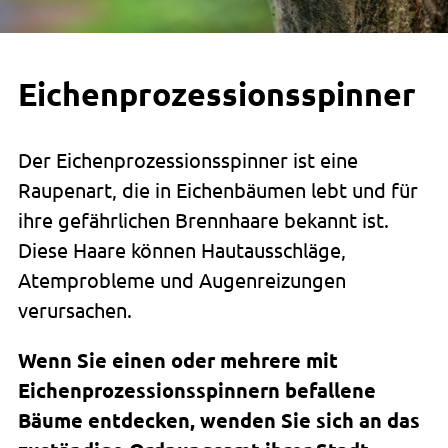
Eichenprozessionsspinner
Der Eichenprozessionsspinner ist eine
Raupenart, die in Eichenbäumen lebt und für
ihre gefährlichen Brennhaare bekannt ist.
Diese Haare können Hautausschläge,
Atemprobleme und Augenreizungen
verursachen.
Wenn Sie einen oder mehrere mit
Eichenprozessionsspinnern befallene
Bäume entdecken, wenden Sie sich an das