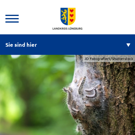
Sie sind hier
JD Fotografiert/Shutterstock