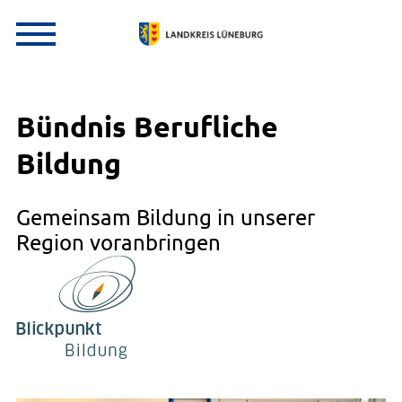
Bündnis Berufliche
Bildung
Gemeinsam Bildung in unserer
Region voranbringen