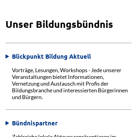
Unser Bildungsbündnis
Blickpunkt Bildung Aktuell
Vorträge, Lesungen, Workshops - Jede unserer
Veranstaltungen bietet Informationen,
Vernetzung und Austausch mit Profis der
Bildungsbranche und interessierten Bürgerinnen
und Bürgern.
Bündnispartner
Zahlreiche lokale Akteure repräsentieren im