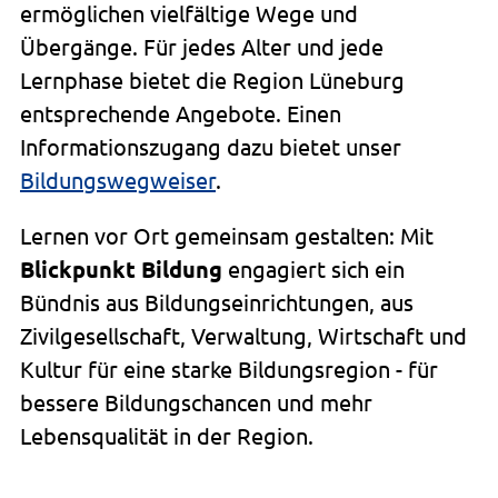
ermöglichen vielfältige Wege und
Übergänge. Für jedes Alter und jede
Lernphase bietet die Region Lüneburg
entsprechende Angebote. Einen
Informationszugang dazu bietet unser
Bildungswegweiser
.
Lernen vor Ort gemeinsam gestalten: Mit
Blickpunkt Bildung
engagiert sich ein
Bündnis aus Bildungseinrichtungen, aus
Zivilgesellschaft, Verwaltung, Wirtschaft und
Kultur für eine starke Bildungsregion - für
bessere Bildungschancen und mehr
Lebensqualität in der Region.