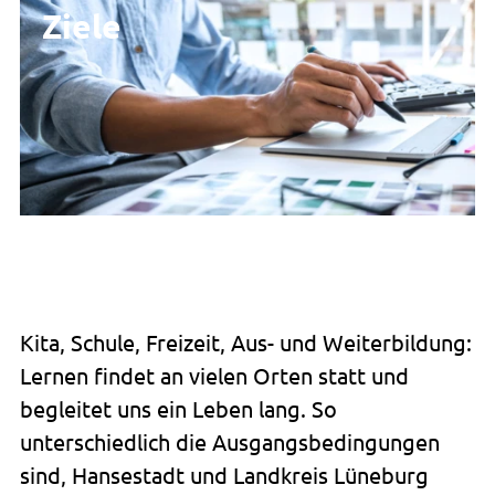
Ziele
Kita, Schule, Freizeit, Aus- und Weiterbildung:
Lernen findet an vielen Orten statt und
begleitet uns ein Leben lang. So
unterschiedlich die Ausgangsbedingungen
sind, Hansestadt und Landkreis Lüneburg