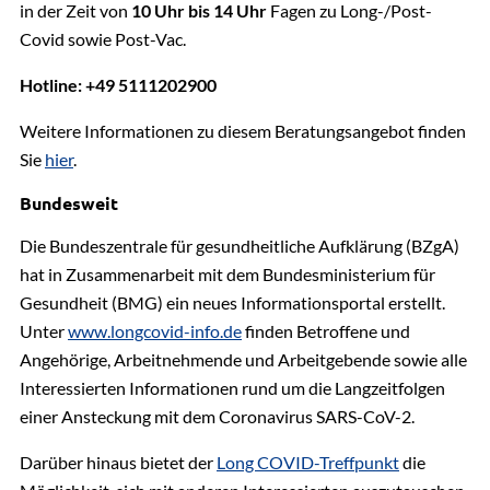
in der Zeit von
10 Uhr bis 14 Uhr
Fagen zu Long-/Post-
Covid sowie Post-Vac.
Hotline: +49 5111202900
Weitere Informationen zu diesem Beratungsangebot finden
Sie
hier
.
Bundesweit
Die Bundeszentrale für gesundheitliche Aufklärung (BZgA)
hat in Zusammenarbeit mit dem Bundesministerium für
Gesundheit (BMG) ein neues Informationsportal erstellt.
Unter
www.longcovid-info.de
finden Betroffene und
Angehörige, Arbeitnehmende und Arbeitgebende sowie alle
Interessierten Informationen rund um die Langzeitfolgen
einer Ansteckung mit dem Coronavirus SARS-CoV-2.
Darüber hinaus bietet der
Long COVID-Treffpunkt
die