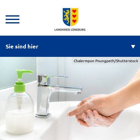
Sie sind hier
Chalermpon Poungpeth/Shutterstock