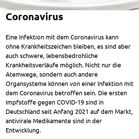
Coronavirus
Eine Infektion mit dem Coronavirus kann
ohne Krankheitszeichen bleiben, es sind aber
auch schwere, lebensbedrohliche
Krankheitsverläufe möglich. Nicht nur die
Atemwege, sondern auch andere
Organsysteme können von einer Infektion mit
dem Coronavirus betroffen sein. Die ersten
Impfstoffe gegen COVID-19 sind in
Deutschland seit Anfang 2021 auf dem Markt,
antivirale Medikamente sind in der
Entwicklung.