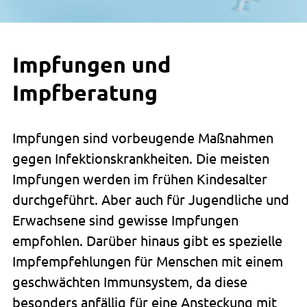
Impfungen
und
Impfberatung
Impfungen sind vorbeugende Maßnahmen
gegen Infektionskrankheiten. Die meisten
Impfungen werden im frühen Kindesalter
durchgeführt. Aber auch für Jugendliche und
Erwachsene sind gewisse Impfungen
empfohlen. Darüber hinaus gibt es spezielle
Impfempfehlungen für Menschen mit einem
geschwächten Immunsystem, da diese
besonders anfällig für eine Ansteckung mit