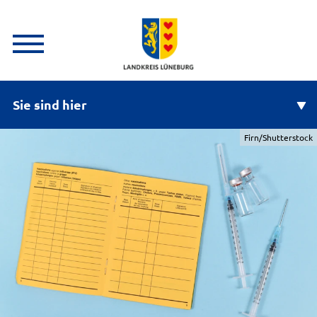
Sie sind hier
Firn/Shutterstock